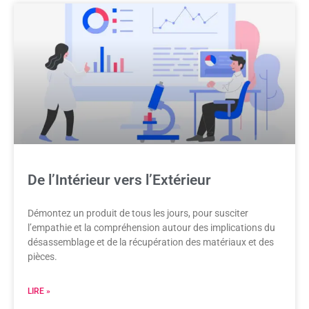
De l’Intérieur vers l’Extérieur
Démontez un produit de tous les jours, pour susciter
l’empathie et la compréhension autour des implications du
désassemblage et de la récupération des matériaux et des
pièces.
LIRE »