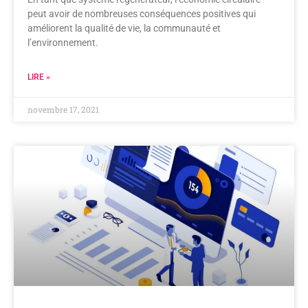
peut avoir de nombreuses conséquences positives qui
améliorent la qualité de vie, la communauté et
l’environnement.
LIRE »
novembre 17, 2021