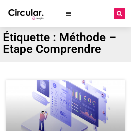
Étiquette : Méthode –
Etape Comprendre