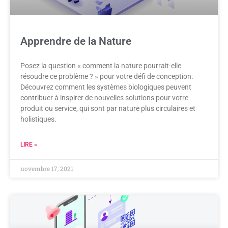
Apprendre de la Nature
Posez la question « comment la nature pourrait-elle
résoudre ce problème ? » pour votre défi de conception.
Découvrez comment les systèmes biologiques peuvent
contribuer à inspirer de nouvelles solutions pour votre
produit ou service, qui sont par nature plus circulaires et
holistiques.
LIRE »
novembre 17, 2021