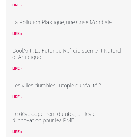
LIRE »
La Pollution Plastique, une Crise Mondiale
LIRE »
CoolAnt : Le Futur du Refroidissement Naturel
et Artistique
LIRE »
Les villes durables : utopie ou réalité ?
LIRE »
Le développement durable, un levier
d’innovation pour les PME
LIRE »