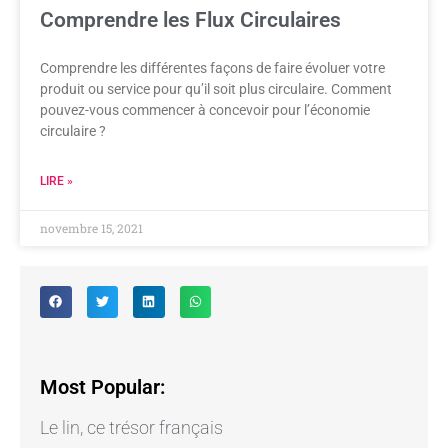
Comprendre les Flux Circulaires
Comprendre les différentes façons de faire évoluer votre
produit ou service pour qu’il soit plus circulaire. Comment
pouvez-vous commencer à concevoir pour l’économie
circulaire ?
LIRE »
novembre 15, 2021
Most Popular:
Le lin, ce trésor français