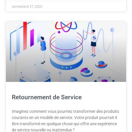
novembre 17, 2021
Retournement de Service
Imaginez comment vous pourriez transformer des produits
courants en un modèle de service. Votre produit pourrait-il
être transformé en quelque chose qui offre une expérience
de service nouvelle ou inattendue ?