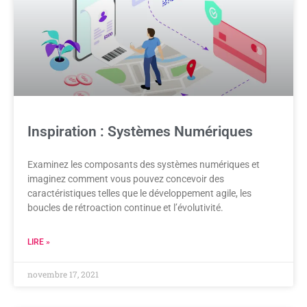
Inspiration : Systèmes Numériques
Examinez les composants des systèmes numériques et
imaginez comment vous pouvez concevoir des
caractéristiques telles que le développement agile, les
boucles de rétroaction continue et l’évolutivité.​
LIRE »
novembre 17, 2021