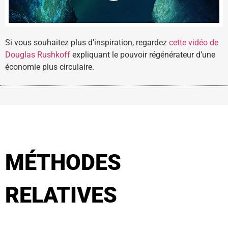
Si vous souhaitez plus d’inspiration, regardez
cette vidéo de
Douglas Rushkoff
expliquant le pouvoir régénérateur d’une
économie plus circulaire.
MÉTHODES
RELATIVES