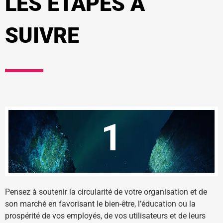
LES ÉTAPES À
SUIVRE
1
Pensez à soutenir la circularité de votre organisation et de
son marché en favorisant le bien-être, l’éducation ou la
prospérité de vos employés, de vos utilisateurs et de leurs