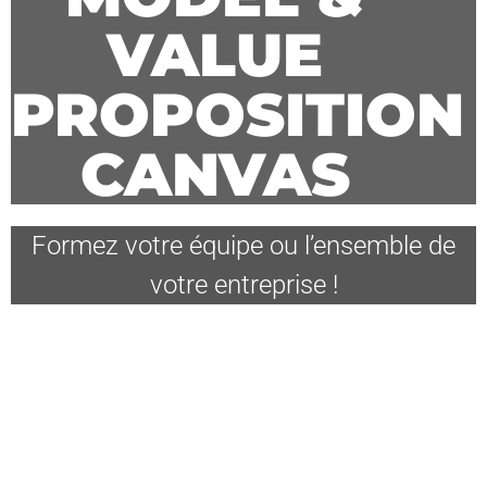
VALUE
PROPOSITION
CANVAS
Formez votre équipe ou l’ensemble de
votre entreprise !