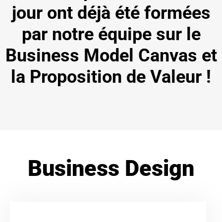
jour ont déjà été formées
par notre équipe sur le
Business Model Canvas et
la Proposition de Valeur !
Business Design