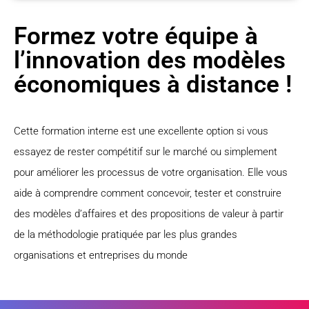
Formez votre équipe à
l’innovation des modèles
économiques à distance !
Cette formation interne est une excellente option si vous
essayez de rester compétitif sur le marché ou simplement
pour améliorer les processus de votre organisation. Elle vous
aide à comprendre comment concevoir, tester et construire
des modèles d’affaires et des propositions de valeur à partir
de la méthodologie pratiquée par les plus grandes
organisations et entreprises du monde