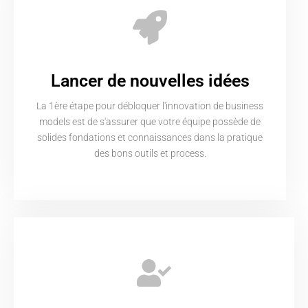
Lancer de nouvelles idées
La 1ère étape pour débloquer l'innovation de business
models est de s'assurer que votre équipe possède de
solides fondations et connaissances dans la pratique
des bons outils et process.