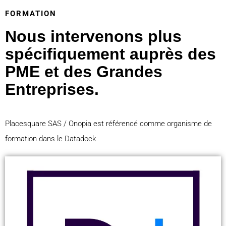
FORMATION
Nous intervenons plus
spécifiquement auprès des
PME et des Grandes
Entreprises.
Placesquare SAS / Onopia est référencé comme organisme de
formation dans le Datadock