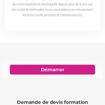
de notre expérience développée depuis plus de 8 ans sur
ces outils et méthodes, nous vous aidons en introduisant
les bons outils, process et connaissances.