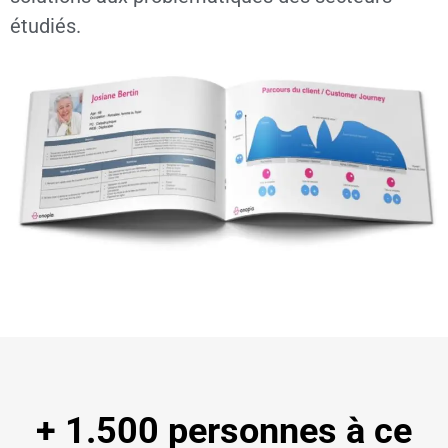
étudiés.
+ 1.500 personnes à ce