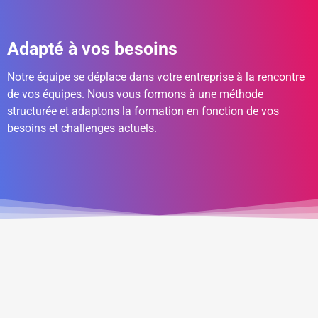
Adapté à vos besoins
Notre équipe se déplace dans votre entreprise à la rencontre
de vos équipes. Nous vous formons à une méthode
structurée et adaptons la formation en fonction de vos
besoins et challenges actuels.