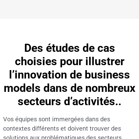
Des études de cas
choisies pour illustrer
l’innovation de business
models dans de nombreux
secteurs d’activités..
Vos équipes sont immergées dans des
contextes différents et doivent trouver des
solutions aux problématiques des secteurs