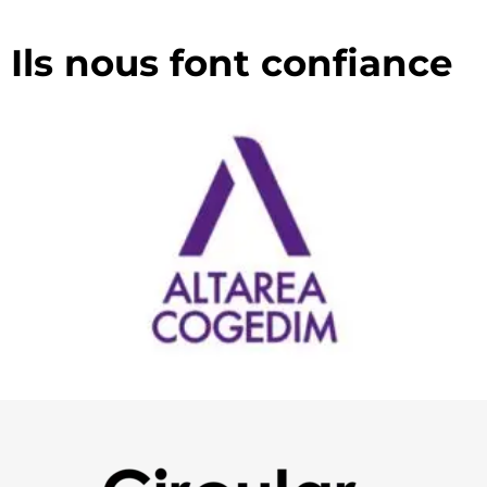
Ils nous font confiance