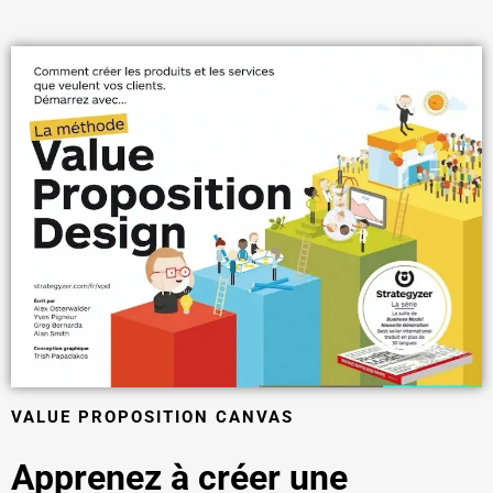
VALUE PROPOSITION CANVAS
Apprenez à créer une