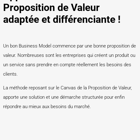
Proposition de Valeur
adaptée et différenciante !
Un bon Business Model commence par une bonne proposition de
valeur. Nombreuses sont les entreprises qui créent un produit ou
un service sans prendre en compte réellement les besoins des
clients.
La méthode reposant sur le Canvas de la Proposition de Valeur,
apporte une solution et une démarche structurée pour enfin
répondre au mieux aux besoins du marché.