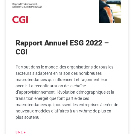
Rapport Annuel ESG 2022 –
CGI
Partout dans le monde, des organisations de tous les
secteurs s’adaptent en raison des nombreuses
macrotendances qui influencent et façonnent leur
avenir. La reconfiguration de la chaîne
d’approvisionnement, l’évolution démographique et la
transition énergétique font partie de ces
macrotendances qui poussent les entreprises à créer de
nouveaux modèles d’affaires à un rythme de plus en
plus soutenu.
LIRE +