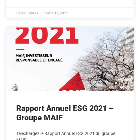
Peter Keates
mars 13, 2023
Rapport Annuel ESG 2021 –
Groupe MAIF
Téléchargez le Rapport Annuel ESG 2021 du groupe