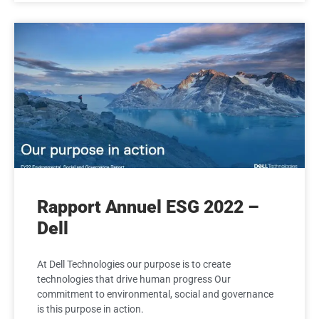
Rapport Annuel ESG 2022 –
Dell
At Dell Technologies our purpose is to create
technologies that drive human progress Our
commitment to environmental, social and governance
is this purpose in action.