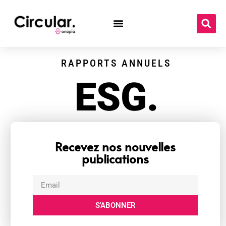
RAPPORTS ANNUELS
ESG.
Recevez nos nouvelles
publications
S'ABONNER