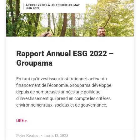
Rapport Annuel ESG 2022 –
Groupama
En tant qu’investisseur institutionnel, acteur du
financement de l’économie, Groupama développe
depuis de nombreuses années une politique
d’investissement qui prend en compte les critères
environnementaux, sociaux et de gouvernance.
LIRE +
Peter Keates
mars 13, 2023