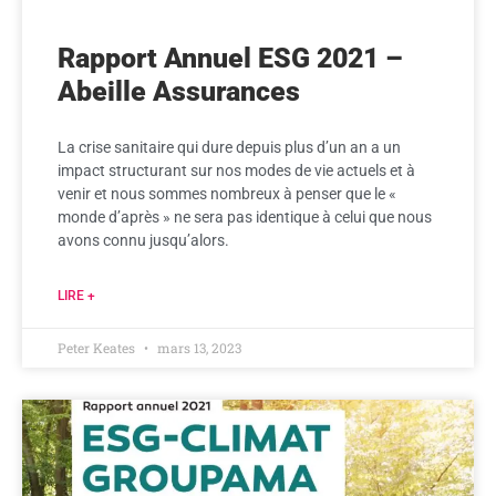
Rapport Annuel ESG 2021 –
Abeille Assurances
La crise sanitaire qui dure depuis plus d’un an a un
impact structurant sur nos modes de vie actuels et à
venir et nous sommes nombreux à penser que le «
monde d’après » ne sera pas identique à celui que nous
avons connu jusqu’alors.
LIRE +
Peter Keates
mars 13, 2023