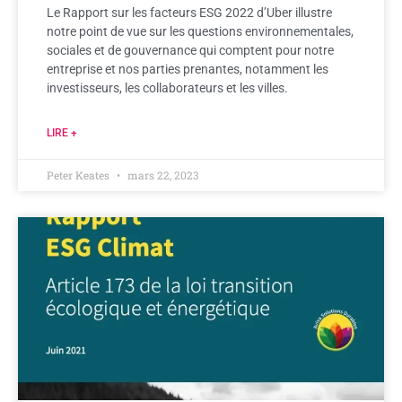
Le Rapport sur les facteurs ESG 2022 d’Uber illustre
notre point de vue sur les questions environnementales,
sociales et de gouvernance qui comptent pour notre
entreprise et nos parties prenantes, notamment les
investisseurs, les collaborateurs et les villes.
LIRE +
Peter Keates
mars 22, 2023