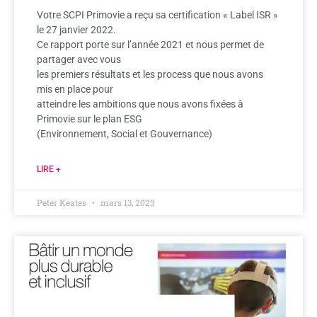
Votre SCPI Primovie a reçu sa certification « Label ISR »
le 27 janvier 2022.
Ce rapport porte sur l’année 2021 et nous permet de
partager avec vous
les premiers résultats et les process que nous avons
mis en place pour
atteindre les ambitions que nous avons fixées à
Primovie sur le plan ESG
(Environnement, Social et Gouvernance)
LIRE +
Peter Keates
mars 13, 2023