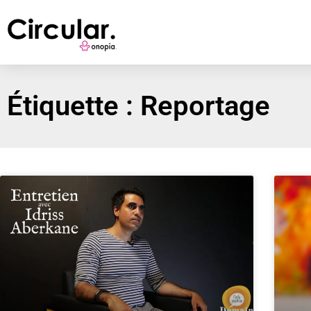
Étiquette : Reportage