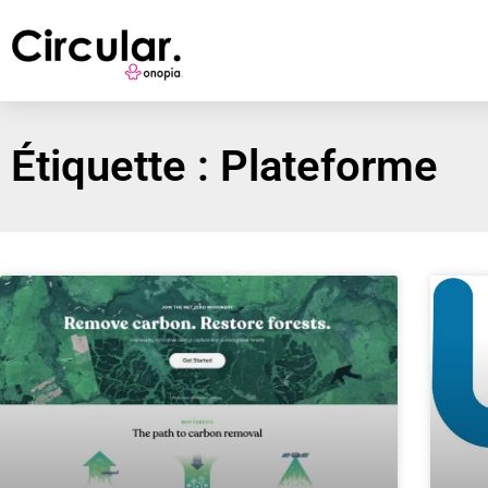
Étiquette : Plateforme