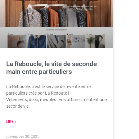
La Reboucle, le site de seconde
main entre particuliers
La Reboucle, c’est le service de revente entre
particuliers créé par La Redoute !
Vêtements, déco, meubles : vos affaires méritent une
seconde vie.
LIRE »
novembre 30, 2021