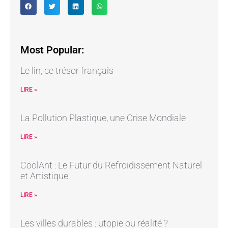
Most Popular:
Le lin, ce trésor français
LIRE »
La Pollution Plastique, une Crise Mondiale
LIRE »
CoolAnt : Le Futur du Refroidissement Naturel
et Artistique
LIRE »
Les villes durables : utopie ou réalité ?