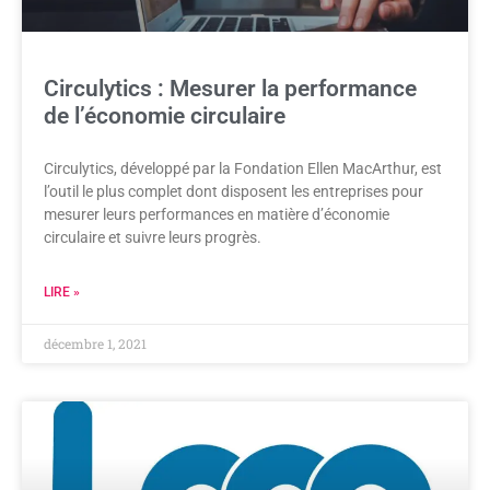
Circulytics : Mesurer la performance
de l’économie circulaire
Circulytics, développé par la Fondation Ellen MacArthur, est
l’outil le plus complet dont disposent les entreprises pour
mesurer leurs performances en matière d’économie
circulaire et suivre leurs progrès.
LIRE »
décembre 1, 2021