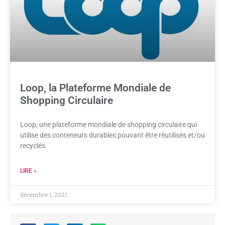
Loop, la Plateforme Mondiale de
Shopping Circulaire
Loop, une plateforme mondiale de shopping circulaire qui
utilise des conteneurs durables pouvant être réutilisés et/ou
recyclés.
LIRE »
décembre 1, 2021