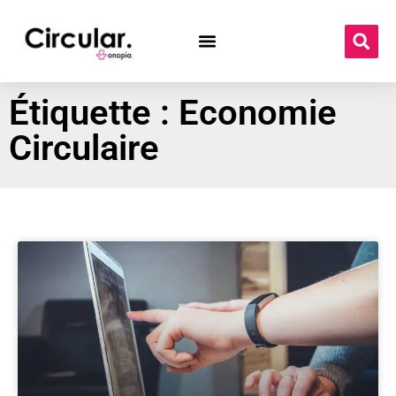
Étiquette : Economie
Circulaire