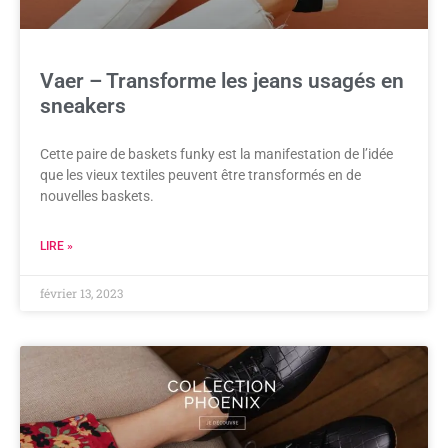
Vaer – Transforme les jeans usagés en
sneakers
Cette paire de baskets funky est la manifestation de l’idée
que les vieux textiles peuvent être transformés en de
nouvelles baskets.
LIRE »
février 13, 2023