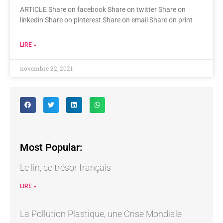
ARTICLE Share on facebook Share on twitter Share on
linkedin Share on pinterest Share on email Share on print
LIRE »
novembre 22, 2021
Most Popular:
Le lin, ce trésor français
LIRE »
La Pollution Plastique, une Crise Mondiale