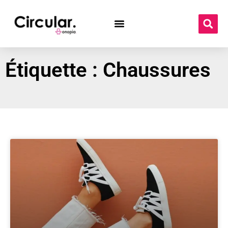
Étiquette : Chaussures