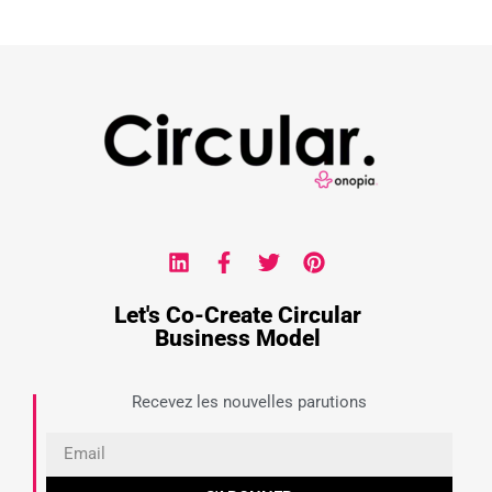
Let's Co-Create Circular
Business Model
Recevez les nouvelles parutions