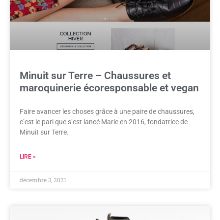
Minuit sur Terre – Chaussures et
maroquinerie écoresponsable et vegan
Faire avancer les choses grâce à une paire de chaussures,
c’est le pari que s’est lancé Marie en 2016, fondatrice de
Minuit sur Terre.
LIRE »
décembre 3, 2021