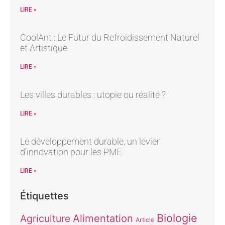
LIRE »
CoolAnt : Le Futur du Refroidissement Naturel
et Artistique
LIRE »
Les villes durables : utopie ou réalité ?
LIRE »
Le développement durable, un levier
d’innovation pour les PME
LIRE »
Étiquettes
Biologie
Alimentation
Agriculture
Article