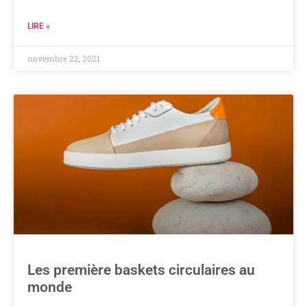
LIRE »
novembre 22, 2021
Les première baskets circulaires au
monde