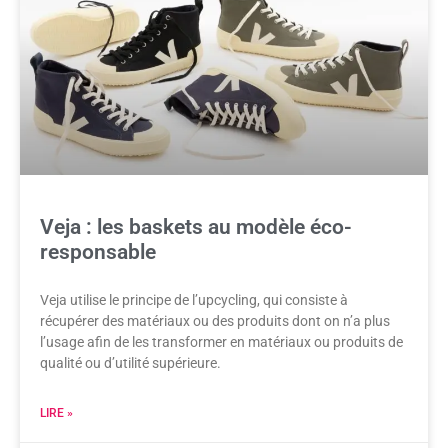
Veja : les baskets au modèle éco-
responsable
Veja utilise le principe de l’upcycling, qui consiste à
récupérer des matériaux ou des produits dont on n’a plus
l’usage afin de les transformer en matériaux ou produits de
qualité ou d’utilité supérieure.
LIRE »