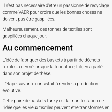
Il n’est pas nécessaire d’être un passionné de recyclage
comme VAER pour croire que les bonnes choses ne
doivent pas être gaspillées.
Malheureusement, des tonnes de textiles sont
gaspillées chaque jour.
Au commencement
L’idée de fabriquer des baskets à partir de déchets
textiles a germé lorsque la fondatrice, Lili, en a parlé
dans son projet de thèse.
L’étape suivante consistait à rendre la production
évolutive.
Cette paire de baskets funky est la manifestation de
l’idée que les vieux textiles peuvent être transformés en