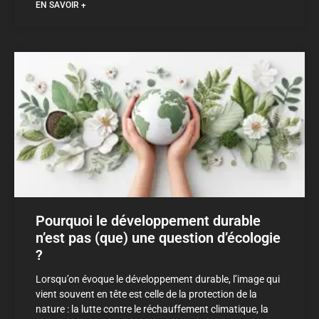
EN SAVOIR +
Pourquoi le développement durable
n’est pas (que) une question d’écologie
?
Lorsqu’on évoque le développement durable, l’image qui
vient souvent en tête est celle de la protection de la
nature : la lutte contre le réchauffement climatique, la