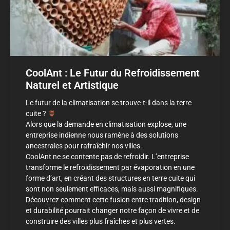
CoolAnt : Le Futur du Refroidissement
Naturel et Artistique
Le futur de la climatisation se trouve-t-il dans la terre
cuite ?
Alors que la demande en climatisation explose, une
entreprise indienne nous ramène à des solutions
ancestrales pour rafraîchir nos villes.
CoolAnt ne se contente pas de refroidir. L’entreprise
transforme le refroidissement par évaporation en une
forme d’art, en créant des structures en terre cuite qui
sont non seulement efficaces, mais aussi magnifiques.
Découvrez comment cette fusion entre tradition, design
et durabilité pourrait changer notre façon de vivre et de
construire des villes plus fraîches et plus vertes.