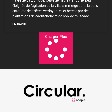
havre de paix unique. Cette demeure tranquille, peu
éloignée de l’agitation de la ville, s’immerge dans la paix,
entourée de rizières verdoyantes et bercée par des
plantations de caoutchouc et de noix de muscade.
EN SAVOIR +
Charger Plus