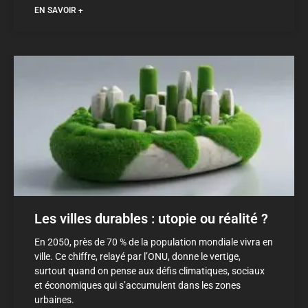
EN SAVOIR +
Les villes durables : utopie ou réalité ?
En 2050, près de 70 % de la population mondiale vivra en
ville. Ce chiffre, relayé par l’ONU, donne le vertige,
surtout quand on pense aux défis climatiques, sociaux
et économiques qui s’accumulent dans les zones
urbaines.