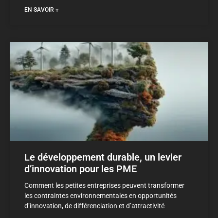
EN SAVOIR +
Le développement durable, un levier
d’innovation pour les PME
Comment les petites entreprises peuvent transformer
les contraintes environnementales en opportunités
d’innovation, de différenciation et d’attractivité