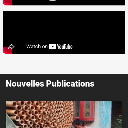
Nouvelles Publications