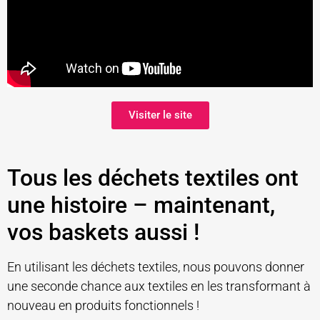
Visiter le site
Tous les déchets textiles ont
une histoire – maintenant,
vos baskets aussi !
En utilisant les déchets textiles, nous pouvons donner
une seconde chance aux textiles en les transformant à
nouveau en produits fonctionnels !