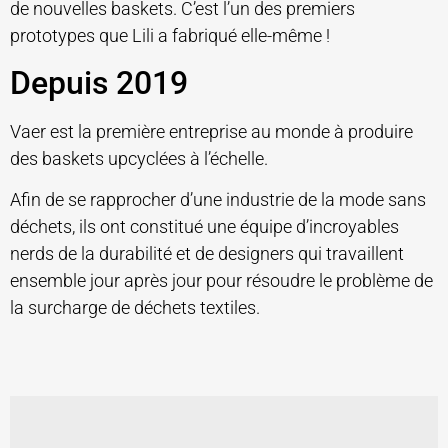
de nouvelles baskets. C’est l’un des premiers
prototypes que Lili a fabriqué elle-même !
Depuis 2019
Vaer est la première entreprise au monde à produire
des baskets upcyclées à l’échelle.
Afin de se rapprocher d’une industrie de la mode sans
déchets, ils ont constitué une équipe d’incroyables
nerds de la durabilité et de designers qui travaillent
ensemble jour après jour pour résoudre le problème de
la surcharge de déchets textiles.