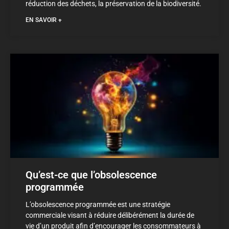
réduction des déchets, la préservation de la biodiversité.
EN SAVOIR +
Qu’est-ce que l’obsolescence
programmée
L’obsolescence programmée est une stratégie
commerciale visant à réduire délibérément la durée de
vie d’un produit afin d’encourager les consommateurs à