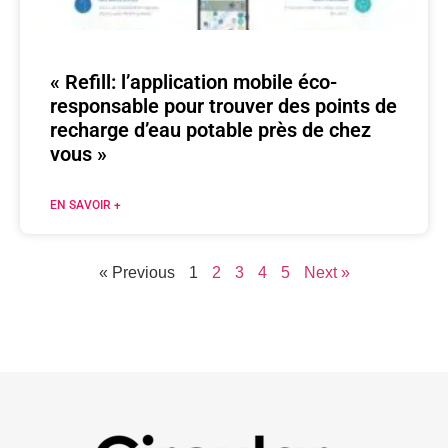
« Refill: l’application mobile éco-
responsable pour trouver des points de
recharge d’eau potable près de chez
vous »
EN SAVOIR +
« Previous
1
2
3
4
5
Next »