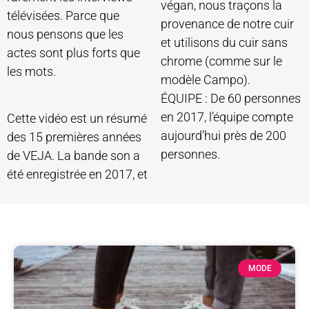
végan, nous traçons la
télévisées. Parce que
provenance de notre cuir
nous pensons que les
et utilisons du cuir sans
actes sont plus forts que
chrome (comme sur le
les mots.
modèle Campo).
ÉQUIPE : De 60 personnes
en 2017, l’équipe compte
Cette vidéo est un résumé
aujourd’hui près de 200
des 15 premières années
personnes.
de VEJA. La bande son a
été enregistrée en 2017, et
MODE