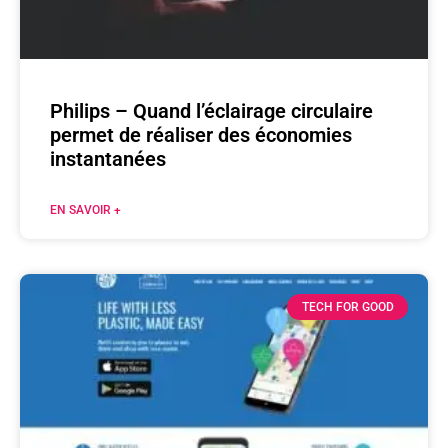
Philips – Quand l’éclairage circulaire
permet de réaliser des économies
instantanées
EN SAVOIR +
TECH FOR GOOD