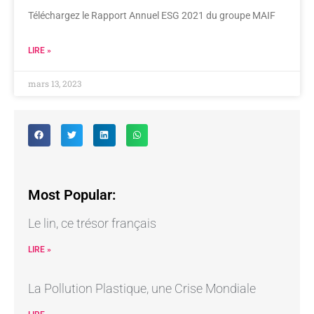
Téléchargez le Rapport Annuel ESG 2021 du groupe MAIF
LIRE »
mars 13, 2023
Most Popular:
Le lin, ce trésor français
LIRE »
La Pollution Plastique, une Crise Mondiale