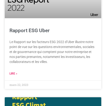
Rapport ESG Uber
Le Rapport sur les facteurs ESG 2022 d’Uber illustre notre
point de vue sur les questions environnementales, sociales
et de gouvernance qui comptent pour notre entreprise et
nos parties prenantes, notamment les investisseurs, les
collaborateurs et les villes.
LIRE »
mars 22, 2023