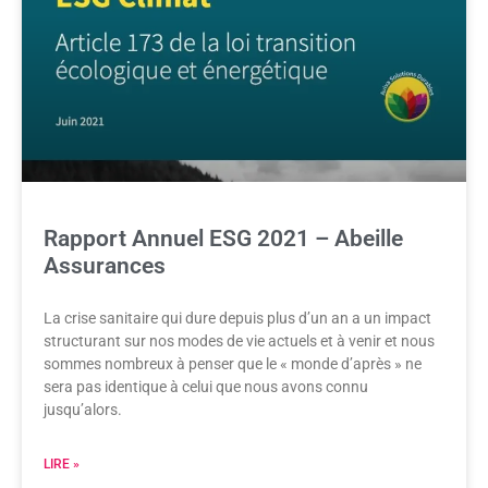
Rapport Annuel ESG 2021 – Abeille
Assurances
La crise sanitaire qui dure depuis plus d’un an a un impact
structurant sur nos modes de vie actuels et à venir et nous
sommes nombreux à penser que le « monde d’après » ne
sera pas identique à celui que nous avons connu
jusqu’alors.
LIRE »