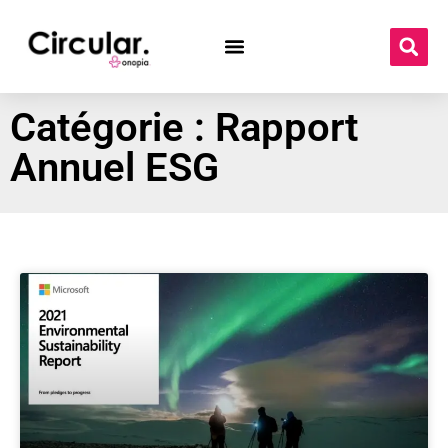
Catégorie : Rapport
Annuel ESG