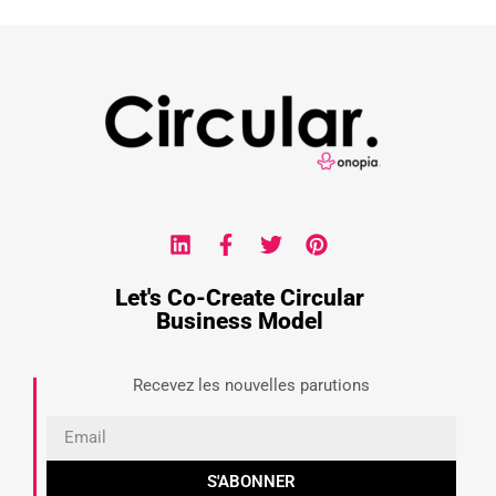
Let's Co-Create Circular
Business Model
Recevez les nouvelles parutions
S'ABONNER