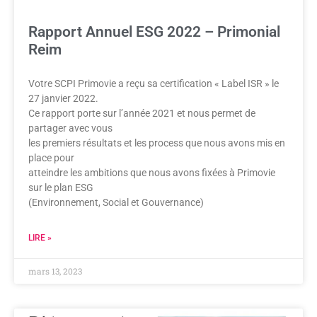
Rapport Annuel ESG 2022 – Primonial
Reim
Votre SCPI Primovie a reçu sa certification « Label ISR » le
27 janvier 2022.
Ce rapport porte sur l’année 2021 et nous permet de
partager avec vous
les premiers résultats et les process que nous avons mis en
place pour
atteindre les ambitions que nous avons fixées à Primovie
sur le plan ESG
(Environnement, Social et Gouvernance)
LIRE »
mars 13, 2023