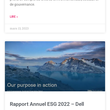
de gouvernance.
LIRE »
mars 13, 2023
Rapport Annuel ESG 2022 – Dell