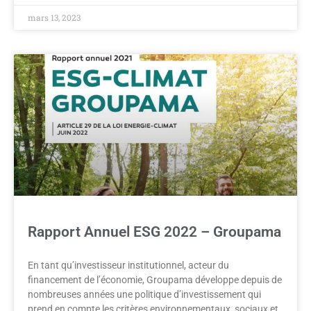
mars 13, 2023
Rapport Annuel ESG 2022 – Groupama
En tant qu’investisseur institutionnel, acteur du
financement de l’économie, Groupama développe depuis de
nombreuses années une politique d’investissement qui
prend en compte les critères environnementaux, sociaux et