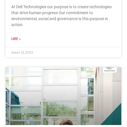
At Dell Technologies our purpose is to create technologies
that drive human progress Our commitment to
environmental, social and governance is this purpose in
action.
LIRE »
mars 13, 2023