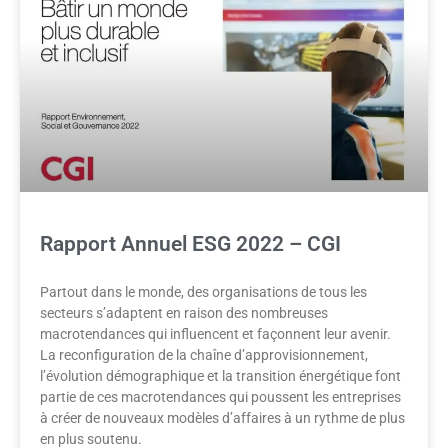
Rapport Annuel ESG 2022 – CGI
Partout dans le monde, des organisations de tous les
secteurs s’adaptent en raison des nombreuses
macrotendances qui influencent et façonnent leur avenir.
La reconfiguration de la chaîne d’approvisionnement,
l’évolution démographique et la transition énergétique font
partie de ces macrotendances qui poussent les entreprises
à créer de nouveaux modèles d’affaires à un rythme de plus
en plus soutenu.