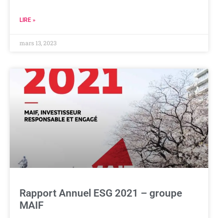
LIRE »
mars 13, 2023
Rapport Annuel ESG 2021 – groupe
MAIF