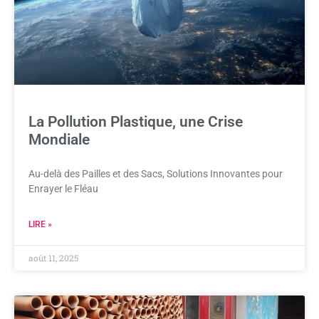
La Pollution Plastique, une Crise
Mondiale
Au-delà des Pailles et des Sacs, Solutions Innovantes pour
Enrayer le Fléau
LIRE »
août 11, 2025