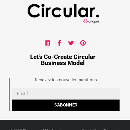
Let's Co-Create Circular
Business Model
Recevez les nouvelles parutions
S'ABONNER