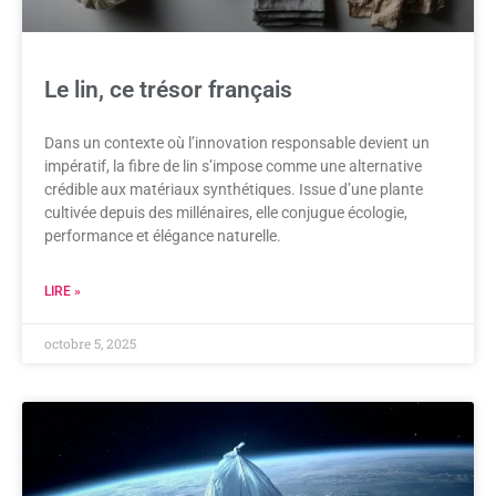
Le lin, ce trésor français
Dans un contexte où l’innovation responsable devient un
impératif, la fibre de lin s’impose comme une alternative
crédible aux matériaux synthétiques. Issue d’une plante
cultivée depuis des millénaires, elle conjugue écologie,
performance et élégance naturelle.
LIRE »
octobre 5, 2025