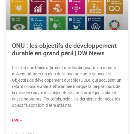
ONU : les objectifs de développement
durable en grand péril | DW News
Les Nations Unies affirment que les dirigeants du monde
doivent adopter un plan de sauvetage pour sauver les
Objectifs de développement durable (ODD), qui accusent un
retard considérable. Cette année marque la mi-parcours de
la mise en œuvre des objectifs visant à protéger la planète
et ses habitants. Toutefois, selon les dernières données, les
objectifs sont loin d’être atteints.
LIRE »