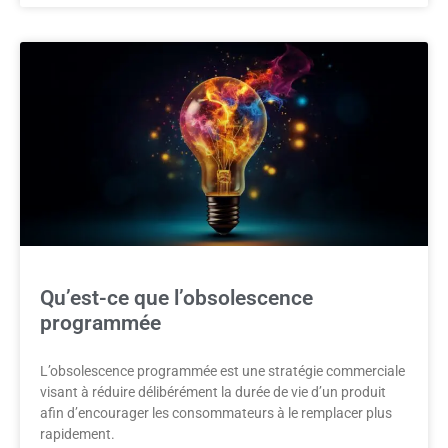
Qu’est-ce que l’obsolescence
programmée
L’obsolescence programmée est une stratégie commerciale
visant à réduire délibérément la durée de vie d’un produit
afin d’encourager les consommateurs à le remplacer plus
rapidement.