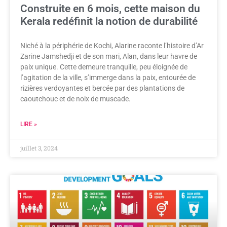
Construite en 6 mois, cette maison du
Kerala redéfinit la notion de durabilité
Niché à la périphérie de Kochi, Alarine raconte l’histoire d’Ar
Zarine Jamshedji et de son mari, Alan, dans leur havre de
paix unique. Cette demeure tranquille, peu éloignée de
l’agitation de la ville, s’immerge dans la paix, entourée de
rizières verdoyantes et bercée par des plantations de
caoutchouc et de noix de muscade.
LIRE »
juillet 3, 2024