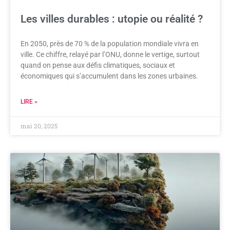
Les villes durables : utopie ou réalité ?
En 2050, près de 70 % de la population mondiale vivra en
ville. Ce chiffre, relayé par l’ONU, donne le vertige, surtout
quand on pense aux défis climatiques, sociaux et
économiques qui s’accumulent dans les zones urbaines.
LIRE »
mai 20, 2025