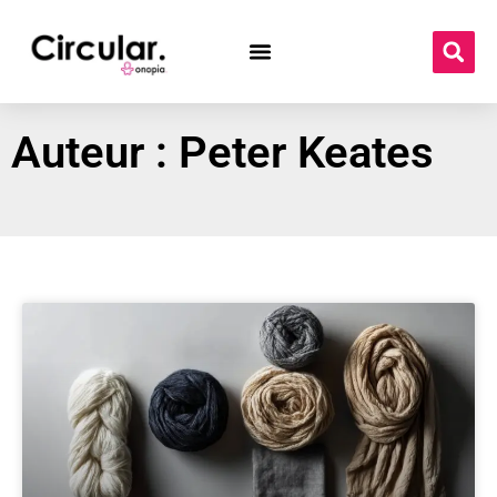
Auteur :
Peter Keates