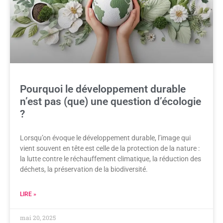
Pourquoi le développement durable
n’est pas (que) une question d’écologie
?
Lorsqu’on évoque le développement durable, l’image qui
vient souvent en tête est celle de la protection de la nature :
la lutte contre le réchauffement climatique, la réduction des
déchets, la préservation de la biodiversité.
LIRE »
mai 20, 2025