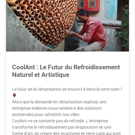
CoolAnt : Le Futur du Refroidissement
Naturel et Artistique
Le futur de la climatisation se trouve-t-il dans la terre cuite ?
Alors que la demande en climatisation explose, une
entreprise indienne nous ramène à des solutions
ancestrales pour rafraîchir nos villes.
CoolAnt ne se contente pas de refroidir. L’entreprise
transforme le refroidissement par évaporation en une
forme d’art, en créant des structures en terre cuite qui sont