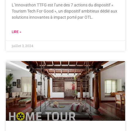
L’Innovathon TTFG est l’une des 7 actions du dispositif «
Tourism Tech For Good », un dispositif ambitieux dédié aux
solutions innovantes à impact porté par OTL.
LIRE »
juillet 3, 2024