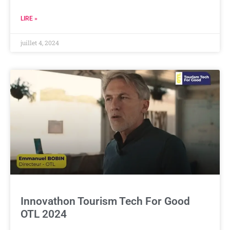
LIRE »
juillet 4, 2024
Innovathon Tourism Tech For Good
OTL 2024