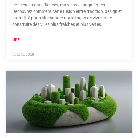
non seulement efficaces, mais aussi magnifiques.
Découvrez comment cette fusion entre tradition, design et
durabilité pourrait changer notre façon de vivre et de
construire des villes plus fraîches et plus vertes.
LIRE »
août 11, 2025