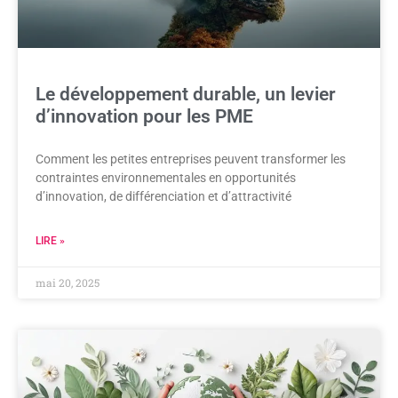
Le développement durable, un levier
d’innovation pour les PME
Comment les petites entreprises peuvent transformer les
contraintes environnementales en opportunités
d’innovation, de différenciation et d’attractivité
LIRE »
mai 20, 2025