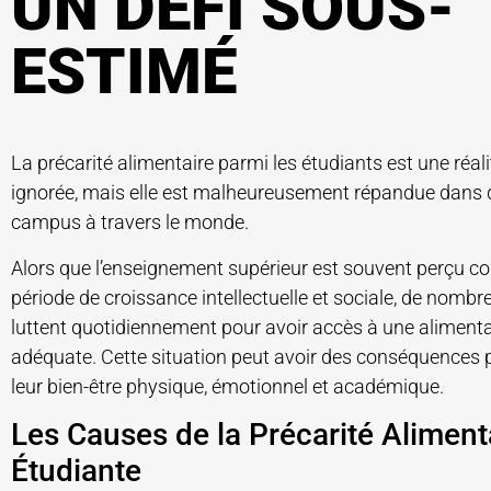
UN DÉFI SOUS-
ESTIMÉ
La précarité alimentaire parmi les étudiants est une réal
ignorée, mais elle est malheureusement répandue dans
campus à travers le monde.
Alors que l’enseignement supérieur est souvent perçu 
période de croissance intellectuelle et sociale, de nombr
luttent quotidiennement pour avoir accès à une aliment
adéquate. Cette situation peut avoir des conséquences 
leur bien-être physique, émotionnel et académique.
Les Causes de la Précarité Aliment
Étudiante