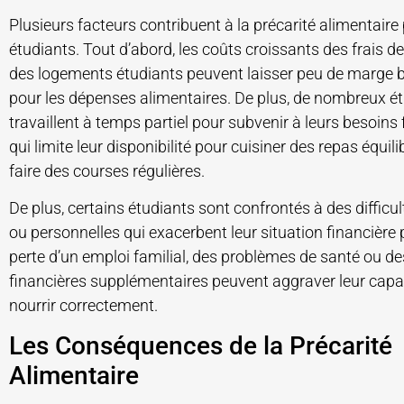
Plusieurs facteurs contribuent à la précarité alimentaire
étudiants. Tout d’abord, les coûts croissants des frais de
des logements étudiants peuvent laisser peu de marge 
pour les dépenses alimentaires. De plus, de nombreux é
travaillent à temps partiel pour subvenir à leurs besoins 
qui limite leur disponibilité pour cuisiner des repas équil
faire des courses régulières.
De plus, certains étudiants sont confrontés à des difficul
ou personnelles qui exacerbent leur situation financière 
perte d’un emploi familial, des problèmes de santé ou de
financières supplémentaires peuvent aggraver leur capa
nourrir correctement.
Les Conséquences de la Précarité
Alimentaire