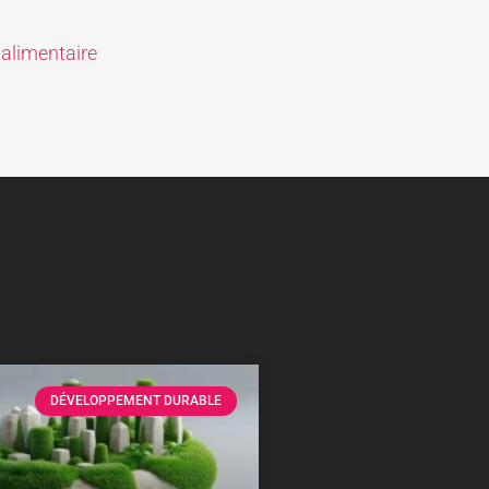
 alimentaire
DÉVELOPPEMENT DURABLE