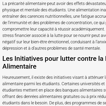
La précarité alimentaire peut avoir des effets dévastateu
physique et mentale des étudiants. Une alimentation in
entraîner des carences nutritionnelles, une fatigue accru
de l’immunité et des problèmes de concentration, ce qui
compromettre leur capacité à réussir académiquement. D
stress financier associé à la lutte pour se nourrir peut a
négatif sur leur bien-être émotionnel, conduisant à l’anxié
dépression et à d’autres problèmes de santé mentale.
Les Initiatives pour lutter contre la
Alimentaire
Heureusement, il existe des initiatives visant à atténuer l
alimentaire parmi les étudiants. Certaines universités et
étudiantes mettent en place des banques alimentaires s
offrant des denrées alimentaires gratuites ou à prix rédu
étudiants dans le besoin. De plus, des programmes de se