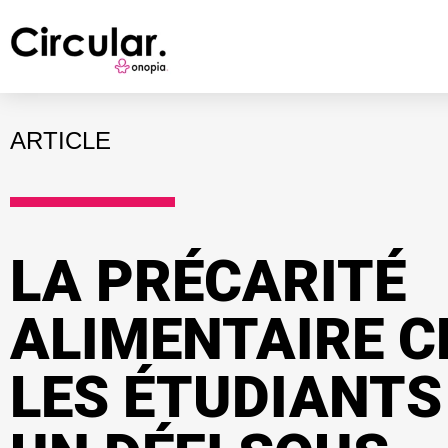
ARTICLE
LA PRÉCARITÉ
ALIMENTAIRE C
LES ÉTUDIANTS 