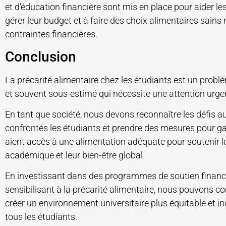
et d’éducation financière sont mis en place pour aider le
gérer leur budget et à faire des choix alimentaires sains
contraintes financières.
Conclusion
La précarité alimentaire chez les étudiants est un prob
et souvent sous-estimé qui nécessite une attention urge
En tant que société, nous devons reconnaître les défis a
confrontés les étudiants et prendre des mesures pour gar
aient accès à une alimentation adéquate pour soutenir le
académique et leur bien-être global.
En investissant dans des programmes de soutien financi
sensibilisant à la précarité alimentaire, nous pouvons co
créer un environnement universitaire plus équitable et in
tous les étudiants.