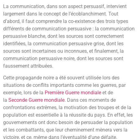
La communication, dans son aspect persuasif, intervient
largement dans le concept de l’écoblanchiment. Tout
d’abord, il faut comprendre la co-existence des trois types
différents de communication persuasive : la communication
persuasive blanche, dont les sources sont correctement
identifiées, la communication persuasive grise, dont les
sources sont incertaines ou inconnues, et finalement, la
communication persuasive noire, dont les sources sont
faussement attribuées.
Cette propagande noire a été souvent utilisée lors des
situations de conflits importants comme les guerres, par
exemple, lors de la
Première Guerre mondiale
et de
la
Seconde Guerre mondiale
. Dans ces moments de
confrontations extrêmes, la motivation des troupes et de la
population est essentielle à la réussite du pays. En effet, les
gouvernements ont donc besoin de persuader la population
et les combattants, que leur cheminement mènera vers la
victoire, et ce, même dans l’éventualité d’une défaite.