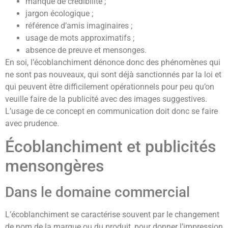
manque de crédibilité ;
jargon écologique ;
référence d’amis imaginaires ;
usage de mots approximatifs ;
absence de preuve et mensonges.
En soi, l’écoblanchiment dénonce donc des phénomènes qui
ne sont pas nouveaux, qui sont déjà sanctionnés par la loi et
qui peuvent être difficilement opérationnels pour peu qu’on
veuille faire de la publicité avec des images suggestives.
L’usage de ce concept en communication doit donc se faire
avec prudence.
Écoblanchiment et publicités
mensongères
Dans le domaine commercial
L’écoblanchiment se caractérise souvent par le changement
de nom de la marque ou du produit, pour donner l’impression