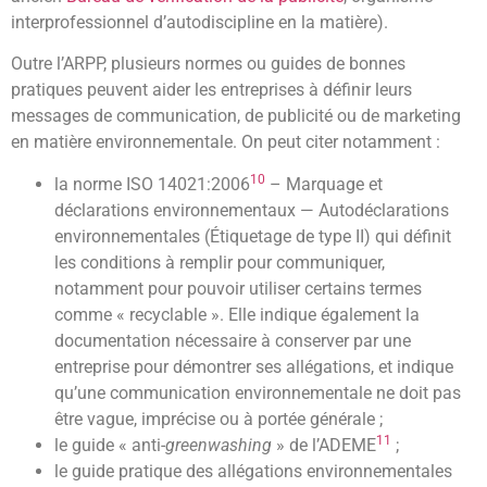
interprofessionnel d’autodiscipline en la matière).
Outre l’ARPP, plusieurs normes ou guides de bonnes
pratiques peuvent aider les entreprises à définir leurs
messages de communication, de publicité ou de marketing
en matière environnementale. On peut citer notamment :
10
la norme ISO 14021:2006
– Marquage et
déclarations environnementaux — Autodéclarations
environnementales (Étiquetage de type II) qui définit
les conditions à remplir pour communiquer,
notamment pour pouvoir utiliser certains termes
comme « recyclable ». Elle indique également la
documentation nécessaire à conserver par une
entreprise pour démontrer ses allégations, et indique
qu’une communication environnementale ne doit pas
être vague, imprécise ou à portée générale ;
11
le guide « anti-
greenwashing
» de l’ADEME
;
le guide pratique des allégations environnementales