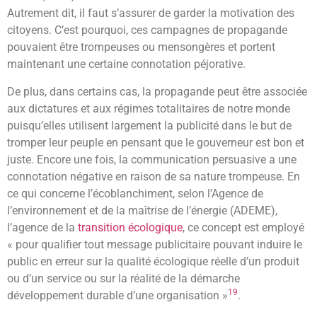
Autrement dit, il faut s’assurer de garder la motivation des
citoyens. C’est pourquoi, ces campagnes de propagande
pouvaient être trompeuses ou mensongères et portent
maintenant une certaine connotation péjorative.
De plus, dans certains cas, la propagande peut être associée
aux dictatures et aux régimes totalitaires de notre monde
puisqu’elles utilisent largement la publicité dans le but de
tromper leur peuple en pensant que le gouverneur est bon et
juste. Encore une fois, la communication persuasive a une
connotation négative en raison de sa nature trompeuse. En
ce qui concerne l’écoblanchiment, selon l’Agence de
l’environnement et de la maîtrise de l’énergie (ADEME),
l’agence de la
transition écologique
, ce concept est employé
« pour qualifier tout message publicitaire pouvant induire le
public en erreur sur la qualité écologique réelle d’un produit
ou d’un service ou sur la réalité de la démarche
19
développement durable d’une organisation »
.