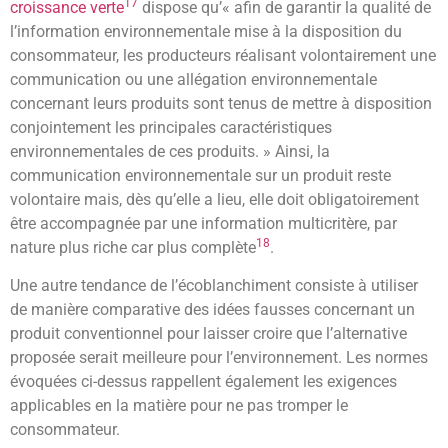
17
croissance verte
dispose qu’
« afin de garantir la qualité de
l’information environnementale mise à la disposition du
consommateur, les producteurs réalisant volontairement une
communication ou une allégation environnementale
concernant leurs produits sont tenus de mettre à disposition
conjointement les principales caractéristiques
environnementales de ces produits. »
Ainsi, la
communication environnementale sur un produit reste
volontaire mais, dès qu’elle a lieu, elle doit obligatoirement
être accompagnée par une information multicritère, par
18
nature plus riche car plus complète
.
Une autre tendance de l’écoblanchiment consiste à utiliser
de manière comparative des idées fausses concernant un
produit conventionnel pour laisser croire que l’alternative
proposée serait meilleure pour l’environnement. Les normes
évoquées ci-dessus rappellent également les exigences
applicables en la matière pour ne pas tromper le
consommateur.