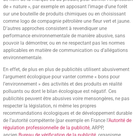
de « nature », par exemple en apposant l’image d’une forêt
sur une bouteille de produits chimiques ou en choisissant
comme logo de compagnie pétrolière une fleur vert et jaune.
D’autres approches consistent à revendiquer une
performance environnementale de manière abusive, sans
pouvoir la démontrer, ou en ne respectant pas les normes
applicables en matière de communication ou d’allégations
environnementale.
En effet, de plus en plus de publicités utilisent abusivement
l’argument écologique pour vanter comme
« bons pour
l’environnement »
des activités et des produits en réalité
polluants ou dont le bilan écologique est négatif. Ces
publicités peuvent être abusives voire mensongères, ne pas
respecter la législation, ni même les propres
recommandations écologiques et de développement durable
de l’autorité compétente (par exemple en France l’
Autorité de
régulation professionnelle de la publicité
, ARPP,
ancien
Bureau de vérification de la publicité
, organisme