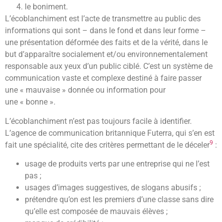
le boniment.
L’écoblanchiment est l’acte de transmettre au public des
informations qui sont – dans le fond et dans leur forme –
une présentation déformée des faits et de la vérité, dans le
but d’apparaître socialement et/ou environnementalement
responsable aux yeux d’un public ciblé. C’est un système de
communication vaste et complexe destiné à faire passer
une
« mauvaise »
donnée ou information pour
une
« bonne »
.
L’écoblanchiment n’est pas toujours facile à identifier.
L’agence de communication britannique Futerra, qui s’en est
9
fait une spécialité, cite des critères permettant de le déceler
:
usage de produits verts par une entreprise qui ne l’est
pas ;
usages d’images suggestives, de slogans abusifs ;
prétendre qu’on est les premiers d’une classe sans dire
qu’elle est composée de mauvais élèves ;