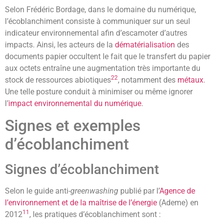
Selon Frédéric Bordage, dans le domaine du numérique,
l’écoblanchiment consiste à communiquer sur un seul
indicateur environnemental afin d’escamoter d’autres
impacts. Ainsi, les acteurs de la
dématérialisation
des
documents papier occultent le fait que le transfert du papier
aux octets entraîne une augmentation très importante du
22
stock de ressources abiotiques
, notamment des
métaux
.
Une telle posture conduit à minimiser ou même ignorer
l’
impact environnemental du numérique
.
Signes et exemples
d’écoblanchiment
Signes d’écoblanchiment
Selon le guide anti-
greenwashing
publié par l’
Agence de
l’environnement et de la maîtrise de l’énergie
(Ademe) en
11
2012
, les pratiques d’écoblanchiment sont :