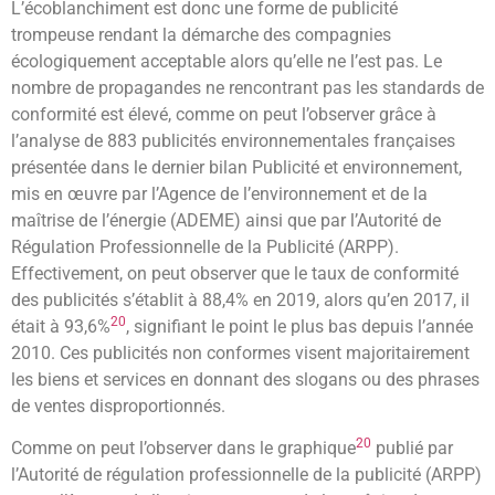
L’écoblanchiment est donc une forme de publicité
trompeuse rendant la démarche des compagnies
écologiquement acceptable alors qu’elle ne l’est pas. Le
nombre de propagandes ne rencontrant pas les standards de
conformité est élevé, comme on peut l’observer grâce à
l’analyse de 883 publicités environnementales françaises
présentée dans le dernier bilan Publicité et environnement,
mis en œuvre par l’Agence de l’environnement et de la
maîtrise de l’énergie (ADEME) ainsi que par l’Autorité de
Régulation Professionnelle de la Publicité (ARPP).
Effectivement, on peut observer que le taux de conformité
des publicités s’établit à 88,4% en 2019, alors qu’en 2017, il
20
était à 93,6%
, signifiant le point le plus bas depuis l’année
2010. Ces publicités non conformes visent majoritairement
les biens et services en donnant des slogans ou des phrases
de ventes disproportionnés.
20
Comme on peut l’observer dans le graphique
publié par
l’Autorité de régulation professionnelle de la publicité (ARPP)