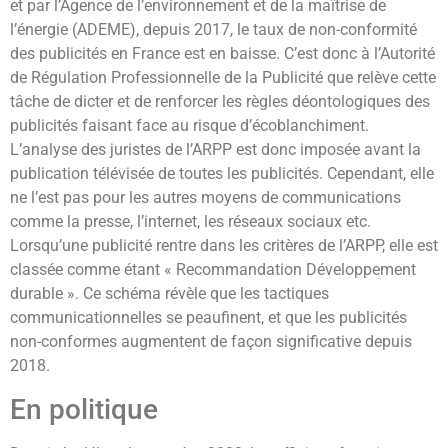
et par l’Agence de l’environnement et de la maîtrise de
l’énergie (ADEME), depuis 2017, le taux de non-conformité
des publicités en France est en baisse. C’est donc à l’Autorité
de Régulation Professionnelle de la Publicité que relève cette
tâche de dicter et de renforcer les règles déontologiques des
publicités faisant face au risque d’écoblanchiment.
L’analyse des juristes de l’ARPP est donc imposée avant la
publication télévisée de toutes les publicités. Cependant, elle
ne l’est pas pour les autres moyens de communications
comme la presse, l’internet, les réseaux sociaux etc.
Lorsqu’une publicité rentre dans les critères de l’ARPP, elle est
classée comme étant « Recommandation Développement
durable ». Ce schéma révèle que les tactiques
communicationnelles se peaufinent, et que les publicités
non-conformes augmentent de façon significative depuis
2018.
En politique