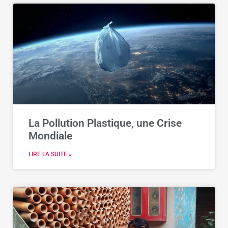
La Pollution Plastique, une Crise
Mondiale
LIRE LA SUITE »