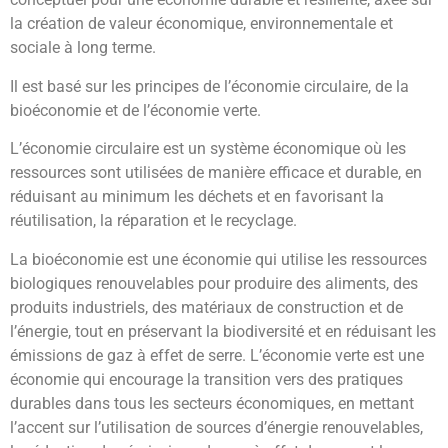
la création de valeur économique, environnementale et
sociale à long terme.
Il est basé sur les principes de l’économie circulaire, de la
bioéconomie et de l’économie verte.
L’économie circulaire est un système économique où les
ressources sont utilisées de manière efficace et durable, en
réduisant au minimum les déchets et en favorisant la
réutilisation, la réparation et le recyclage.
La bioéconomie est une économie qui utilise les ressources
biologiques renouvelables pour produire des aliments, des
produits industriels, des matériaux de construction et de
l’énergie, tout en préservant la biodiversité et en réduisant les
émissions de gaz à effet de serre. L’économie verte est une
économie qui encourage la transition vers des pratiques
durables dans tous les secteurs économiques, en mettant
l’accent sur l’utilisation de sources d’énergie renouvelables,