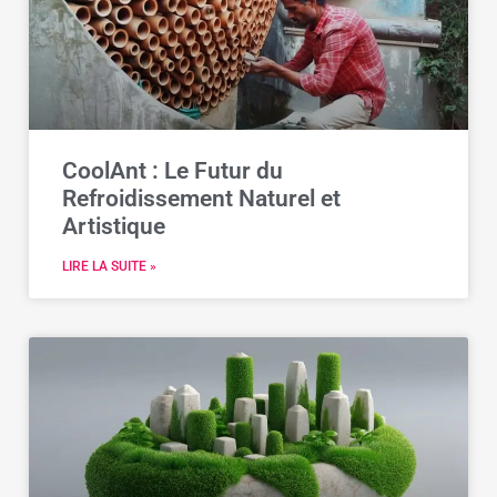
CoolAnt : Le Futur du
Refroidissement Naturel et
Artistique
LIRE LA SUITE »