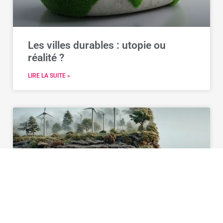
Les villes durables : utopie ou
réalité ?
LIRE LA SUITE »