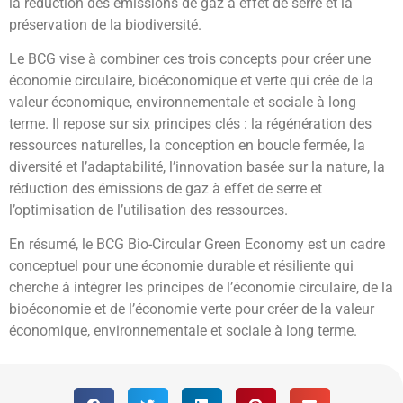
la réduction des émissions de gaz à effet de serre et la
préservation de la biodiversité.
Le BCG vise à combiner ces trois concepts pour créer une
économie circulaire, bioéconomique et verte qui crée de la
valeur économique, environnementale et sociale à long
terme. Il repose sur six principes clés : la régénération des
ressources naturelles, la conception en boucle fermée, la
diversité et l’adaptabilité, l’innovation basée sur la nature, la
réduction des émissions de gaz à effet de serre et
l’optimisation de l’utilisation des ressources.
En résumé, le BCG Bio-Circular Green Economy est un cadre
conceptuel pour une économie durable et résiliente qui
cherche à intégrer les principes de l’économie circulaire, de la
bioéconomie et de l’économie verte pour créer de la valeur
économique, environnementale et sociale à long terme.