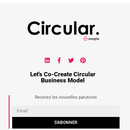
Let's Co-Create Circular
Business Model
Recevez les nouvelles parutions
S'ABONNER