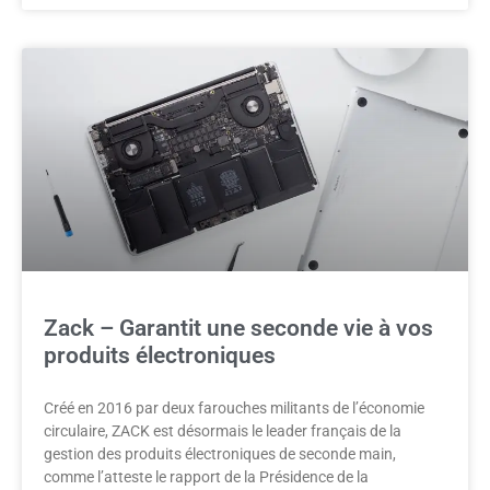
Zack – Garantit une seconde vie à vos
produits électroniques
Créé en 2016 par deux farouches militants de l’économie
circulaire, ZACK est désormais le leader français de la
gestion des produits électroniques de seconde main,
comme l’atteste le rapport de la Présidence de la