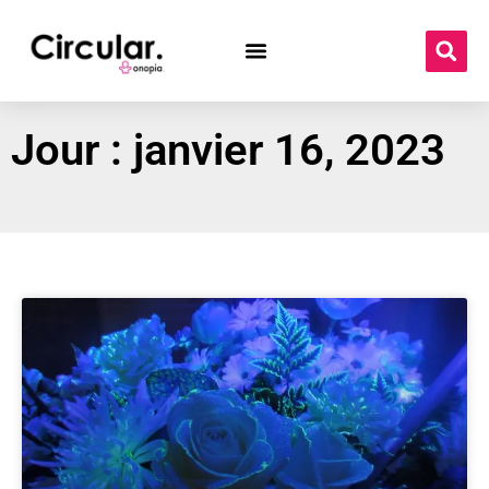
Jour : janvier 16, 2023