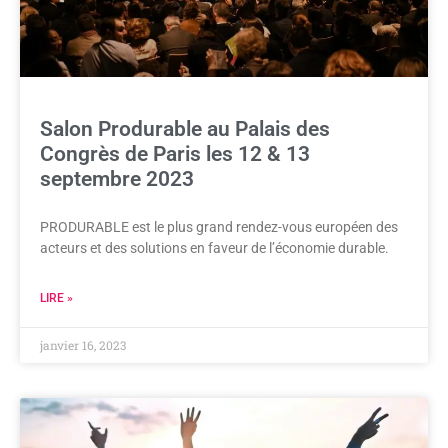
Salon Produrable au Palais des
Congrès de Paris les 12 & 13
septembre 2023
PRODURABLE est le plus grand rendez-vous européen des
acteurs et des solutions en faveur de l’économie durable.
LIRE »
janvier 16, 2023