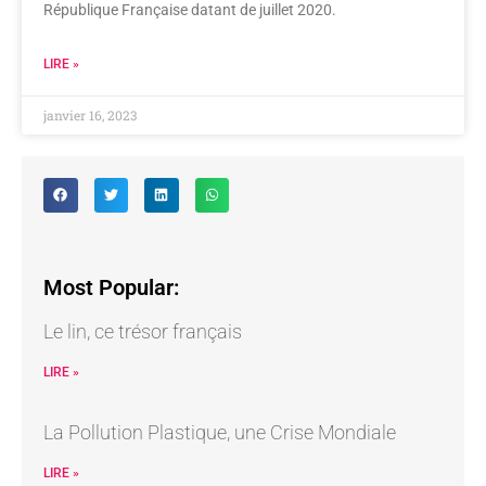
République Française datant de juillet 2020.
LIRE »
janvier 16, 2023
Most Popular:
Le lin, ce trésor français
LIRE »
La Pollution Plastique, une Crise Mondiale
LIRE »