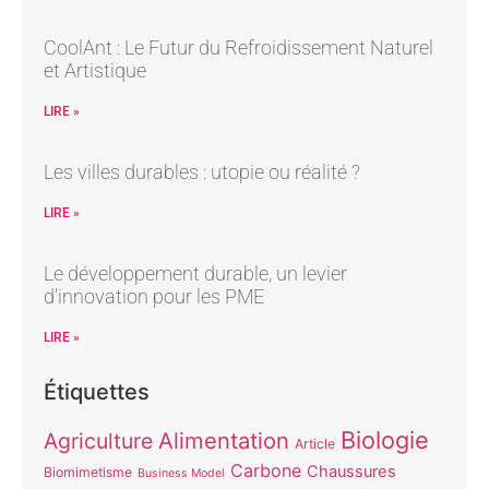
CoolAnt : Le Futur du Refroidissement Naturel
et Artistique
LIRE »
Les villes durables : utopie ou réalité ?
LIRE »
Le développement durable, un levier
d’innovation pour les PME
LIRE »
Étiquettes
Biologie
Alimentation
Agriculture
Article
Carbone
Chaussures
Biomimetisme
Business Model