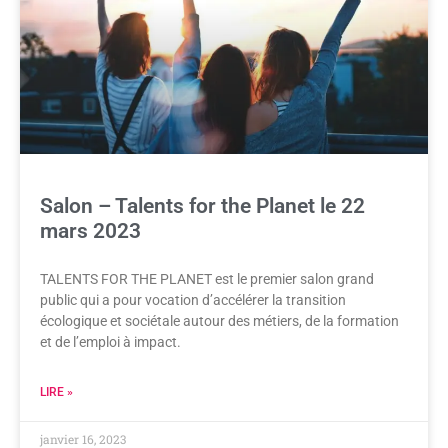
Salon – Talents for the Planet le 22
mars 2023
TALENTS FOR THE PLANET est le premier salon grand
public qui a pour vocation d’accélérer la transition
écologique et sociétale autour des métiers, de la formation
et de l’emploi à impact.
LIRE »
janvier 16, 2023