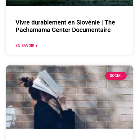
Vivre durablement en Slovénie | The
Pachamama Center Documentaire
EN SAVOIR +
SOCIAL