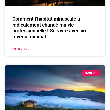
Comment l’habitat minuscule a
radicalement changé ma vie
professionnelle I Survivre avec un
revenu minimal
EN SAVOIR +
HABITAT