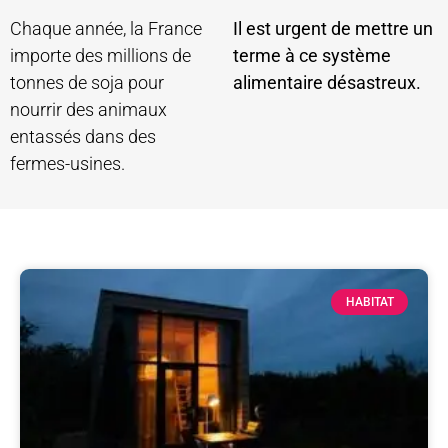
Chaque année, la France
Il est urgent de mettre un
importe des millions de
terme à ce système
tonnes de soja pour
alimentaire désastreux.
nourrir des animaux
entassés dans des
fermes-usines.
HABITAT