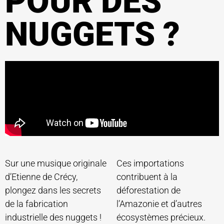
POUR DES
NUGGETS ?
Sur une musique originale
Ces importations
d’Etienne de Crécy,
contribuent à la
plongez dans les secrets
déforestation de
de la fabrication
l’Amazonie et d’autres
industrielle des nuggets !
écosystèmes précieux.