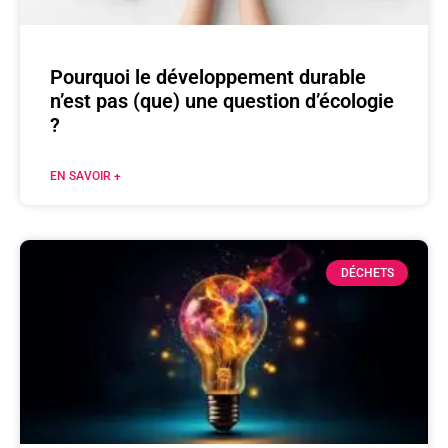
Pourquoi le développement durable
n’est pas (que) une question d’écologie
?
EN SAVOIR +
DÉCHETS