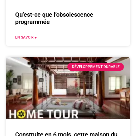
Qu’est-ce que l’obsolescence
programmée
EN SAVOIR +
DÉVELOPPEMENT DURABLE
Construite en 6 mois, cette maison du