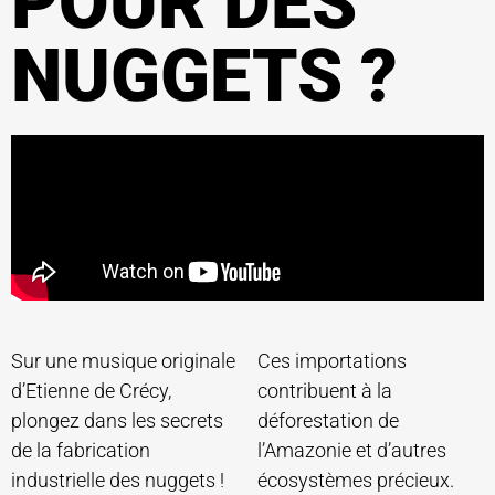
POUR DES
NUGGETS ?
Sur une musique originale
Ces importations
d’Etienne de Crécy,
contribuent à la
plongez dans les secrets
déforestation de
de la fabrication
l’Amazonie et d’autres
industrielle des nuggets !
écosystèmes précieux.