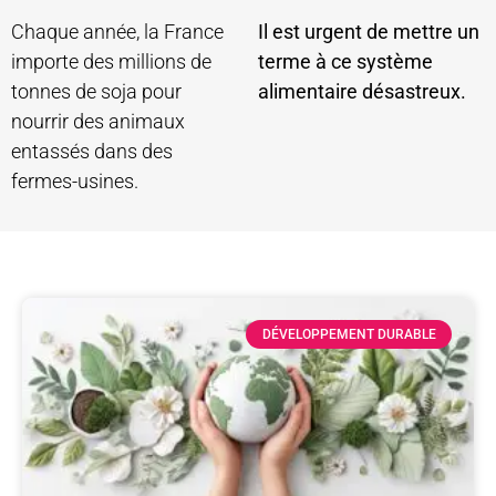
Chaque année, la France
Il est urgent de mettre un
importe des millions de
terme à ce système
tonnes de soja pour
alimentaire désastreux.
nourrir des animaux
entassés dans des
fermes-usines.
DÉVELOPPEMENT DURABLE