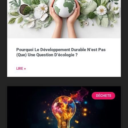
Pourquoi Le Développement Durable N’est Pas
(que) Une Question D’écologie ?
LIRE +
DÉCHETS