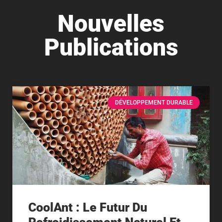
Nouvelles
Publications
DÉVELOPPEMENT DURABLE
CoolAnt : Le Futur Du