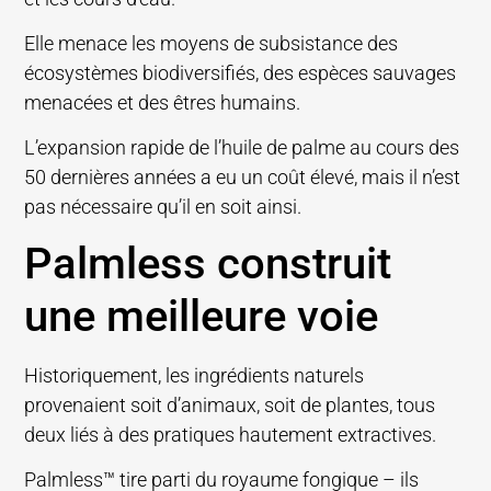
Elle menace les moyens de subsistance des
écosystèmes biodiversifiés, des espèces sauvages
menacées et des êtres humains.
L’expansion rapide de l’huile de palme au cours des
50 dernières années a eu un coût élevé, mais il n’est
pas nécessaire qu’il en soit ainsi.
Palmless construit
une meilleure voie
Historiquement, les ingrédients naturels
provenaient soit d’animaux, soit de plantes, tous
deux liés à des pratiques hautement extractives.
Palmless™ tire parti du royaume fongique – ils