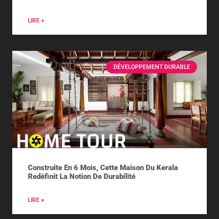
LIRE +
DÉVELOPPEMENT DURABLE
Construite En 6 Mois, Cette Maison Du Kerala
Redéfinit La Notion De Durabilité
LIRE +