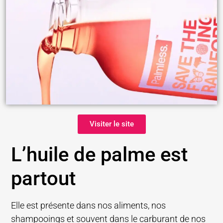
Visiter le site
L’huile de palme est
partout
Elle est présente dans nos aliments, nos
shampooings et souvent dans le carburant de nos