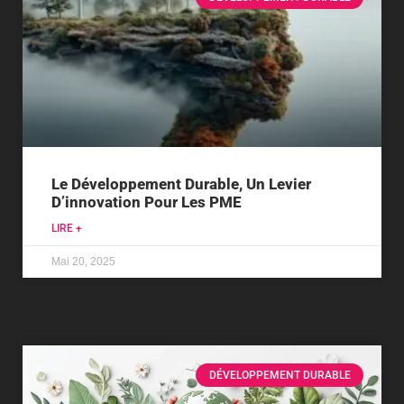
Le Développement Durable, Un Levier
D’innovation Pour Les PME
LIRE +
Mai 20, 2025
DÉVELOPPEMENT DURABLE