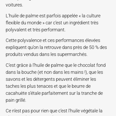
voitures.
L’huile de palme est parfois appelée « la culture
flexible du monde » car c’est un ingrédient très
polyvalent et très performant.
Cette polyvalence et ces performances élevées
expliquent qu’on la retrouve dans près de 50 % des
produits vendus dans les supermarchés.
C’est grâce à l’huile de palme que le chocolat fond
dans la bouche (et non dans les mains !), que les
savons et les détergents peuvent éliminer les
taches les plus tenaces et que le beurre de
cacahuète s’étale parfaitement sur la tranche de
pain grillé.
Ce n’est pas pour rien que c’est l’huile végétale la