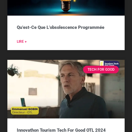
Qu’est-Ce Que L’obsolescence Programmée
LIRE +
TECH FOR GOOD
Innovathon Tourism Tech For Good OTL 2024