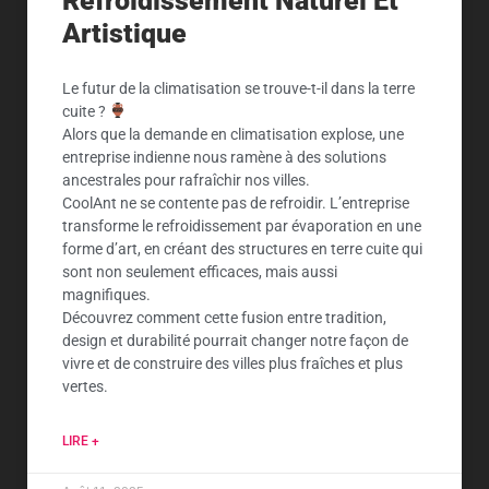
Refroidissement Naturel Et
Artistique
Le futur de la climatisation se trouve-t-il dans la terre
cuite ?
Alors que la demande en climatisation explose, une
entreprise indienne nous ramène à des solutions
ancestrales pour rafraîchir nos villes.
CoolAnt ne se contente pas de refroidir. L’entreprise
transforme le refroidissement par évaporation en une
forme d’art, en créant des structures en terre cuite qui
sont non seulement efficaces, mais aussi
magnifiques.
Découvrez comment cette fusion entre tradition,
design et durabilité pourrait changer notre façon de
vivre et de construire des villes plus fraîches et plus
vertes.
LIRE +