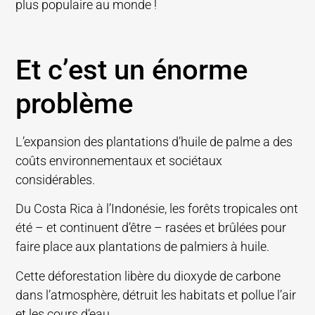
plus populaire au monde !
Et c’est un énorme
problème
L’expansion des plantations d’huile de palme a des
coûts environnementaux et sociétaux
considérables.
Du Costa Rica à l’Indonésie, les forêts tropicales ont
été – et continuent d’être – rasées et brûlées pour
faire place aux plantations de palmiers à huile.
Cette déforestation libère du dioxyde de carbone
dans l’atmosphère, détruit les habitats et pollue l’air
et les cours d’eau.