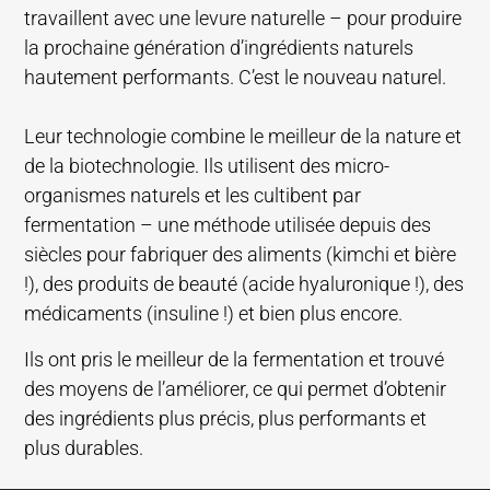
travaillent avec une levure naturelle – pour produire
la prochaine génération d’ingrédients naturels
hautement performants. C’est le nouveau naturel.
Leur technologie combine le meilleur de la nature et
de la biotechnologie. Ils utilisent des micro-
organismes naturels et les cultibent par
fermentation – une méthode utilisée depuis des
siècles pour fabriquer des aliments (kimchi et bière
!), des produits de beauté (acide hyaluronique !), des
médicaments (insuline !) et bien plus encore.
Ils ont pris le meilleur de la fermentation et trouvé
des moyens de l’améliorer, ce qui permet d’obtenir
des ingrédients plus précis, plus performants et
plus durables.