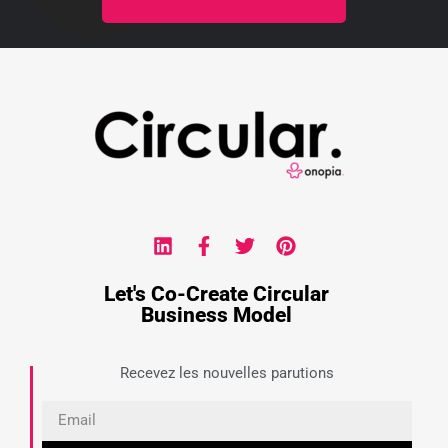
Let's Co-Create Circular
Business Model
Recevez les nouvelles parutions