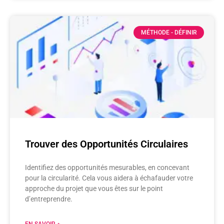
MÉTHODE - DÉFINIR
Trouver des Opportunités Circulaires
Identifiez des opportunités mesurables, en concevant
pour la circularité. Cela vous aidera à échafauder votre
approche du projet que vous êtes sur le point
d’entreprendre.
EN SAVOIR +