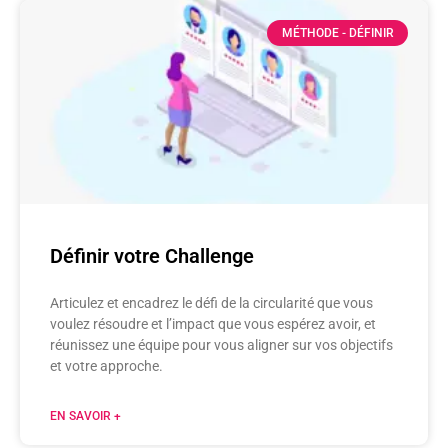
MÉTHODE - DÉFINIR
Définir votre Challenge
Articulez et encadrez le défi de la circularité que vous
voulez résoudre et l’impact que vous espérez avoir, et
réunissez une équipe pour vous aligner sur vos objectifs
et votre approche.
EN SAVOIR +