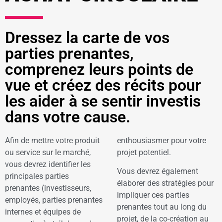
Dressez la carte de vos
parties prenantes,
comprenez leurs points de
vue et créez des récits pour
les aider à se sentir investis
dans votre cause.
Afin de mettre votre produit
enthousiasmer pour votre
ou service sur le marché,
projet potentiel.
vous devrez identifier les
Vous devrez également
principales parties
élaborer des stratégies pour
prenantes (investisseurs,
impliquer ces parties
employés, parties prenantes
prenantes tout au long du
internes et équipes de
projet, de la co-création au