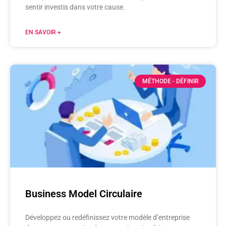
sentir investis dans votre cause.​
EN SAVOIR +
MÉTHODE - DÉFINIR
Business Model Circulaire
Développez ou redéfinissez votre modèle d’entreprise