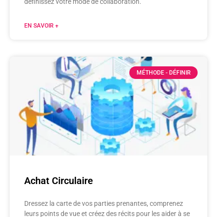
définissez votre mode de collaboration.
EN SAVOIR +
MÉTHODE - DÉFINIR
Achat Circulaire
Dressez la carte de vos parties prenantes, comprenez
leurs points de vue et créez des récits pour les aider à se