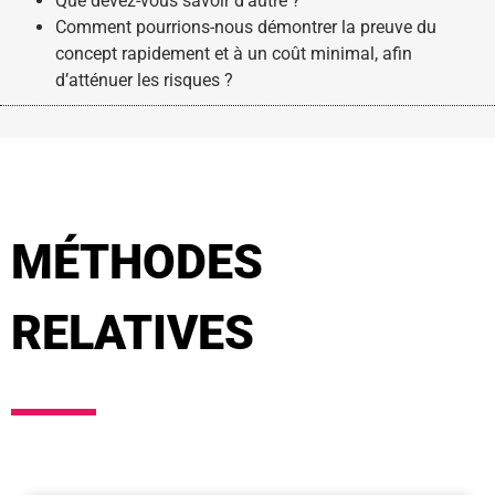
Que devez-vous savoir d’autre ?
Comment pourrions-nous démontrer la preuve du
concept rapidement et à un coût minimal, afin
d’atténuer les risques ?
MÉTHODES
RELATIVES