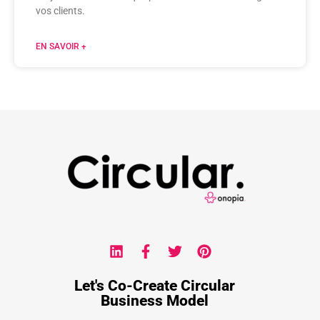
vos clients.
EN SAVOIR +
Let's Co-Create Circular
Business Model