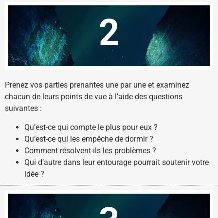
2
Prenez vos parties prenantes une par une et examinez
chacun de leurs points de vue à l’aide des questions
suivantes :
Qu’est-ce qui compte le plus pour eux ?
Qu’est-ce qui les empêche de dormir ?
Comment résolvent-ils les problèmes ?
Qui d’autre dans leur entourage pourrait soutenir votre
idée ?