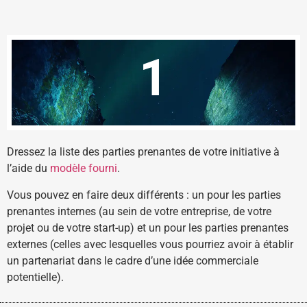
1
Dressez la liste des parties prenantes de votre initiative à
l’aide du
modèle fourni
.
Vous pouvez en faire deux différents : un pour les parties
prenantes internes (au sein de votre entreprise, de votre
projet ou de votre start-up) et un pour les parties prenantes
externes (celles avec lesquelles vous pourriez avoir à établir
un partenariat dans le cadre d’une idée commerciale
potentielle).