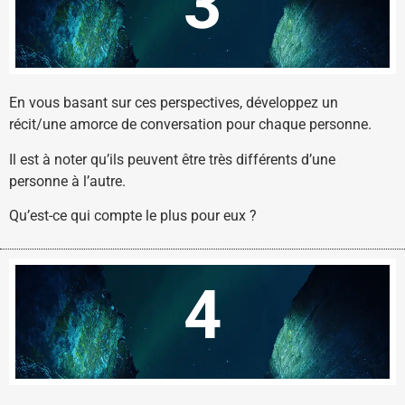
3
En vous basant sur ces perspectives, développez un
récit/une amorce de conversation pour chaque personne.
Il est à noter qu’ils peuvent être très différents d’une
personne à l’autre.
Qu’est-ce qui compte le plus pour eux ?
4