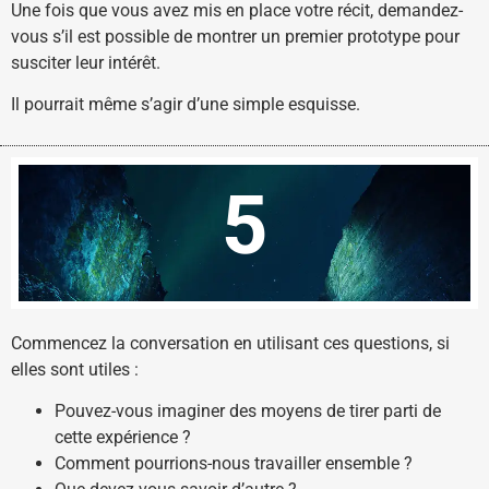
Une fois que vous avez mis en place votre récit, demandez-
vous s’il est possible de montrer un premier prototype pour
susciter leur intérêt.
Il pourrait même s’agir d’une simple esquisse.
5
Commencez la conversation en utilisant ces questions, si
elles sont utiles :
Pouvez-vous imaginer des moyens de tirer parti de
cette expérience ?
Comment pourrions-nous travailler ensemble ?