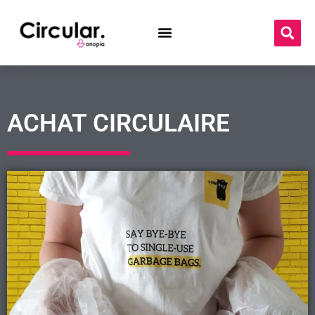
ACHAT CIRCULAIRE