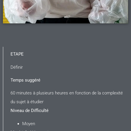
ETAPE
Définir
Temps suggéré
60 minutes à plusieurs heures en fonction de la complexité
du sujet à étudier
Niveau de Difficulté
Moyen