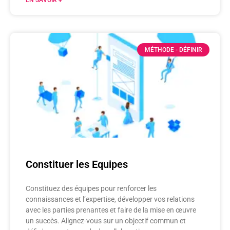
MÉTHODE - DÉFINIR
Constituer les Equipes
Constituez des équipes pour renforcer les
connaissances et l’expertise, développer vos relations
avec les parties prenantes et faire de la mise en œuvre
un succès. Alignez-vous sur un objectif commun et