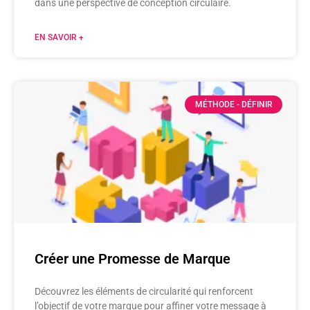
dans une perspective de conception circulaire.​
EN SAVOIR +
MÉTHODE - DÉFINIR
Créer une Promesse de Marque
Découvrez les éléments de circularité qui renforcent
l’objectif de votre marque pour affiner votre message à