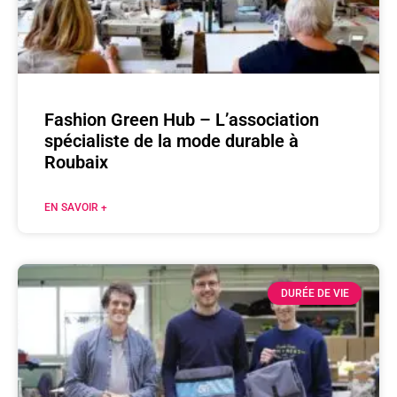
Fashion Green Hub – L’association
spécialiste de la mode durable à
Roubaix
EN SAVOIR +
DURÉE DE VIE