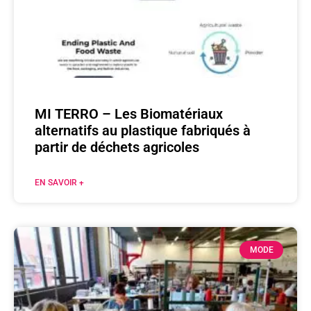
MI TERRO – Les Biomatériaux
alternatifs au plastique fabriqués à
partir de déchets agricoles
EN SAVOIR +
MODE