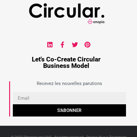
Let's Co-Create Circular
Business Model
Recevez les nouvelles parutions
S'ABONNER