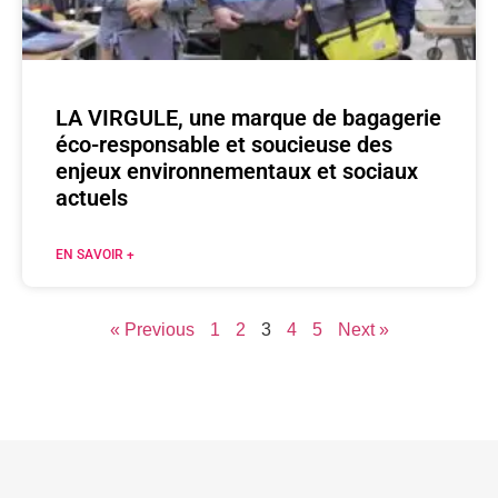
LA VIRGULE, une marque de bagagerie
éco-responsable et soucieuse des
enjeux environnementaux et sociaux
actuels
EN SAVOIR +
« Previous
1
2
3
4
5
Next »