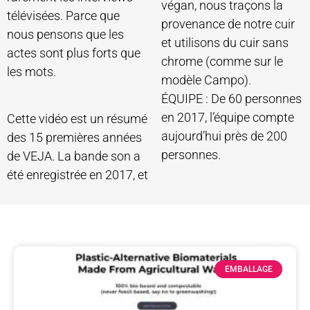
végan, nous traçons la
télévisées. Parce que
provenance de notre cuir
nous pensons que les
et utilisons du cuir sans
actes sont plus forts que
chrome (comme sur le
les mots.
modèle Campo).
ÉQUIPE : De 60 personnes
en 2017, l’équipe compte
Cette vidéo est un résumé
aujourd’hui près de 200
des 15 premières années
personnes.
de VEJA. La bande son a
été enregistrée en 2017, et
EMBALLAGE