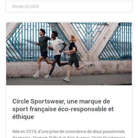
février 23, 2022
Circle Sportswear, une marque de
sport française éco-responsable et
éthique
Née en 2019, d’une prise de conscience de deux passionnés