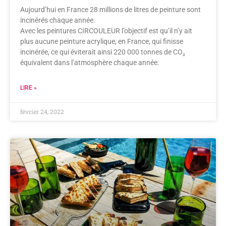
Aujourd’hui en France 28 millions de litres de peinture sont
incinérés chaque année.
Avec les peintures CIRCOULEUR l’objectif est qu’il n’y ait
plus aucune peinture acrylique, en France, qui finisse
incinérée, ce qui éviterait ainsi 220 000 tonnes de CO₂
équivalent dans l’atmosphère chaque année.
LIRE »
février 24, 2022