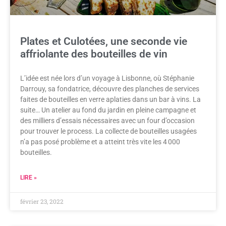
Plates et Culotées, une seconde vie
affriolante des bouteilles de vin
L’idée est née lors d’un voyage à Lisbonne, où Stéphanie
Darrouy, sa fondatrice, découvre des planches de services
faites de bouteilles en verre aplaties dans un bar à vins. La
suite… Un atelier au fond du jardin en pleine campagne et
des milliers d’essais nécessaires avec un four d’occasion
pour trouver le process. La collecte de bouteilles usagées
n’a pas posé problème et a atteint très vite les 4 000
bouteilles.
LIRE »
février 23, 2022