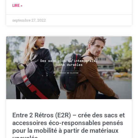
LIRE »
septembre 27, 2022
Entre 2 Rétros (E2R) – crée des sacs et
accessoires éco-responsables pensés
pour la mobilité à partir de matériaux