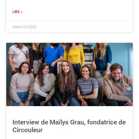
LIRE »
mars 13, 2022
Interview de Maïlys Grau, fondatrice de
Circouleur