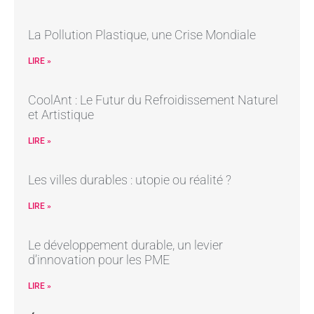
La Pollution Plastique, une Crise Mondiale
LIRE »
CoolAnt : Le Futur du Refroidissement Naturel
et Artistique
LIRE »
Les villes durables : utopie ou réalité ?
LIRE »
Le développement durable, un levier
d’innovation pour les PME
LIRE »