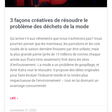
3 façons créatives de résoudre le
problème des déchets de la mode
Qu’arrive-t-il aux vêtements que nous n’achetons pas? Vous
pourriez penser que les manteaux, les pantalons et les cols
roulés de la saison dernière finissent par être utilisés, mais
la plus grande partie (près de 13 millions de tonnes chaque
année aux États-Unis seulement) finit dans les sites
d’enfouissement. La mode a un problème de gaspillage, et
Amit Kalra veut le résoudre. Il propose des idées originales
pour faire évoluer l’industrie textile et la rendre plus
respectueuse de l’environnement – tout en lui donnant un
avantage concurrentiel.
LIRE »
novembre 17, 2022