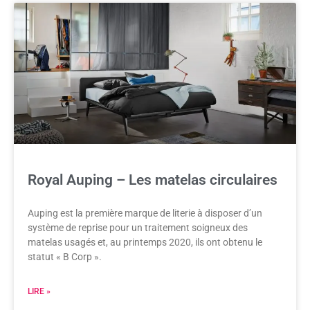
Royal Auping – Les matelas circulaires
Auping est la première marque de literie à disposer d’un
système de reprise pour un traitement soigneux des
matelas usagés et, au printemps 2020, ils ont obtenu le
statut « B Corp ».
LIRE »