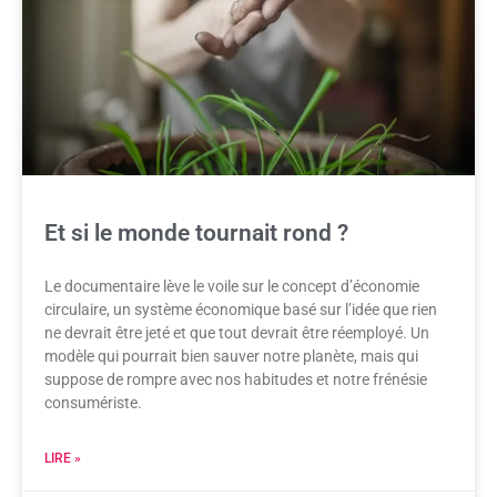
Et si le monde tournait rond ?
Le documentaire lève le voile sur le concept d’économie
circulaire, un système économique basé sur l’idée que rien
ne devrait être jeté et que tout devrait être réemployé. Un
modèle qui pourrait bien sauver notre planète, mais qui
suppose de rompre avec nos habitudes et notre frénésie
consumériste.
LIRE »