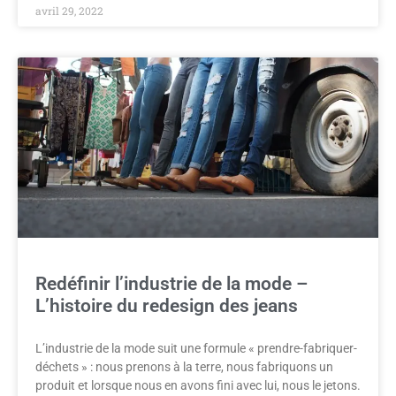
avril 29, 2022
Redéfinir l’industrie de la mode –
L’histoire du redesign des jeans
L’industrie de la mode suit une formule « prendre-fabriquer-
déchets » : nous prenons à la terre, nous fabriquons un
produit et lorsque nous en avons fini avec lui, nous le jetons.