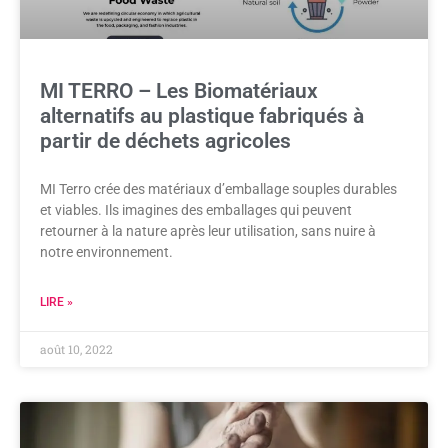
MI TERRO – Les Biomatériaux
alternatifs au plastique fabriqués à
partir de déchets agricoles
MI Terro crée des matériaux d’emballage souples durables
et viables. Ils imagines des emballages qui peuvent
retourner à la nature après leur utilisation, sans nuire à
notre environnement.
LIRE »
août 10, 2022