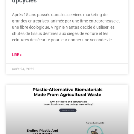
upcyclés
Après 15 ans passés dans les services marketing de
grandes entreprises, animée par une âme entrepreneuse et
une fibre écologique, Virginie Nantas décide d’utiliser les
chutes de tissus destinés aux sièges de voiture et les
ceintures de sécurité pour leur donner une seconde vie.
LIRE »
août 24, 2022