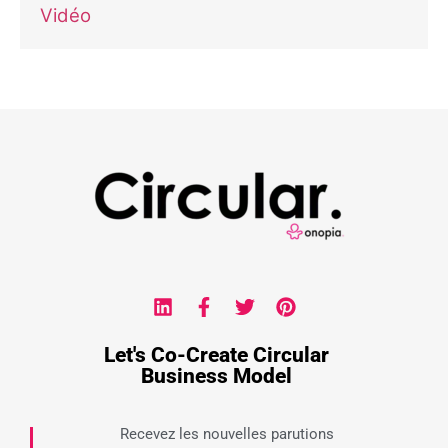
Vidéo
Let's Co-Create Circular
Business Model
Recevez les nouvelles parutions