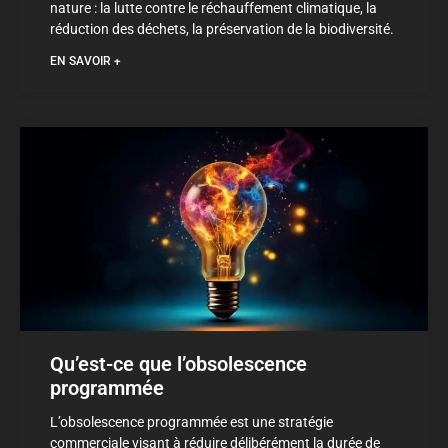
nature : la lutte contre le réchauffement climatique, la
réduction des déchets, la préservation de la biodiversité.
EN SAVOIR +
Qu’est-ce que l’obsolescence
programmée
L’obsolescence programmée est une stratégie
commerciale visant à réduire délibérément la durée de