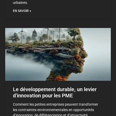
urbaines.
EN SAVOIR +
Le développement durable, un levier
d’innovation pour les PME
Comment les petites entreprises peuvent transformer
les contraintes environnementales en opportunités
d’innovation, de différenciation et d’attractivité