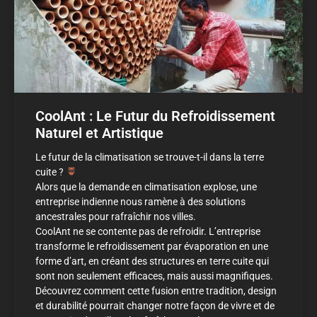
CoolAnt : Le Futur du Refroidissement
Naturel et Artistique
Le futur de la climatisation se trouve-t-il dans la terre
cuite ?
Alors que la demande en climatisation explose, une
entreprise indienne nous ramène à des solutions
ancestrales pour rafraîchir nos villes.
CoolAnt ne se contente pas de refroidir. L’entreprise
transforme le refroidissement par évaporation en une
forme d’art, en créant des structures en terre cuite qui
sont non seulement efficaces, mais aussi magnifiques.
Découvrez comment cette fusion entre tradition, design
et durabilité pourrait changer notre façon de vivre et de