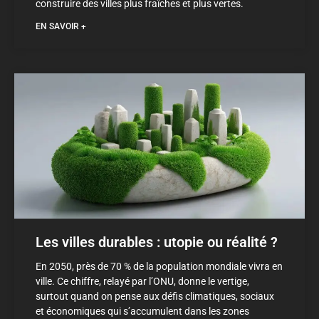
construire des villes plus fraîches et plus vertes.
EN SAVOIR +
Les villes durables : utopie ou réalité ?
En 2050, près de 70 % de la population mondiale vivra en
ville. Ce chiffre, relayé par l’ONU, donne le vertige,
surtout quand on pense aux défis climatiques, sociaux
et économiques qui s’accumulent dans les zones