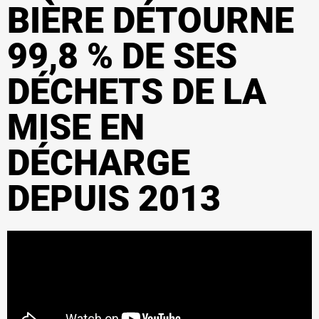
BIÈRE DÉTOURNE
99,8 % DE SES
DÉCHETS DE LA
MISE EN
DÉCHARGE
DEPUIS 2013