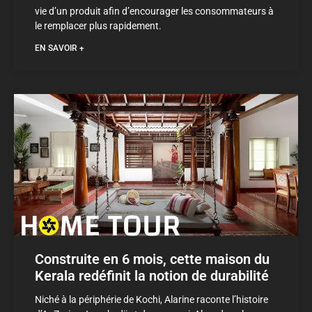
vie d’un produit afin d’encourager les consommateurs à
le remplacer plus rapidement.
EN SAVOIR +
Construite en 6 mois, cette maison du
Kerala redéfinit la notion de durabilité
Niché à la périphérie de Kochi, Alarine raconte l’histoire