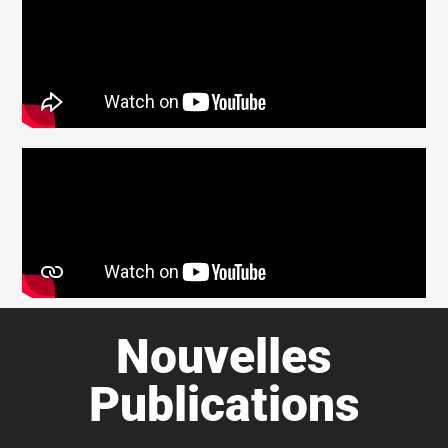
Nouvelles
Publications