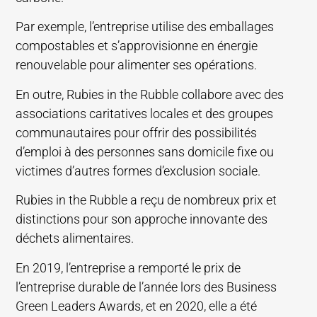
Par exemple, l’entreprise utilise des emballages
compostables et s’approvisionne en énergie
renouvelable pour alimenter ses opérations.
En outre, Rubies in the Rubble collabore avec des
associations caritatives locales et des groupes
communautaires pour offrir des possibilités
d’emploi à des personnes sans domicile fixe ou
victimes d’autres formes d’exclusion sociale.
Rubies in the Rubble a reçu de nombreux prix et
distinctions pour son approche innovante des
déchets alimentaires.
En 2019, l’entreprise a remporté le prix de
l’entreprise durable de l’année lors des Business
Green Leaders Awards, et en 2020, elle a été