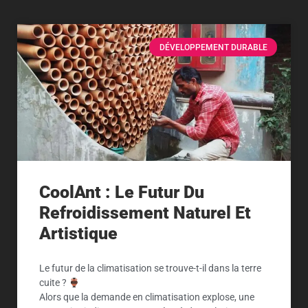
DÉVELOPPEMENT DURABLE
CoolAnt : Le Futur Du
Refroidissement Naturel Et
Artistique
Le futur de la climatisation se trouve-t-il dans la terre
cuite ?
Alors que la demande en climatisation explose, une