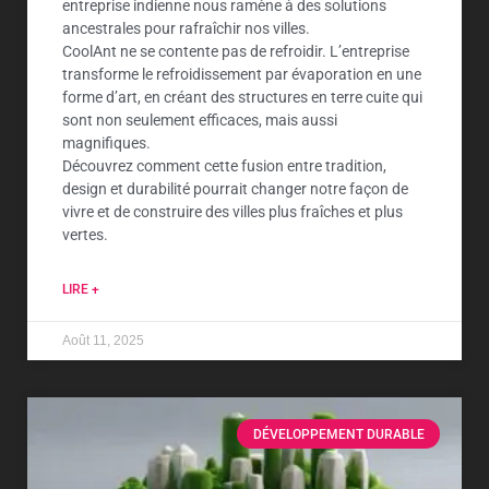
entreprise indienne nous ramène à des solutions
ancestrales pour rafraîchir nos villes.
CoolAnt ne se contente pas de refroidir. L’entreprise
transforme le refroidissement par évaporation en une
forme d’art, en créant des structures en terre cuite qui
sont non seulement efficaces, mais aussi
magnifiques.
Découvrez comment cette fusion entre tradition,
design et durabilité pourrait changer notre façon de
vivre et de construire des villes plus fraîches et plus
vertes.
LIRE +
Août 11, 2025
DÉVELOPPEMENT DURABLE