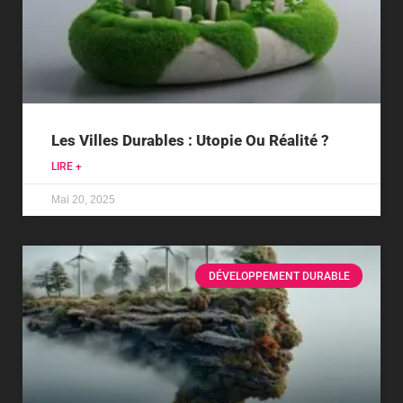
Les Villes Durables : Utopie Ou Réalité ?
LIRE +
Mai 20, 2025
DÉVELOPPEMENT DURABLE