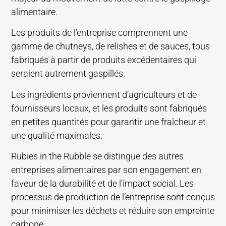
alimentaire.
Les produits de l’entreprise comprennent une
gamme de chutneys, de relishes et de sauces, tous
fabriqués à partir de produits excédentaires qui
seraient autrement gaspillés.
Les ingrédients proviennent d’agriculteurs et de
fournisseurs locaux, et les produits sont fabriqués
en petites quantités pour garantir une fraîcheur et
une qualité maximales.
Rubies in the Rubble se distingue des autres
entreprises alimentaires par son engagement en
faveur de la durabilité et de l’impact social. Les
processus de production de l’entreprise sont conçus
pour minimiser les déchets et réduire son empreinte
carbone.