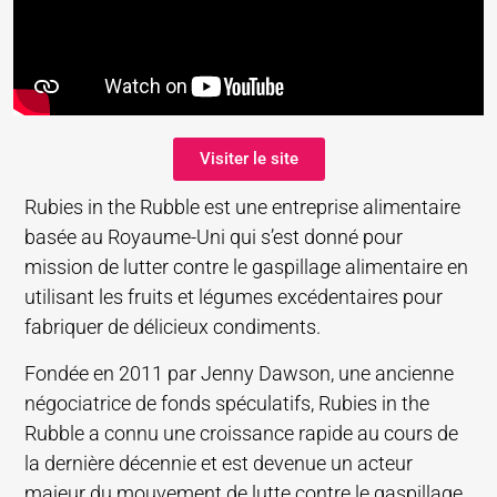
Visiter le site
Rubies in the Rubble est une entreprise alimentaire
basée au Royaume-Uni qui s’est donné pour
mission de lutter contre le gaspillage alimentaire en
utilisant les fruits et légumes excédentaires pour
fabriquer de délicieux condiments.
Fondée en 2011 par Jenny Dawson, une ancienne
négociatrice de fonds spéculatifs, Rubies in the
Rubble a connu une croissance rapide au cours de
la dernière décennie et est devenue un acteur
majeur du mouvement de lutte contre le gaspillage