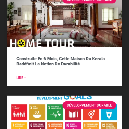
Construite En 6 Mois, Cette Maison Du Kerala
Redéfinit La Notion De Durabilité
LIRE +
DÉVELOPPEMENT DURABLE