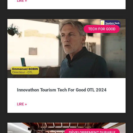
LIRE +
TECH FOR GOOD
Innovathon Tourism Tech For Good OTL 2024
LIRE +
DÉVELOPPEMENT DURABLE