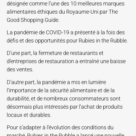
désignée comme l’une des 10 meilleures marques
alimentaires éthiques du Royaume-Uni par The
Good Shopping Guide.
La pandémie de COVID-19 a présenté à la fois des
défis et des opportunités pour Rubies in the Rubble.
D’une part, la fermeture de restaurants et
d’entreprises de restauration a entraîné une baisse
des ventes.
D’autre part, la pandémie a mis en lumière
l’importance de la sécurité alimentaire et de la
durabilité, et de nombreux consommateurs sont
désormais plus intéressés par l’achat de produits
locaux et durables.
Pour s’adapter à l’évolution des conditions du
marché, Rubies in the Rubble a lancé une nouvelle