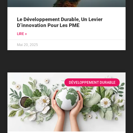
Le Développement Durable, Un Levier
D’innovation Pour Les PME
LIRE +
Mai 20, 2025
DÉVELOPPEMENT DURABLE