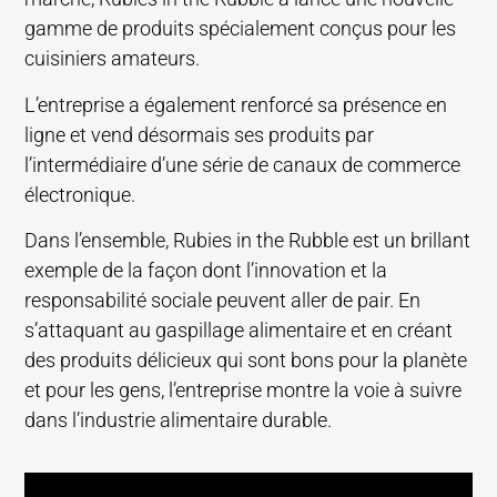
gamme de produits spécialement conçus pour les
cuisiniers amateurs.
L’entreprise a également renforcé sa présence en
ligne et vend désormais ses produits par
l’intermédiaire d’une série de canaux de commerce
électronique.
Dans l’ensemble, Rubies in the Rubble est un brillant
exemple de la façon dont l’innovation et la
responsabilité sociale peuvent aller de pair. En
s’attaquant au gaspillage alimentaire et en créant
des produits délicieux qui sont bons pour la planète
et pour les gens, l’entreprise montre la voie à suivre
dans l’industrie alimentaire durable.