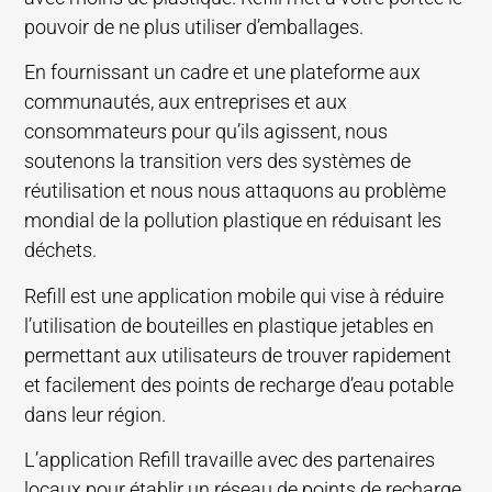
pouvoir de ne plus utiliser d’emballages.
En fournissant un cadre et une plateforme aux
communautés, aux entreprises et aux
consommateurs pour qu’ils agissent, nous
soutenons la transition vers des systèmes de
réutilisation et nous nous attaquons au problème
mondial de la pollution plastique en réduisant les
déchets.
Refill est une application mobile qui vise à réduire
l’utilisation de bouteilles en plastique jetables en
permettant aux utilisateurs de trouver rapidement
et facilement des points de recharge d’eau potable
dans leur région.
L’application Refill travaille avec des partenaires
locaux pour établir un réseau de points de recharge