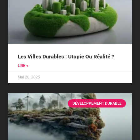
Les Villes Durables : Utopie Ou Réalité ?
LIRE +
Mai 20, 2025
DÉVELOPPEMENT DURABLE