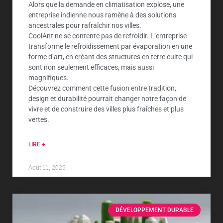
Alors que la demande en climatisation explose, une
entreprise indienne nous ramène à des solutions
ancestrales pour rafraîchir nos villes.
CoolAnt ne se contente pas de refroidir. L’entreprise
transforme le refroidissement par évaporation en une
forme d’art, en créant des structures en terre cuite qui
sont non seulement efficaces, mais aussi
magnifiques.
Découvrez comment cette fusion entre tradition,
design et durabilité pourrait changer notre façon de
vivre et de construire des villes plus fraîches et plus
vertes.
LIRE +
Août 11, 2025
DÉVELOPPEMENT DURABLE