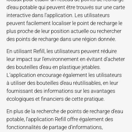
d’eau potable qui peuvent être trouvés sur une carte
interactive dans l’application. Les utilisateurs
peuvent facilement localiser le point de recharge le
plus proche de leur position actuelle ou rechercher
des points de recharge dans une région donnée.
En utilisant Refill, les utilisateurs peuvent réduire
leur impact sur l’environnement en évitant d’acheter
des bouteilles d’eau en plastique jetables.
L’application encourage également les utilisateurs
à utiliser des bouteilles d’eau réutilisables, en leur
fournissant des informations sur les avantages
écologiques et financiers de cette pratique.
En plus de la recherche de points de recharge d’eau
potable, l’application Refill offre également des
fonctionnalités de partage d’informations,