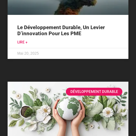
Le Développement Durable, Un Levier
D’innovation Pour Les PME
LIRE +
Mai 20, 2025
DÉVELOPPEMENT DURABLE