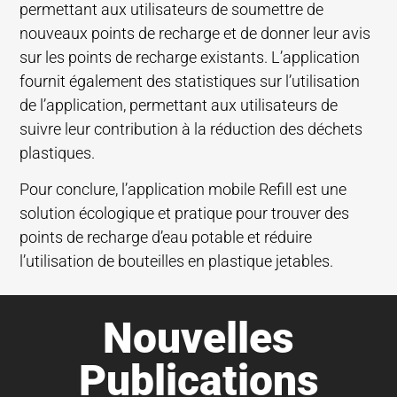
permettant aux utilisateurs de soumettre de
nouveaux points de recharge et de donner leur avis
sur les points de recharge existants. L’application
fournit également des statistiques sur l’utilisation
de l’application, permettant aux utilisateurs de
suivre leur contribution à la réduction des déchets
plastiques.
Pour conclure, l’application mobile Refill est une
solution écologique et pratique pour trouver des
points de recharge d’eau potable et réduire
l’utilisation de bouteilles en plastique jetables.
Nouvelles
Publications