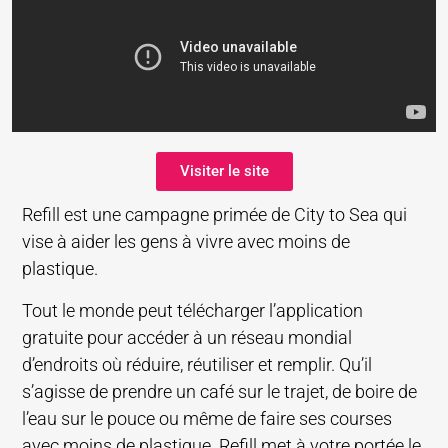
Visiter le site
Refill est une campagne primée de City to Sea qui
vise à aider les gens à vivre avec moins de
plastique.
Tout le monde peut télécharger l’application
gratuite pour accéder à un réseau mondial
d’endroits où réduire, réutiliser et remplir. Qu’il
s’agisse de prendre un café sur le trajet, de boire de
l’eau sur le pouce ou même de faire ses courses
avec moins de plastique. Refill met à votre portée le