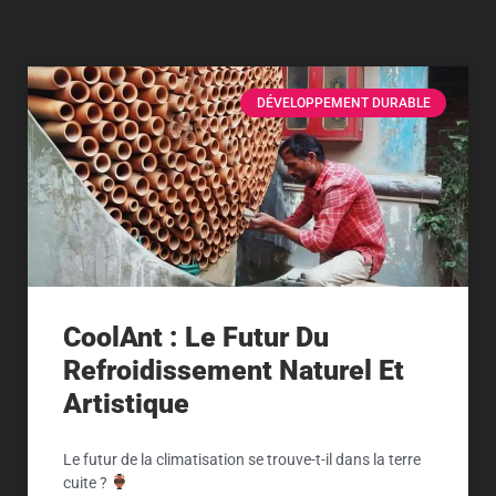
DÉVELOPPEMENT DURABLE
CoolAnt : Le Futur Du
Refroidissement Naturel Et
Artistique
Le futur de la climatisation se trouve-t-il dans la terre
cuite ?