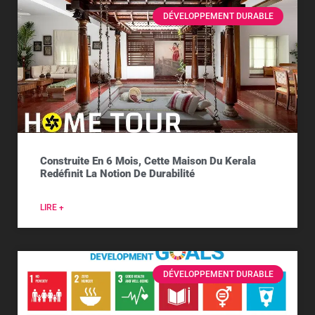
DÉVELOPPEMENT DURABLE
Construite En 6 Mois, Cette Maison Du Kerala
Redéfinit La Notion De Durabilité
LIRE +
DÉVELOPPEMENT DURABLE