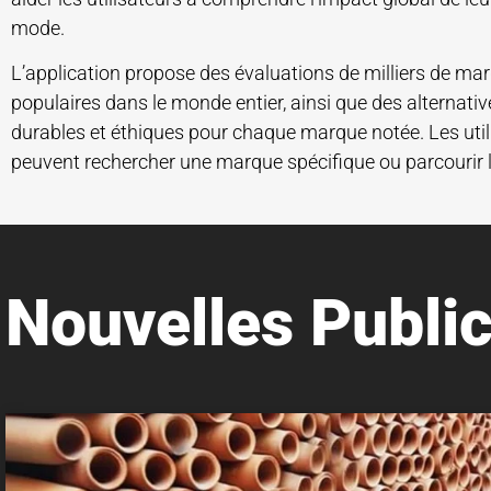
mode.
L’application propose des évaluations de milliers de ma
populaires dans le monde entier, ainsi que des alternativ
durables et éthiques pour chaque marque notée. Les util
peuvent rechercher une marque spécifique ou parcourir 
Nouvelles Public