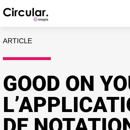
ARTICLE
GOOD ON YO
L’APPLICAT
DE NOTATIO