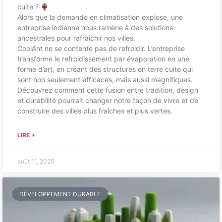
cuite ?
Alors que la demande en climatisation explose, une
entreprise indienne nous ramène à des solutions
ancestrales pour rafraîchir nos villes.
CoolAnt ne se contente pas de refroidir. L’entreprise
transforme le refroidissement par évaporation en une
forme d’art, en créant des structures en terre cuite qui
sont non seulement efficaces, mais aussi magnifiques.
Découvrez comment cette fusion entre tradition, design
et durabilité pourrait changer notre façon de vivre et de
construire des villes plus fraîches et plus vertes.
LIRE +
août 11, 2025
DÉVELOPPEMENT DURABLE