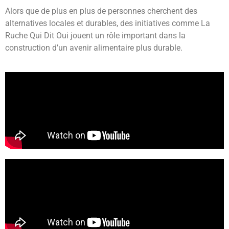
Alors que de plus en plus de personnes cherchent des
alternatives locales et durables, des initiatives comme La
Ruche Qui Dit Oui jouent un rôle important dans la
construction d’un avenir alimentaire plus durable.