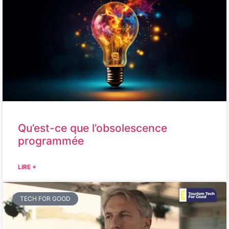
Qu’est-ce que l’obsolescence
programmée
LIRE +
TECH FOR GOOD