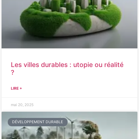
Les villes durables : utopie ou réalité
?
LIRE +
mai 20, 2025
DÉVELOPPEMENT DURABLE