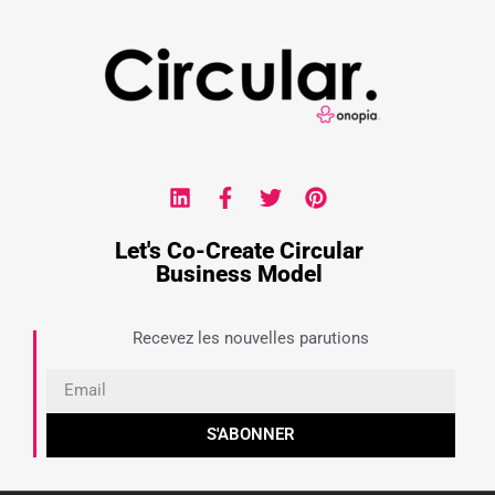
Let's Co-Create Circular
Business Model
Recevez les nouvelles parutions
S'ABONNER