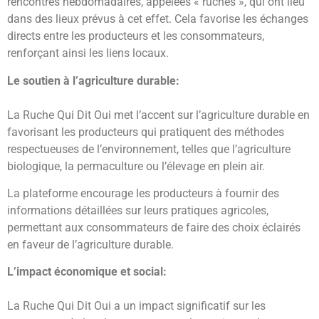
rencontres hebdomadaires, appelées « ruches », qui ont lieu
dans des lieux prévus à cet effet. Cela favorise les échanges
directs entre les producteurs et les consommateurs,
renforçant ainsi les liens locaux.
Le soutien à l’agriculture durable:
La Ruche Qui Dit Oui met l’accent sur l’agriculture durable en
favorisant les producteurs qui pratiquent des méthodes
respectueuses de l’environnement, telles que l’agriculture
biologique, la permaculture ou l’élevage en plein air.
La plateforme encourage les producteurs à fournir des
informations détaillées sur leurs pratiques agricoles,
permettant aux consommateurs de faire des choix éclairés
en faveur de l’agriculture durable.
L’impact économique et social:
La Ruche Qui Dit Oui a un impact significatif sur les