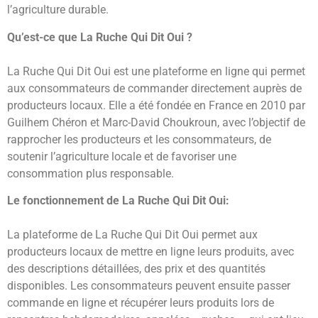
l’agriculture durable.
Qu’est-ce que La Ruche Qui Dit Oui ?
La Ruche Qui Dit Oui est une plateforme en ligne qui permet
aux consommateurs de commander directement auprès de
producteurs locaux. Elle a été fondée en France en 2010 par
Guilhem Chéron et Marc-David Choukroun, avec l’objectif de
rapprocher les producteurs et les consommateurs, de
soutenir l’agriculture locale et de favoriser une
consommation plus responsable.
Le fonctionnement de La Ruche Qui Dit Oui:
La plateforme de La Ruche Qui Dit Oui permet aux
producteurs locaux de mettre en ligne leurs produits, avec
des descriptions détaillées, des prix et des quantités
disponibles. Les consommateurs peuvent ensuite passer
commande en ligne et récupérer leurs produits lors de