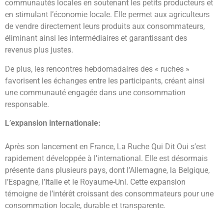
communautés locales en soutenant les petits producteurs et
en stimulant l’économie locale. Elle permet aux agriculteurs
de vendre directement leurs produits aux consommateurs,
éliminant ainsi les intermédiaires et garantissant des
revenus plus justes.
De plus, les rencontres hebdomadaires des « ruches »
favorisent les échanges entre les participants, créant ainsi
une communauté engagée dans une consommation
responsable.
L’expansion internationale:
Après son lancement en France, La Ruche Qui Dit Oui s’est
rapidement développée à l’international. Elle est désormais
présente dans plusieurs pays, dont l’Allemagne, la Belgique,
l’Espagne, l’Italie et le Royaume-Uni. Cette expansion
témoigne de l’intérêt croissant des consommateurs pour une
consommation locale, durable et transparente.