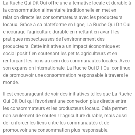
La Ruche Qui Dit Oui offre une alternative locale et durable à
la consommation alimentaire traditionnelle en met en
relation directe les consommateurs avec les producteurs
locaux. Grâce à sa plateforme en ligne, La Ruche Qui Dit Oui
encourage l’agriculture durable en mettant en avant les
pratiques respectueuses de l’environnement des
producteurs. Cette initiative a un impact économique et
social positif en soutenant les petits agriculteurs et en
renforçant les liens au sein des communautés locales. Avec
son expansion internationale, La Ruche Qui Dit Oui continue
de promouvoir une consommation responsable à travers le
monde.
Il est encourageant de voir des initiatives telles que La Ruche
Qui Dit Oui qui favorisent une connexion plus directe entre
les consommateurs et les producteurs locaux. Cela permet
non seulement de soutenir l’agriculture durable, mais aussi
de renforcer les liens entre les communautés et de
promouvoir une consommation plus responsable.