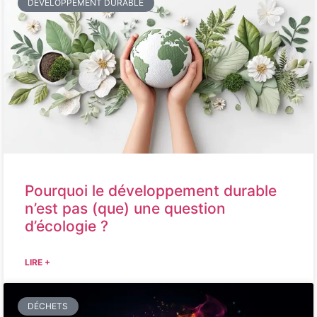
DÉVELOPPEMENT DURABLE
Pourquoi le développement durable
n’est pas (que) une question
d’écologie ?
LIRE +
DÉCHETS