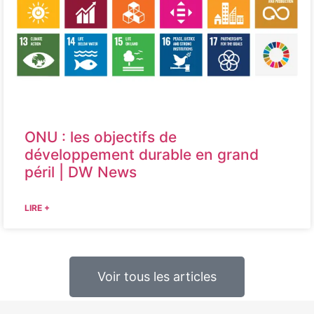
ONU : les objectifs de
développement durable en grand
péril | DW News
LIRE +
Voir tous les articles