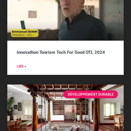
Innovathon Tourism Tech For Good OTL 2024
LIRE +
DÉVELOPPEMENT DURABLE