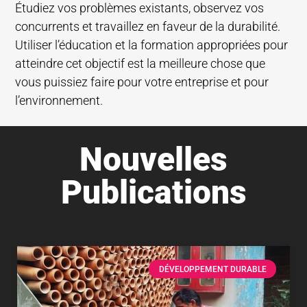
Étudiez vos problèmes existants, observez vos
concurrents et travaillez en faveur de la durabilité.
Utiliser l’éducation et la formation appropriées pour
atteindre cet objectif est la meilleure chose que
vous puissiez faire pour votre entreprise et pour
l’environnement.
Nouvelles
Publications
DÉVELOPPEMENT DURABLE