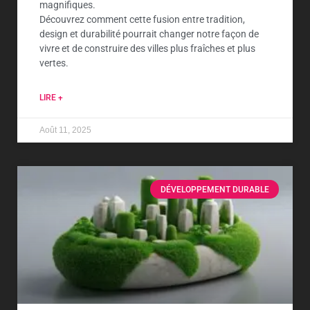
magnifiques.
Découvrez comment cette fusion entre tradition,
design et durabilité pourrait changer notre façon de
vivre et de construire des villes plus fraîches et plus
vertes.
LIRE +
Août 11, 2025
DÉVELOPPEMENT DURABLE