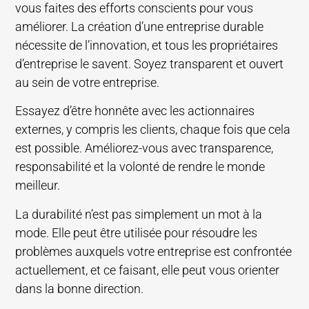
vous faites des efforts conscients pour vous
améliorer. La création d’une entreprise durable
nécessite de l’innovation, et tous les propriétaires
d’entreprise le savent. Soyez transparent et ouvert
au sein de votre entreprise.
Essayez d’être honnête avec les actionnaires
externes, y compris les clients, chaque fois que cela
est possible. Améliorez-vous avec transparence,
responsabilité et la volonté de rendre le monde
meilleur.
La durabilité n’est pas simplement un mot à la
mode. Elle peut être utilisée pour résoudre les
problèmes auxquels votre entreprise est confrontée
actuellement, et ce faisant, elle peut vous orienter
dans la bonne direction.