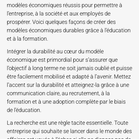
modèles économiques réussis pour permettre à
l’entreprise, à la société et aux employés de
prospérer. Voici quelques façons de créer des
modèles économiques durables grâce à l’éducation
et à la formation.
Intégrer la durabilité au cœur du modèle
économique est primordial pour s’assurer que
l’objectif à long terme ne soit jamais oublié et puisse
être facilement mobilisé et adapté à l’avenir. Mettez
l’accent sur la durabilité et atteignez-la grâce à une
communication claire, au recrutement, à la
formation et à une adoption complète par le biais
de l’éducation.
La recherche est une règle tacite essentielle. Toute
entreprise qui souhaite se lancer dans le monde des