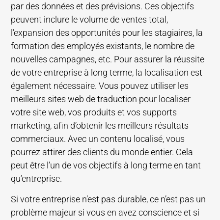
par des données et des prévisions. Ces objectifs
peuvent inclure le volume de ventes total,
l’expansion des opportunités pour les stagiaires, la
formation des employés existants, le nombre de
nouvelles campagnes, etc. Pour assurer la réussite
de votre entreprise à long terme, la localisation est
également nécessaire. Vous pouvez utiliser les
meilleurs sites web de traduction pour localiser
votre site web, vos produits et vos supports
marketing, afin d’obtenir les meilleurs résultats
commerciaux. Avec un contenu localisé, vous
pourrez attirer des clients du monde entier. Cela
peut être l’un de vos objectifs à long terme en tant
qu’entreprise.
Si votre entreprise n’est pas durable, ce n’est pas un
problème majeur si vous en avez conscience et si