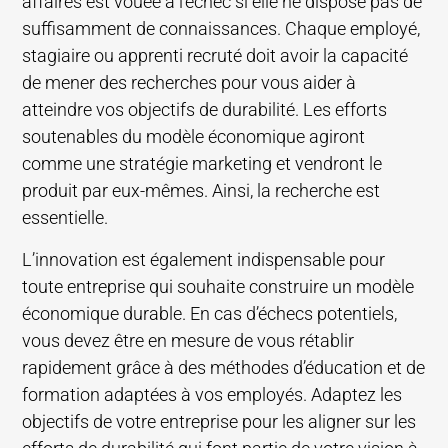
affaires est vouée à l’échec si elle ne dispose pas de
suffisamment de connaissances. Chaque employé,
stagiaire ou apprenti recruté doit avoir la capacité
de mener des recherches pour vous aider à
atteindre vos objectifs de durabilité. Les efforts
soutenables du modèle économique agiront
comme une stratégie marketing et vendront le
produit par eux-mêmes. Ainsi, la recherche est
essentielle.
L’innovation est également indispensable pour
toute entreprise qui souhaite construire un modèle
économique durable. En cas d’échecs potentiels,
vous devez être en mesure de vous rétablir
rapidement grâce à des méthodes d’éducation et de
formation adaptées à vos employés. Adaptez les
objectifs de votre entreprise pour les aligner sur les