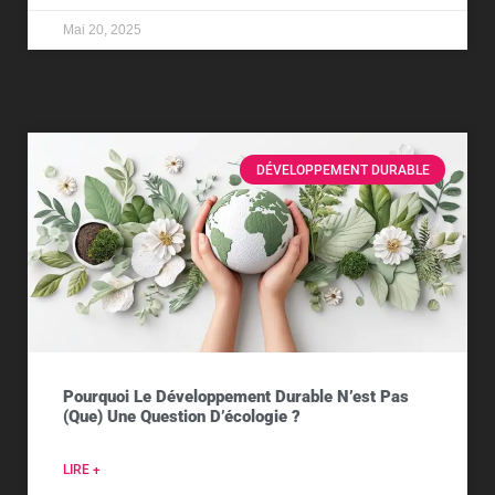
Mai 20, 2025
DÉVELOPPEMENT DURABLE
Pourquoi Le Développement Durable N’est Pas
(que) Une Question D’écologie ?
LIRE +