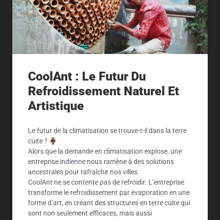
CoolAnt : Le Futur Du
Refroidissement Naturel Et
Artistique
Le futur de la climatisation se trouve-t-il dans la terre
cuite ?
Alors que la demande en climatisation explose, une
entreprise indienne nous ramène à des solutions
ancestrales pour rafraîchir nos villes.
CoolAnt ne se contente pas de refroidir. L’entreprise
transforme le refroidissement par évaporation en une
forme d’art, en créant des structures en terre cuite qui
sont non seulement efficaces, mais aussi