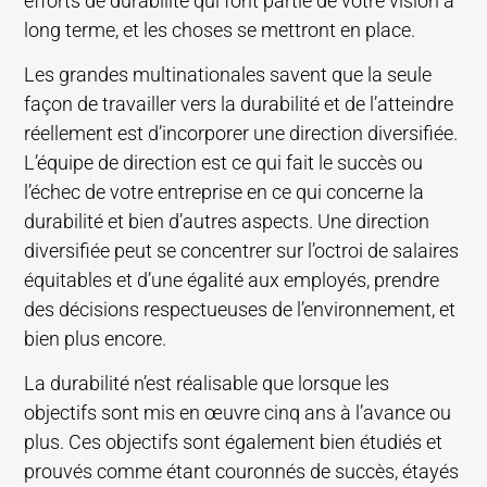
efforts de durabilité qui font partie de votre vision à
long terme, et les choses se mettront en place.
Les grandes multinationales savent que la seule
façon de travailler vers la durabilité et de l’atteindre
réellement est d’incorporer une direction diversifiée.
L’équipe de direction est ce qui fait le succès ou
l’échec de votre entreprise en ce qui concerne la
durabilité et bien d’autres aspects. Une direction
diversifiée peut se concentrer sur l’octroi de salaires
équitables et d’une égalité aux employés, prendre
des décisions respectueuses de l’environnement, et
bien plus encore.
La durabilité n’est réalisable que lorsque les
objectifs sont mis en œuvre cinq ans à l’avance ou
plus. Ces objectifs sont également bien étudiés et
prouvés comme étant couronnés de succès, étayés