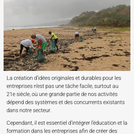
La création d’idées originales et durables pour les
entreprises n’est pas une tâche facile, surtout au
21e siècle, où une grande partie de nos activités
dépend des systèmes et des concurrents existants
dans notre secteur.
Cependant, il est essentiel d’intégrer l’éducation et la
formation dans les entreprises afin de créer des