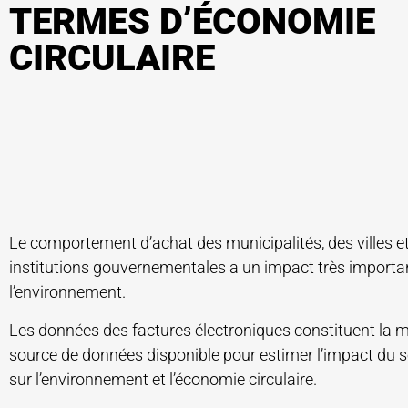
TERMES D’ÉCONOMIE
CIRCULAIRE
Le comportement d’achat des municipalités, des villes et
institutions gouvernementales a un impact très importa
l’environnement.
Les données des factures électroniques constituent la m
source de données disponible pour estimer l’impact du s
sur l’environnement et l’économie circulaire.