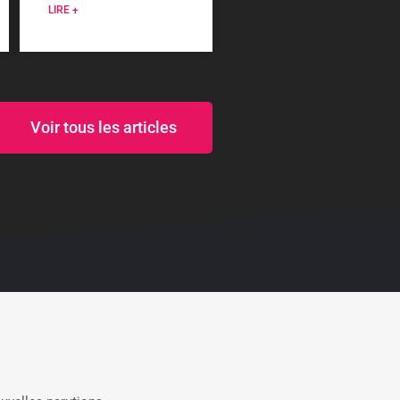
LIRE +
Voir tous les articles