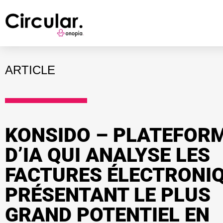
ARTICLE
KONSIDO – PLATEFOR
D’IA QUI ANALYSE LES
FACTURES ÉLECTRONI
PRÉSENTANT LE PLUS
GRAND POTENTIEL EN