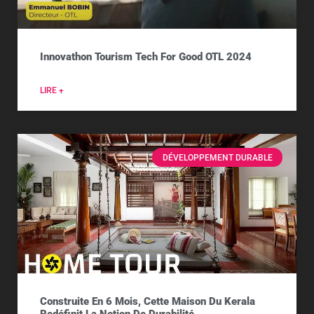
Innovathon Tourism Tech For Good OTL 2024
LIRE +
DÉVELOPPEMENT DURABLE
Construite En 6 Mois, Cette Maison Du Kerala