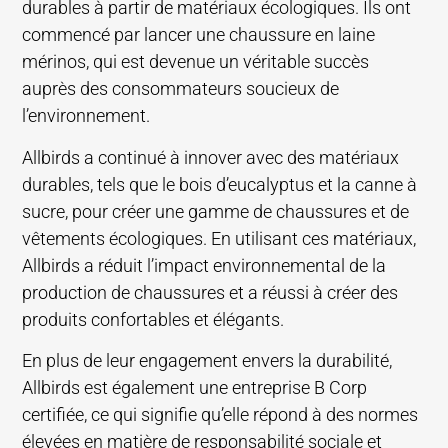
durables à partir de matériaux écologiques. Ils ont
commencé par lancer une chaussure en laine
mérinos, qui est devenue un véritable succès
auprès des consommateurs soucieux de
l’environnement.
Allbirds a continué à innover avec des matériaux
durables, tels que le bois d’eucalyptus et la canne à
sucre, pour créer une gamme de chaussures et de
vêtements écologiques. En utilisant ces matériaux,
Allbirds a réduit l’impact environnemental de la
production de chaussures et a réussi à créer des
produits confortables et élégants.
En plus de leur engagement envers la durabilité,
Allbirds est également une entreprise B Corp
certifiée, ce qui signifie qu’elle répond à des normes
élevées en matière de responsabilité sociale et