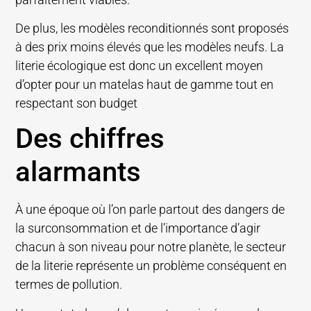
De plus, les modèles reconditionnés sont proposés
à des prix moins élevés que les modèles neufs. La
literie écologique est donc un excellent moyen
d’opter pour un matelas haut de gamme tout en
respectant son budget
Des chiffres
alarmants
À une époque où l’on parle partout des dangers de
la surconsommation et de l’importance d’agir
chacun à son niveau pour notre planète, le secteur
de la literie représente un problème conséquent en
termes de pollution.