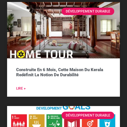
DÉVELOPPEMENT DURABLE
Construite En 6 Mois, Cette Maison Du Kerala
Redéfinit La Notion De Durabilité
LIRE +
DÉVELOPPEMENT DURABLE