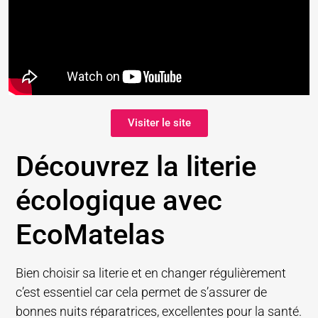
Visiter le site
Découvrez la literie
écologique avec
EcoMatelas
Bien choisir sa literie et en changer régulièrement
c’est essentiel car cela permet de s’assurer de
bonnes nuits réparatrices, excellentes pour la santé.