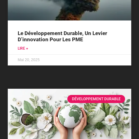
Le Développement Durable, Un Levier
D’innovation Pour Les PME
LIRE +
Mai 20, 2025
DÉVELOPPEMENT DURABLE