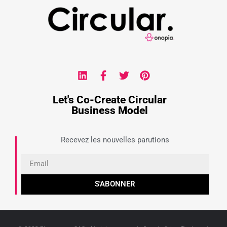
Let's Co-Create Circular
Business Model
Recevez les nouvelles parutions
S'ABONNER