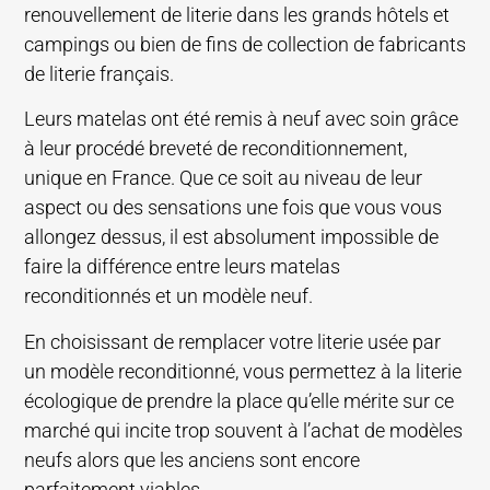
renouvellement de literie dans les grands hôtels et
campings ou bien de fins de collection de fabricants
de literie français.
Leurs matelas ont été remis à neuf avec soin grâce
à leur procédé breveté de reconditionnement,
unique en France. Que ce soit au niveau de leur
aspect ou des sensations une fois que vous vous
allongez dessus, il est absolument impossible de
faire la différence entre leurs matelas
reconditionnés et un modèle neuf.
En choisissant de remplacer votre literie usée par
un modèle reconditionné, vous permettez à la literie
écologique de prendre la place qu’elle mérite sur ce
marché qui incite trop souvent à l’achat de modèles
neufs alors que les anciens sont encore
parfaitement viables.