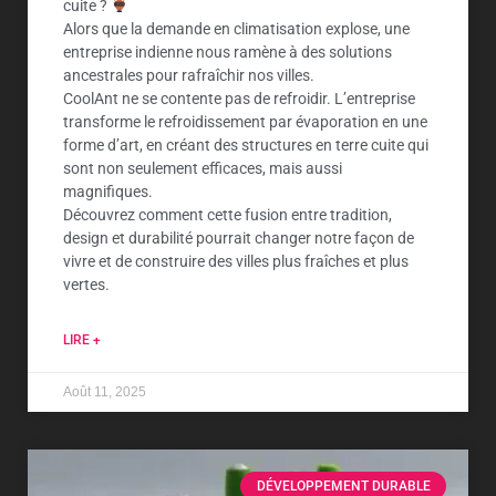
cuite ?
Alors que la demande en climatisation explose, une
entreprise indienne nous ramène à des solutions
ancestrales pour rafraîchir nos villes.
CoolAnt ne se contente pas de refroidir. L’entreprise
transforme le refroidissement par évaporation en une
forme d’art, en créant des structures en terre cuite qui
sont non seulement efficaces, mais aussi
magnifiques.
Découvrez comment cette fusion entre tradition,
design et durabilité pourrait changer notre façon de
vivre et de construire des villes plus fraîches et plus
vertes.
LIRE +
Août 11, 2025
DÉVELOPPEMENT DURABLE