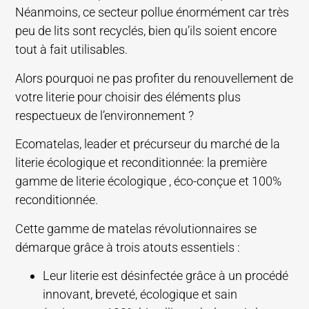
Néanmoins, ce secteur pollue énormément car très
peu de lits sont recyclés, bien qu’ils soient encore
tout à fait utilisables.
Alors pourquoi ne pas profiter du renouvellement de
votre literie pour choisir des éléments plus
respectueux de l’environnement ?
Ecomatelas, leader et précurseur du marché de la
literie écologique et reconditionnée: la première
gamme de literie écologique , éco-conçue et 100%
reconditionnée.
Cette gamme de matelas révolutionnaires se
démarque grâce à trois atouts essentiels :
Leur literie est désinfectée grâce à un procédé
innovant, breveté, écologique et sain