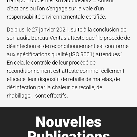
transport du dernier km au bio-GNV … Autant
d’actions où l’on s’engage sur la voie d’un
responsabilité environnementale certifiée.
De plus, le 27 janvier 2021, suite à la conclusion de
son audit, Bureau Veritas atteste que ” le procédé de
désinfection et de reconditionnement est conforme
aux spécifications qualité (ISO 9001) attendues.“
En cela, le contrôle de leur procédé de
reconditionnement est attesté comme réellement
efficace. leur dispositif de retaille de matelas, de
désinfection par la chaleur, de recolle, de
rhabillage… sont effectifs.
Nouvelles
Publications