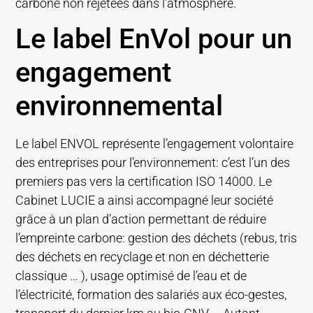
carbone non rejetées dans l’atmosphère.
Le label EnVol pour un
engagement
environnemental
Le label ENVOL représente l’engagement volontaire
des entreprises pour l’environnement: c’est l’un des
premiers pas vers la certification ISO 14000. Le
Cabinet LUCIE a ainsi accompagné leur société
grâce à un plan d’action permettant de réduire
l’empreinte carbone: gestion des déchets (rebus, tris
des déchets en recyclage et non en déchetterie
classique … ), usage optimisé de l’eau et de
l’électricité, formation des salariés aux éco-gestes,