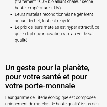
(traitement 100% bio alliant chaleur sèche
haute température + UV).
Leurs matelas reconditionnés ne génèrent
aucun déchet, tout est recyclé.
Le prix de leurs matelas est hyper attractif, ce
qui en fait une innovation rare au vu de sa
qualité.
Un geste pour la planète,
pour votre santé et pour
votre porte-monnaie
Leur gamme de Literie écologique est composée
uniquement de matelas de haute qualité issus des