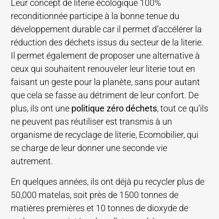
Leur concept de literie écologique 100%
reconditionnée participe à la bonne tenue du
développement durable car il permet d’accélérer la
réduction des déchets issus du secteur de la literie.
Il permet également de proposer une alternative à
ceux qui souhaitent renouveler leur literie tout en
faisant un geste pour la planète, sans pour autant
que cela se fasse au détriment de leur confort. De
plus, ils ont une
politique zéro déchets
, tout ce qu’ils
ne peuvent pas réutiliser est transmis à un
organisme de recyclage de literie, Ecomobilier, qui
se charge de leur donner une seconde vie
autrement.
En quelques années, ils ont déjà pu recycler plus de
50,000 matelas, soit près de 1500 tonnes de
matières premières et 10 tonnes de dioxyde de