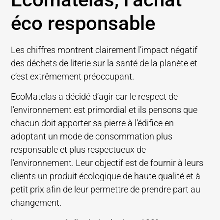
éco responsable
Les chiffres montrent clairement l’impact négatif
des déchets de literie sur la santé de la planète et
c’est extrêmement préoccupant.
EcoMatelas a décidé d’agir car le respect de
l’environnement est primordial et ils pensons que
chacun doit apporter sa pierre à l’édifice en
adoptant un mode de consommation plus
responsable et plus respectueux de
l’environnement. Leur objectif est de fournir à leurs
clients un produit écologique de haute qualité et à
petit prix afin de leur permettre de prendre part au
changement.