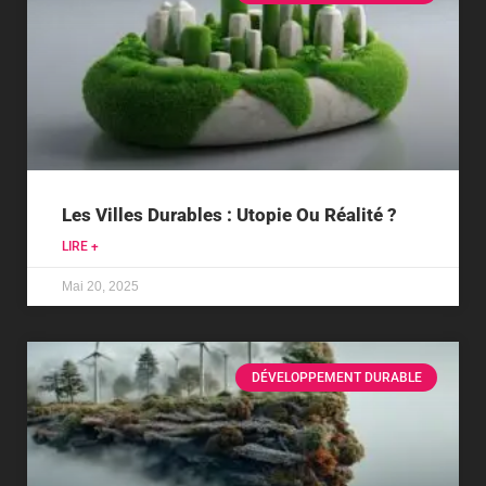
Les Villes Durables : Utopie Ou Réalité ?
LIRE +
Mai 20, 2025
DÉVELOPPEMENT DURABLE