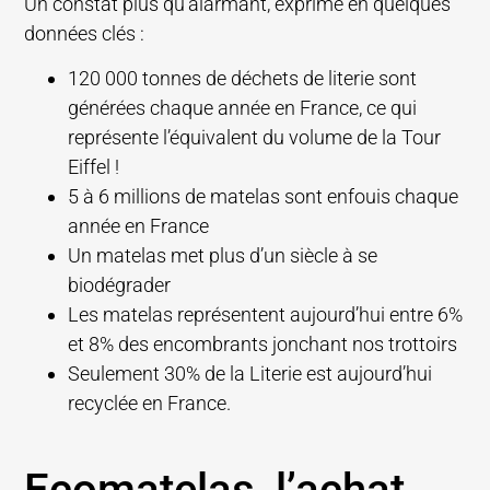
Un constat plus qu’alarmant, exprimé en quelques
données clés :
120 000 tonnes de déchets de literie sont
générées chaque année en France, ce qui
représente l’équivalent du volume de la Tour
Eiffel !
5 à 6 millions de matelas sont enfouis chaque
année en France
Un matelas met plus d’un siècle à se
biodégrader
Les matelas représentent aujourd’hui entre 6%
et 8% des encombrants jonchant nos trottoirs
Seulement 30% de la Literie est aujourd’hui
recyclée en France.
Ecomatelas, l’achat