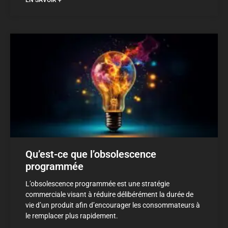
Qu’est-ce que l’obsolescence
programmée
L’obsolescence programmée est une stratégie
commerciale visant à réduire délibérément la durée de
vie d’un produit afin d’encourager les consommateurs à
le remplacer plus rapidement.