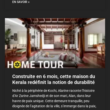
EN SAVOIR +
Construite en 6 mois, cette maison du
Kerala redéfinit la notion de durabilité
Niché à la périphérie de Kochi, Alarine raconte l’histoire
d’Ar Zarine Jamshedji et de son mari, Alan, dans leur
havre de paix unique. Cette demeure tranquille, peu
éloignée de l’agitation de la ville, s’immerge dans la paix,