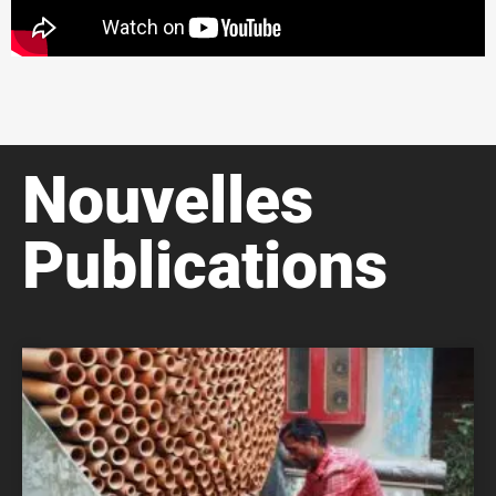
Nouvelles
Publications