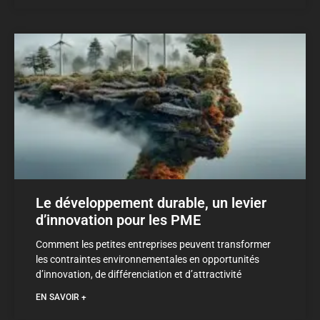
Le développement durable, un levier
d’innovation pour les PME
Comment les petites entreprises peuvent transformer
les contraintes environnementales en opportunités
d’innovation, de différenciation et d’attractivité
EN SAVOIR +