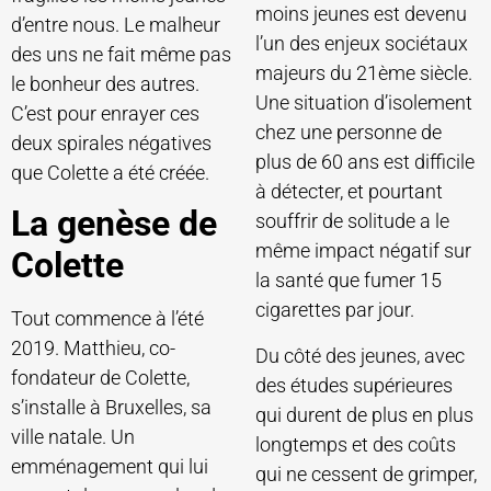
moins jeunes est devenu
d’entre nous. Le malheur
l’un des enjeux sociétaux
des uns ne fait même pas
majeurs du 21ème siècle.
le bonheur des autres.
Une situation d’isolement
C’est pour enrayer ces
chez une personne de
deux spirales négatives
plus de 60 ans est difficile
que Colette a été créée.
à détecter, et pourtant
La genèse de
souffrir de solitude a le
même impact négatif sur
Colette
la santé que fumer 15
cigarettes par jour.
Tout commence à l’été
2019. Matthieu, co-
Du côté des jeunes, avec
fondateur de Colette,
des études supérieures
s’installe à Bruxelles, sa
qui durent de plus en plus
ville natale. Un
longtemps et des coûts
emménagement qui lui
qui ne cessent de grimper,