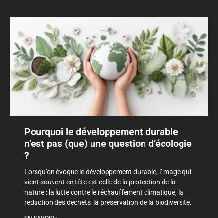
Pourquoi le développement durable
n’est pas (que) une question d’écologie
?
Lorsqu’on évoque le développement durable, l’image qui
vient souvent en tête est celle de la protection de la
nature : la lutte contre le réchauffement climatique, la
réduction des déchets, la préservation de la biodiversité.
EN SAVOIR +