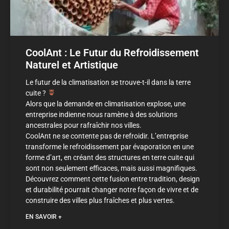
CoolAnt : Le Futur du Refroidissement
Naturel et Artistique
Le futur de la climatisation se trouve-t-il dans la terre
cuite ?
Alors que la demande en climatisation explose, une
entreprise indienne nous ramène à des solutions
ancestrales pour rafraîchir nos villes.
CoolAnt ne se contente pas de refroidir. L’entreprise
transforme le refroidissement par évaporation en une
forme d’art, en créant des structures en terre cuite qui
sont non seulement efficaces, mais aussi magnifiques.
Découvrez comment cette fusion entre tradition, design
et durabilité pourrait changer notre façon de vivre et de
construire des villes plus fraîches et plus vertes.
EN SAVOIR +