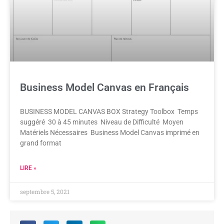
Business Model Canvas en Français
BUSINESS MODEL CANVAS BOX Strategy Toolbox Temps
suggéré 30 à 45 minutes Niveau de Difficulté Moyen
Matériels Nécessaires Business Model Canvas imprimé en
grand format
LIRE »
septembre 5, 2021