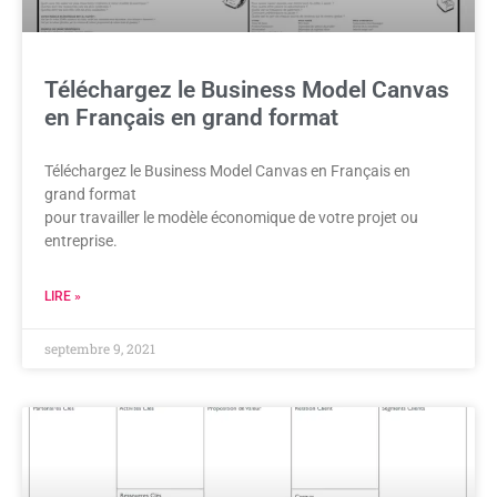
Téléchargez le Business Model Canvas
en Français en grand format
Téléchargez le Business Model Canvas en Français en
grand format
pour travailler le modèle économique de votre projet ou
entreprise.
LIRE »
septembre 9, 2021