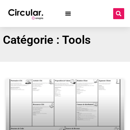
Catégorie : Tools