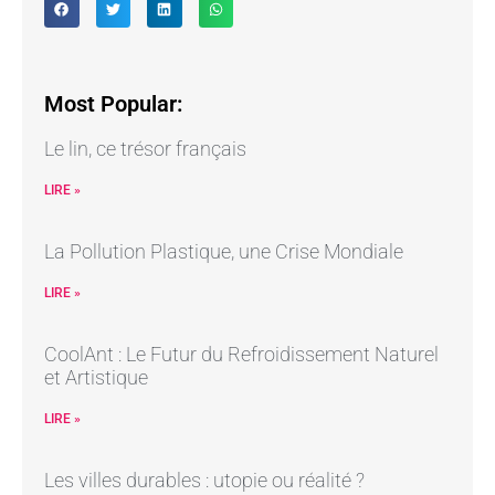
Most Popular:
Le lin, ce trésor français
LIRE »
La Pollution Plastique, une Crise Mondiale
LIRE »
CoolAnt : Le Futur du Refroidissement Naturel
et Artistique
LIRE »
Les villes durables : utopie ou réalité ?