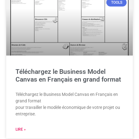
TOOLS
Téléchargez le Business Model
Canvas en Français en grand format
Téléchargez le Business Model Canvas en Français en
grand format
pour travailler le modèle économique de votre projet ou
entreprise.
LIRE »