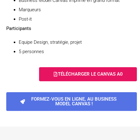
Business Model Canvas imprimé en grand format
Marqueurs
Post-it
Participants
Equipe Design, stratégie, projet
5 personnes
TÉLÉCHARGER LE CANVAS A0
FORMEZ-VOUS EN LIGNE, AU BUSINESS
MODEL CANVAS !