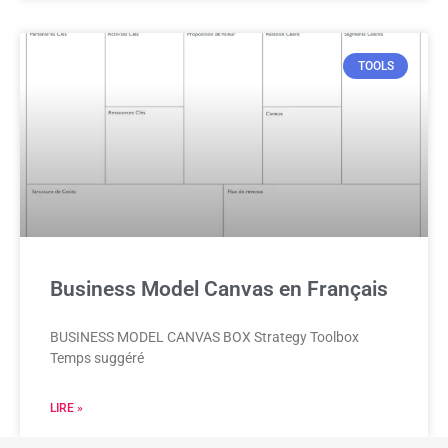
TOOLS
Business Model Canvas en Français
BUSINESS MODEL CANVAS BOX Strategy Toolbox
Temps suggéré
LIRE »