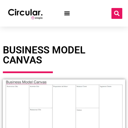
BUSINESS MODEL
CANVAS