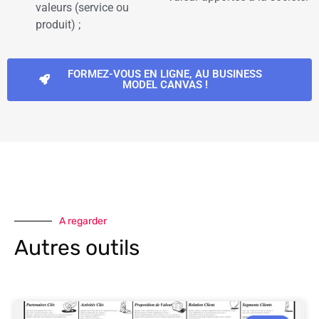
valeurs (service ou
produit) ;
FORMEZ-VOUS EN LIGNE, AU BUSINESS
MODEL CANVAS !
A regarder
Autres outils