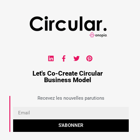
Let's Co-Create Circular
Business Model
Recevez les nouvelles parutions
S'ABONNER