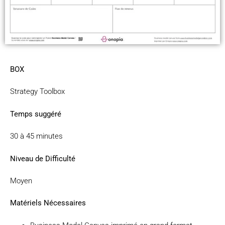
BOX
Strategy Toolbox
Temps suggéré
30 à 45 minutes
Niveau de Difficulté
Moyen
Matériels Nécessaires