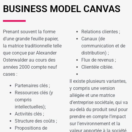
BUSINESS MODEL CANVAS
Prenant souvent la forme
Relations clientes ;
d’une grande feuille papier,
Canaux (de
la matrice traditionnelle telle
communication et de
que conçue par Alexander
distribution) ;
Osterwalder au cours des
Flux de revenus ;
années 2000 compte neuf
Clientèle ciblée.
cases :
Il existe plusieurs variantes,
Partenaires clés ;
y compris une version
Ressources clés (y
allégée et une matrice
compris
d’entreprise sociétale, qui va
intellectuelles);
au-delà du produit seul pour
Activités clés ;
prendre en compte l’impact
Structure des coûts ;
sur l’environnement et la
Propositions de
valeur apportée à la société.