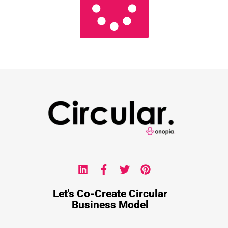
Let's Co-Create Circular
Business Model