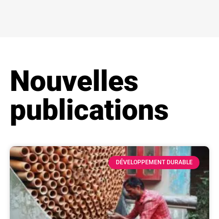
Nouvelles
publications
DÉVELOPPEMENT DURABLE