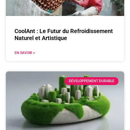
CoolAnt : Le Futur du Refroidissement
Naturel et Artistique
EN SAVOIR +
DÉVELOPPEMENT DURABLE