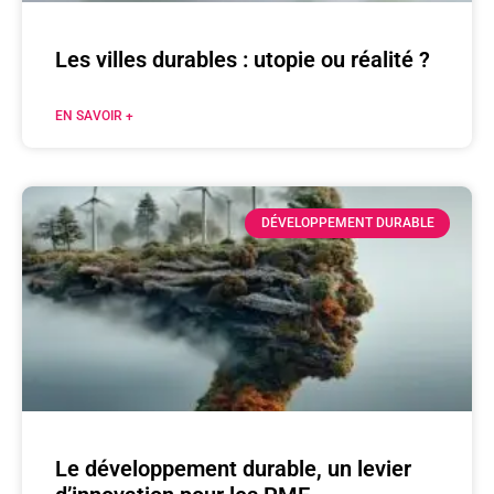
Les villes durables : utopie ou réalité ?
EN SAVOIR +
DÉVELOPPEMENT DURABLE
Le développement durable, un levier