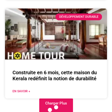
DÉVELOPPEMENT DURABLE
Construite en 6 mois, cette maison du
Kerala redéfinit la notion de durabilité
EN SAVOIR +
Charger Plus