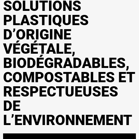
SOLUTIONS
PLASTIQUES
D’ORIGINE
VÉGÉTALE,
BIODÉGRADABLES,
COMPOSTABLES ET
RESPECTUEUSES
DE
L’ENVIRONNEMENT