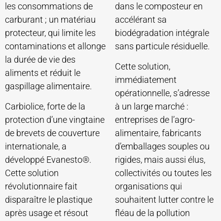
les consommations de
dans le composteur en
carburant ; un matériau
accélérant sa
protecteur, qui limite les
biodégradation intégrale
contaminations et allonge
sans particule résiduelle.
la durée de vie des
Cette solution,
aliments et réduit le
immédiatement
gaspillage alimentaire.
opérationnelle, s’adresse
Carbiolice, forte de la
à un large marché :
protection d’une vingtaine
entreprises de l’agro-
de brevets de couverture
alimentaire, fabricants
internationale, a
d’emballages souples ou
développé Evanesto®.
rigides, mais aussi élus,
Cette solution
collectivités ou toutes les
révolutionnaire fait
organisations qui
disparaître le plastique
souhaitent lutter contre le
après usage et résout
fléau de la pollution