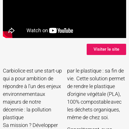
Visiter le site
Carbiolice est une start-up
par le plastique : sa fin de
qui a pour ambition de
vie. Cette solution permet
répondre à l’un des enjeux
de rendre le plastique
environnementaux
d’origine végétale (PLA),
majeurs de notre
100% compostable avec
décennie : la pollution
les déchets organiques,
plastique
même de chez soi.
Sa mission ? Développer