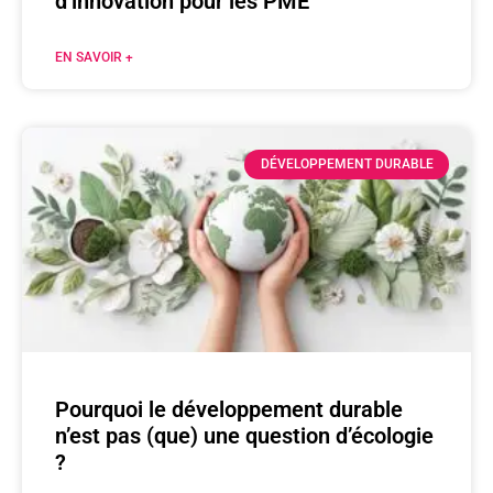
d’innovation pour les PME
EN SAVOIR +
DÉVELOPPEMENT DURABLE
Pourquoi le développement durable
n’est pas (que) une question d’écologie
?