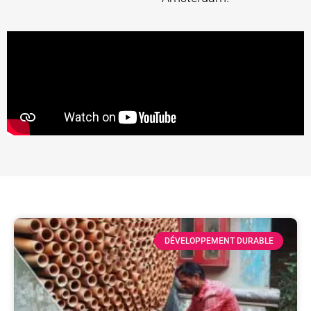
DÉVELOPPEMENT DURABLE