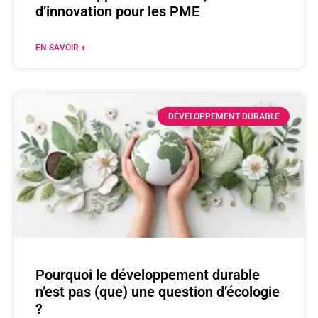
d’innovation pour les PME
EN SAVOIR +
DÉVELOPPEMENT DURABLE
Pourquoi le développement durable
n’est pas (que) une question d’écologie
?