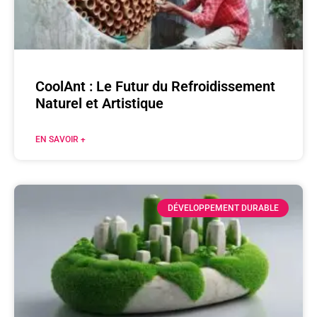
CoolAnt : Le Futur du Refroidissement
Naturel et Artistique
EN SAVOIR +
DÉVELOPPEMENT DURABLE