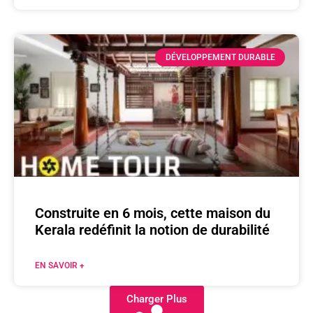
DÉVELOPPEMENT DURABLE
Construite en 6 mois, cette maison du
Kerala redéfinit la notion de durabilité
EN SAVOIR +
Charger Plus