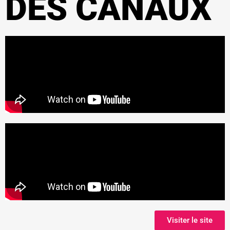
DES CANAUX
Visiter le site