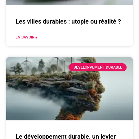
Les villes durables : utopie ou réalité ?
EN SAVOIR +
DÉVELOPPEMENT DURABLE
Le développement durable, un levier