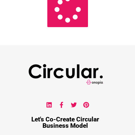
Let's Co-Create Circular
Business Model