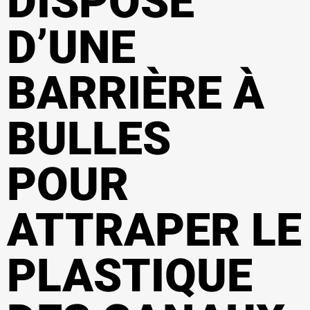
DISPOSE
D’UNE
BARRIÈRE À
BULLES
POUR
ATTRAPER LE
PLASTIQUE