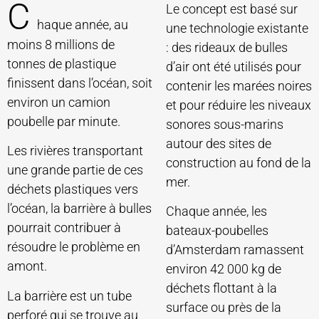
C
Le concept est basé sur
haque année, au
une technologie existante
moins 8 millions de
: des rideaux de bulles
tonnes de plastique
d’air ont été utilisés pour
finissent dans l’océan, soit
contenir les marées noires
environ un camion
et pour réduire les niveaux
poubelle par minute.
sonores sous-marins
autour des sites de
Les rivières transportant
construction au fond de la
une grande partie de ces
mer.
déchets plastiques vers
l’océan, la barrière à bulles
Chaque année, les
pourrait contribuer à
bateaux-poubelles
résoudre le problème en
d’Amsterdam ramassent
amont.
environ 42 000 kg de
déchets flottant à la
La barrière est un tube
surface ou près de la
perforé qui se trouve au