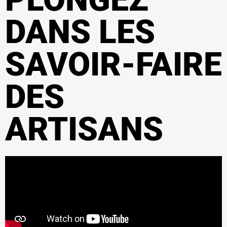
DANS LES
SAVOIR-FAIRE
DES
ARTISANS