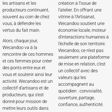
les artisans et les
création à l’issue de
producteurs continuent,
l’atelier. En offrant une
souvent au coin de chez
vitrine à l’Artisanat,
vous, à défendre les
Wecandoo soutient une
vertus du fait main.
économie locale, moteur
d’interactions humaines à
Alors, chaque jour,
l’échelle de son territoire.
Wecandoo va à la
Wecandoo, ce n’est pas
rencontre de ces hommes
seulement une plateforme
et ces femmes pour créer
de mise en relation, c’est
des ponts entre eux et
un collectif avec des
vous et soutenir ainsi leur
valeurs qui les
activité. Wecandoo est un
accompagnent au
collectif d’artisans et de
quotidien : convivialité,
producteurs, qui s’est
ouverture, partage,
donné pour mission de
confiance, authenticité.
mettre leurs outils dans