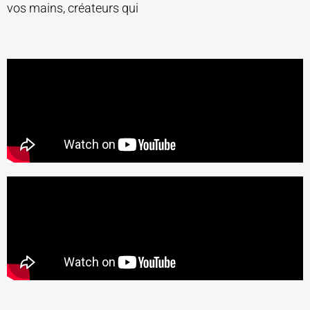
vos mains, créateurs qui