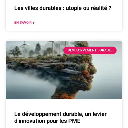
Les villes durables : utopie ou réalité ?
EN SAVOIR +
DÉVELOPPEMENT DURABLE
Le développement durable, un levier
d’innovation pour les PME