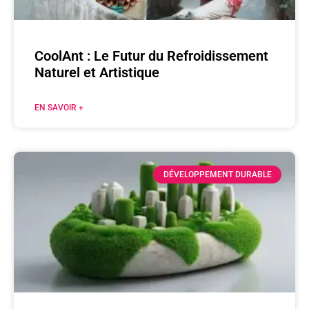
CoolAnt : Le Futur du Refroidissement
Naturel et Artistique
EN SAVOIR +
DÉVELOPPEMENT DURABLE