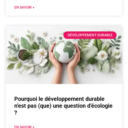
EN SAVOIR +
DÉVELOPPEMENT DURABLE
Pourquoi le développement durable
n’est pas (que) une question d’écologie
?
EN SAVOIR +