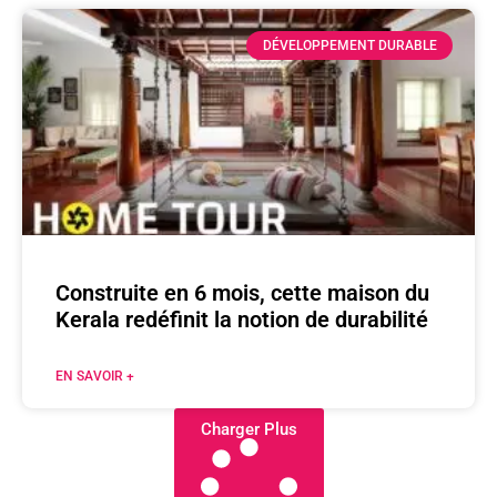
DÉVELOPPEMENT DURABLE
Construite en 6 mois, cette maison du
Kerala redéfinit la notion de durabilité
EN SAVOIR +
Charger Plus