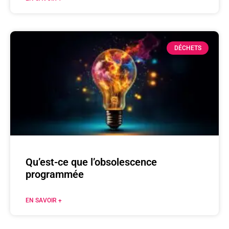
DÉCHETS
Qu’est-ce que l’obsolescence
programmée
EN SAVOIR +