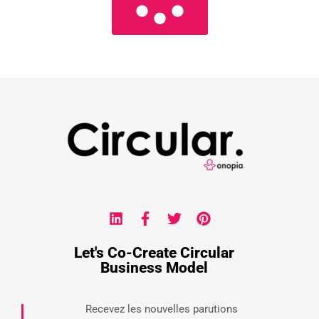
Let's Co-Create Circular
Business Model
Recevez les nouvelles parutions