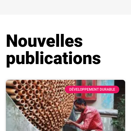
Nouvelles
publications
DÉVELOPPEMENT DURABLE