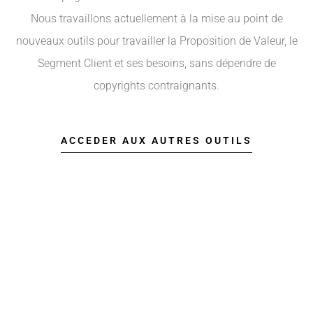
Nous travaillons actuellement à la mise au point de
nouveaux outils pour travailler la Proposition de Valeur, le
Segment Client et ses besoins, sans dépendre de
copyrights contraignants.
ACCEDER AUX AUTRES OUTILS