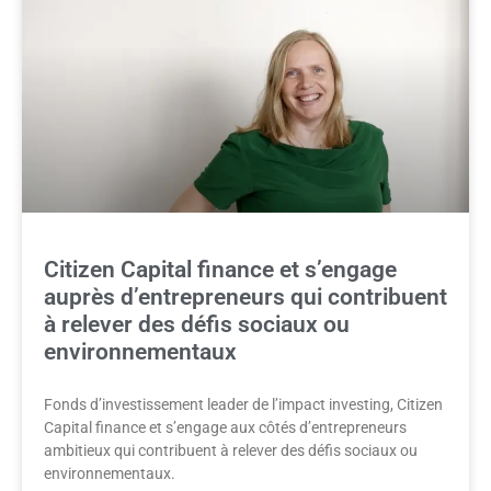
Citizen Capital finance et s’engage
auprès d’entrepreneurs qui contribuent
à relever des défis sociaux ou
environnementaux
Fonds d’investissement leader de l’impact investing, Citizen
Capital finance et s’engage aux côtés d’entrepreneurs
ambitieux qui contribuent à relever des défis sociaux ou
environnementaux.