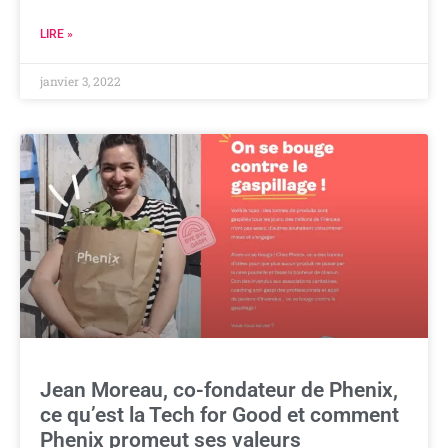
LIRE »
janvier 3, 2022
Jean Moreau, co-fondateur de Phenix,
ce qu’est la Tech for Good et comment
Phenix promeut ses valeurs