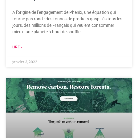
A l’origine de l’engagement de Phenix, une équation qui
tourne pas rond : des tonnes de produits gaspillés tous les
jours, des millions de Français qui veulent consommer
mieux, une planète à bout de souffle…
LIRE »
janvier 3, 2022