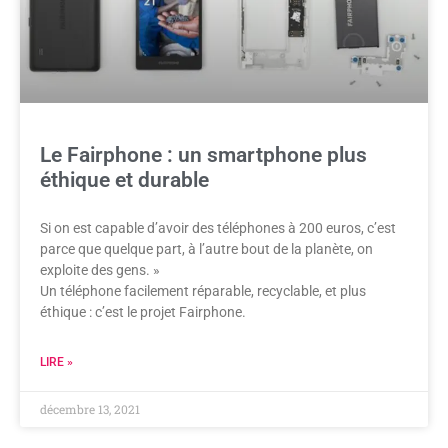
Le Fairphone : un smartphone plus
éthique et durable
Si on est capable d’avoir des téléphones à 200 euros, c’est
parce que quelque part, à l’autre bout de la planète, on
exploite des gens. »
Un téléphone facilement réparable, recyclable, et plus
éthique : c’est le projet Fairphone.
LIRE »
décembre 13, 2021