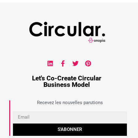
Let's Co-Create Circular
Business Model
Recevez les nouvelles parutions
S'ABONNER