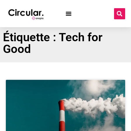
Étiquette : Tech for
Good