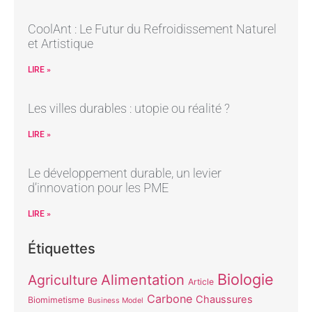
CoolAnt : Le Futur du Refroidissement Naturel
et Artistique
LIRE »
Les villes durables : utopie ou réalité ?
LIRE »
Le développement durable, un levier
d’innovation pour les PME
LIRE »
Étiquettes
Biologie
Alimentation
Agriculture
Article
Carbone
Chaussures
Biomimetisme
Business Model