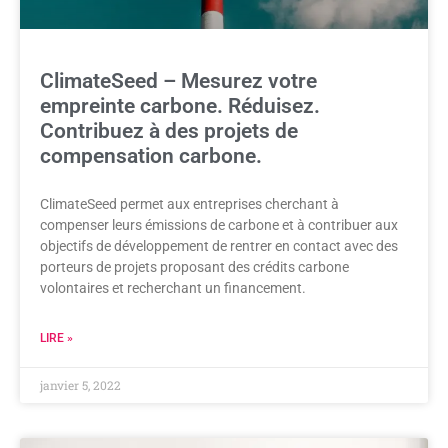
ClimateSeed – Mesurez votre
empreinte carbone. Réduisez.
Contribuez à des projets de
compensation carbone.
ClimateSeed permet aux entreprises cherchant à
compenser leurs émissions de carbone et à contribuer aux
objectifs de développement de rentrer en contact avec des
porteurs de projets proposant des crédits carbone
volontaires et recherchant un financement.
LIRE »
janvier 5, 2022