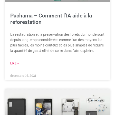
Pachama – Comment l’IA aide à la
reforestation
La restauration et la préservation des forêts du monde sont
depuis longtemps considérées comme l’un des moyens les
plus faciles, les moins coûteux et les plus simples de réduire
la quantité de gaz à effet de serre dans l’atmosphère.
LIRE »
décembre 16, 2021