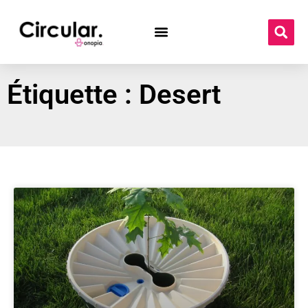
Étiquette : Desert