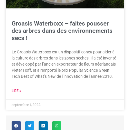
Groasis Waterboxx – faites pousser
des arbres dans des environnements
secs !
Le Groasis Waterboxx est un dispositif conçu pour aider à
la culture des arbres dans les zones sèches. Il a été inventé
et développé par l’ancien exportateur de fleurs néerlandais
Pieter Hoff, et a remporté le prix Popular Science Green
Tech Best of What’s New de l’innovation de l’année 2010.
LIRE »
septembre 1, 2022