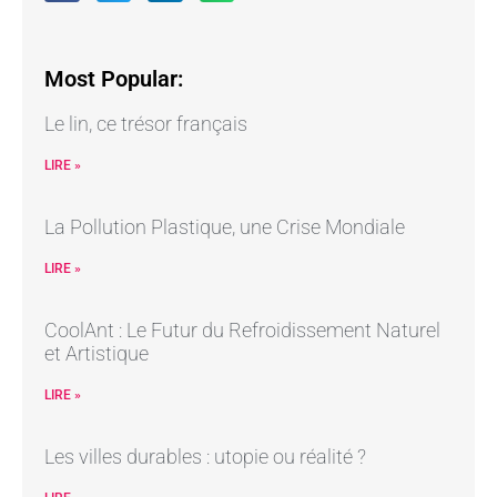
Most Popular:
Le lin, ce trésor français
LIRE »
La Pollution Plastique, une Crise Mondiale
LIRE »
CoolAnt : Le Futur du Refroidissement Naturel
et Artistique
LIRE »
Les villes durables : utopie ou réalité ?