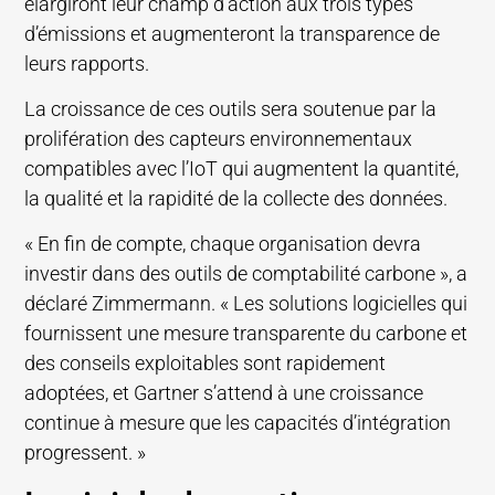
élargiront leur champ d’action aux trois types
d’émissions et augmenteront la transparence de
leurs rapports.
La croissance de ces outils sera soutenue par la
prolifération des capteurs environnementaux
compatibles avec l’IoT qui augmentent la quantité,
la qualité et la rapidité de la collecte des données.
« En fin de compte, chaque organisation devra
investir dans des outils de comptabilité carbone », a
déclaré Zimmermann. « Les solutions logicielles qui
fournissent une mesure transparente du carbone et
des conseils exploitables sont rapidement
adoptées, et Gartner s’attend à une croissance
continue à mesure que les capacités d’intégration
progressent. »