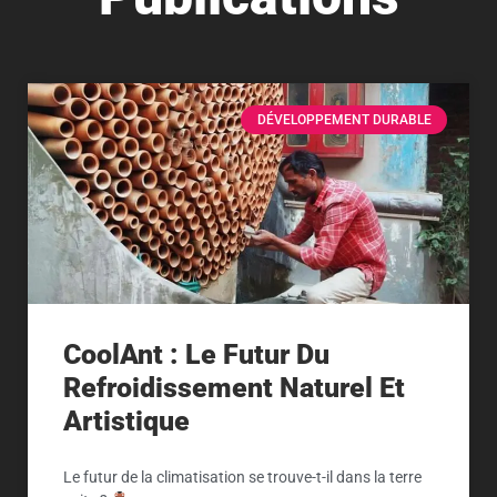
DÉVELOPPEMENT DURABLE
CoolAnt : Le Futur Du
Refroidissement Naturel Et
Artistique
Le futur de la climatisation se trouve-t-il dans la terre