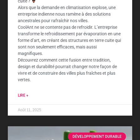
cuite ?
Alors que la demande en climatisation explose, une
entreprise indienne nous ramène à des solutions
ancestrales pour rafraîchir nos villes.
CoolAnt ne se contente pas de refroidir. L’entreprise
transforme le refroidissement par évaporation en une
forme d’art, en créant des structures en terre cuite qui
sont non seulement efficaces, mais aussi
magnifiques.
Découvrez comment cette fusion entre tradition,
design et durabilité pourrait changer notre façon de
vivre et de construire des villes plus fraîches et plus
vertes.
LIRE +
Août 11, 2025
DÉVELOPPEMENT DURABLE