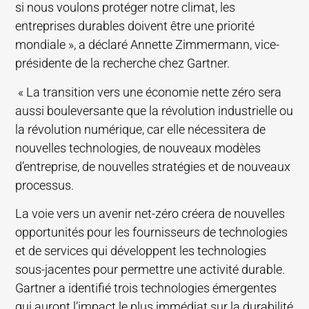
si nous voulons protéger notre climat, les
entreprises durables doivent être une priorité
mondiale », a déclaré Annette Zimmermann, vice-
présidente de la recherche chez Gartner.
« La transition vers une économie nette zéro sera
aussi bouleversante que la révolution industrielle ou
la révolution numérique, car elle nécessitera de
nouvelles technologies, de nouveaux modèles
d’entreprise, de nouvelles stratégies et de nouveaux
processus.
La voie vers un avenir net-zéro créera de nouvelles
opportunités pour les fournisseurs de technologies
et de services qui développent les technologies
sous-jacentes pour permettre une activité durable.
Gartner a identifié trois technologies émergentes
qui auront l’impact le plus immédiat sur la durabilité