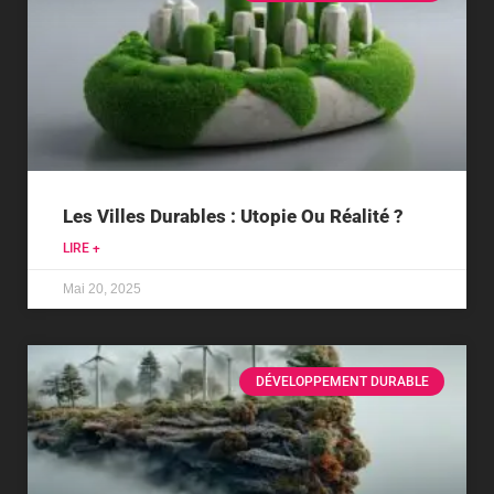
Les Villes Durables : Utopie Ou Réalité ?
LIRE +
Mai 20, 2025
DÉVELOPPEMENT DURABLE