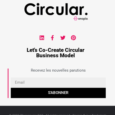
Let's Co-Create Circular
Business Model
Recevez les nouvelles parutions
S'ABONNER