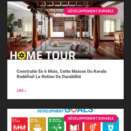
DÉVELOPPEMENT DURABLE
Construite En 6 Mois, Cette Maison Du Kerala
Redéfinit La Notion De Durabilité
LIRE +
DÉVELOPPEMENT DURABLE