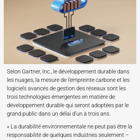
Selon Gartner, Inc., le développement durable dans
les nuages, la mesure de l’empreinte carbone et les
logiciels avancés de gestion des réseaux sont les
trois technologies émergentes en matière de
développement durable qui seront adoptées par le
grand public dans un délai d’un à trois ans.
« La durabilité environnementale ne peut pas être la
responsabilité de quelques industries seulement –