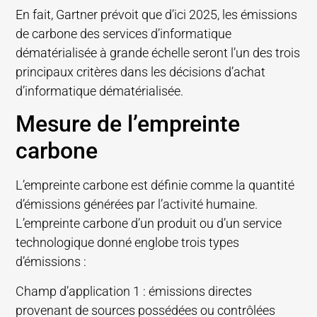
En fait, Gartner prévoit que d’ici 2025, les émissions
de carbone des services d’informatique
dématérialisée à grande échelle seront l’un des trois
principaux critères dans les décisions d’achat
d’informatique dématérialisée.
Mesure de l’empreinte
carbone
L’empreinte carbone est définie comme la quantité
d’émissions générées par l’activité humaine.
L’empreinte carbone d’un produit ou d’un service
technologique donné englobe trois types
d’émissions :
Champ d’application 1 : émissions directes
provenant de sources possédées ou contrôlées