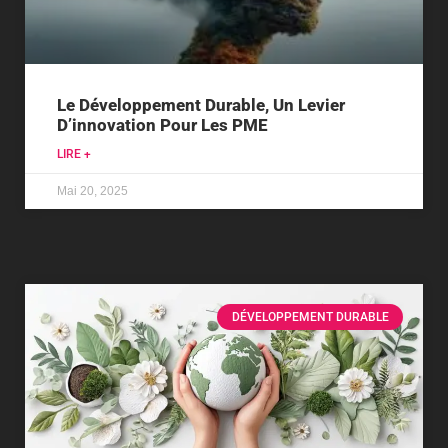
Le Développement Durable, Un Levier
D’innovation Pour Les PME
LIRE +
Mai 20, 2025
DÉVELOPPEMENT DURABLE