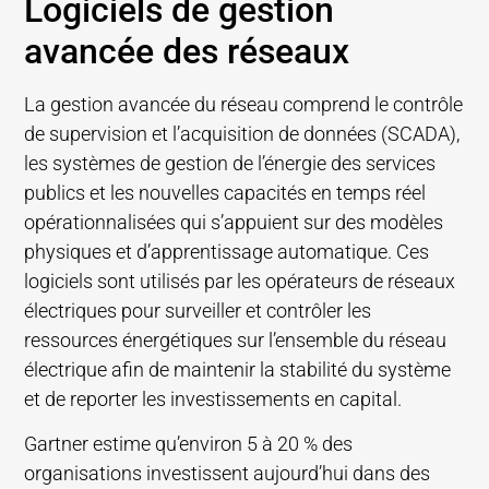
Logiciels de gestion
avancée des réseaux
La gestion avancée du réseau comprend le contrôle
de supervision et l’acquisition de données (SCADA),
les systèmes de gestion de l’énergie des services
publics et les nouvelles capacités en temps réel
opérationnalisées qui s’appuient sur des modèles
physiques et d’apprentissage automatique. Ces
logiciels sont utilisés par les opérateurs de réseaux
électriques pour surveiller et contrôler les
ressources énergétiques sur l’ensemble du réseau
électrique afin de maintenir la stabilité du système
et de reporter les investissements en capital.
Gartner estime qu’environ 5 à 20 % des
organisations investissent aujourd’hui dans des