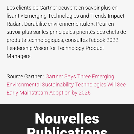
Les clients de Gartner peuvent en savoir plus en
lisant « Emerging Technologies and Trends Impact
Radar : Durabilité environnementale ». Pour en
savoir plus sur les principales priorités des chefs de
produits technologiques, consultez l’ebook 2022
Leadership Vision for Technology Product
Managers.
Source Gartner :
Gartner Says Three Emerging
Environmental Sustainability Technologies Will See
Early Mainstream Adoption by 2025
Nouvelles
Publications