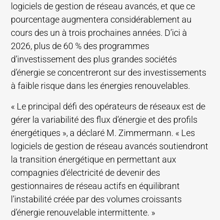
logiciels de gestion de réseau avancés, et que ce
pourcentage augmentera considérablement au
cours des un à trois prochaines années. D’ici à
2026, plus de 60 % des programmes
d’investissement des plus grandes sociétés
d’énergie se concentreront sur des investissements
à faible risque dans les énergies renouvelables.
« Le principal défi des opérateurs de réseaux est de
gérer la variabilité des flux d’énergie et des profils
énergétiques », a déclaré M. Zimmermann. « Les
logiciels de gestion de réseau avancés soutiendront
la transition énergétique en permettant aux
compagnies d’électricité de devenir des
gestionnaires de réseau actifs en équilibrant
l’instabilité créée par des volumes croissants
d’énergie renouvelable intermittente. »