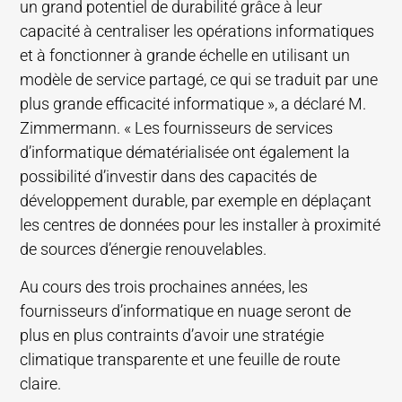
un grand potentiel de durabilité grâce à leur
capacité à centraliser les opérations informatiques
et à fonctionner à grande échelle en utilisant un
modèle de service partagé, ce qui se traduit par une
plus grande efficacité informatique », a déclaré M.
Zimmermann. « Les fournisseurs de services
d’informatique dématérialisée ont également la
possibilité d’investir dans des capacités de
développement durable, par exemple en déplaçant
les centres de données pour les installer à proximité
de sources d’énergie renouvelables.
Au cours des trois prochaines années, les
fournisseurs d’informatique en nuage seront de
plus en plus contraints d’avoir une stratégie
climatique transparente et une feuille de route
claire.