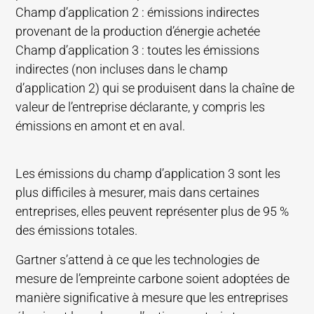
Champ d’application 2 : émissions indirectes
provenant de la production d’énergie achetée
Champ d’application 3 : toutes les émissions
indirectes (non incluses dans le champ
d’application 2) qui se produisent dans la chaîne de
valeur de l’entreprise déclarante, y compris les
émissions en amont et en aval.
Les émissions du champ d’application 3 sont les
plus difficiles à mesurer, mais dans certaines
entreprises, elles peuvent représenter plus de 95 %
des émissions totales.
Gartner s’attend à ce que les technologies de
mesure de l’empreinte carbone soient adoptées de
manière significative à mesure que les entreprises