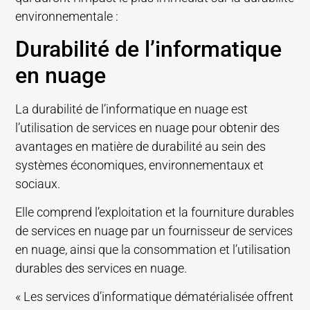
environnementale :
Durabilité de l’informatique
en nuage
La durabilité de l’informatique en nuage est
l’utilisation de services en nuage pour obtenir des
avantages en matière de durabilité au sein des
systèmes économiques, environnementaux et
sociaux.
Elle comprend l’exploitation et la fourniture durables
de services en nuage par un fournisseur de services
en nuage, ainsi que la consommation et l’utilisation
durables des services en nuage.
« Les services d’informatique dématérialisée offrent