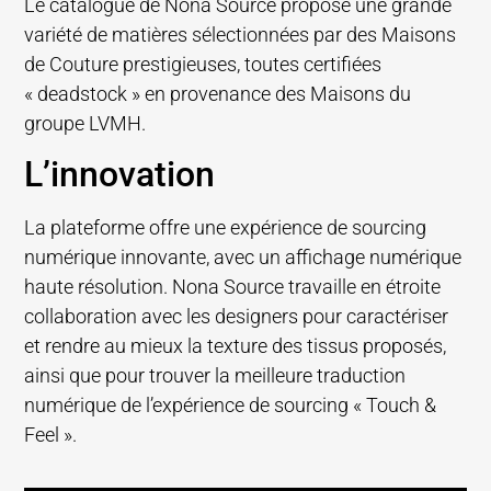
Le catalogue de Nona Source propose une grande
variété de matières sélectionnées par des Maisons
de Couture prestigieuses, toutes certifiées
« deadstock » en provenance des Maisons du
groupe LVMH.
L’innovation
La plateforme offre une expérience de sourcing
numérique innovante, avec un affichage numérique
haute résolution. Nona Source travaille en étroite
collaboration avec les designers pour caractériser
et rendre au mieux la texture des tissus proposés,
ainsi que pour trouver la meilleure traduction
numérique de l’expérience de sourcing « Touch &
Feel ».