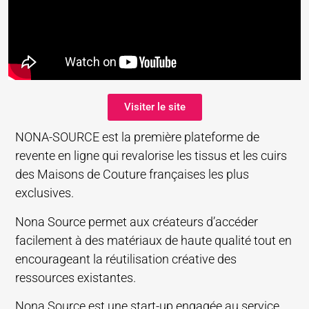
Visiter le site
NONA-SOURCE est la première plateforme de
revente en ligne qui revalorise les tissus et les cuirs
des Maisons de Couture françaises les plus
exclusives.
Nona Source permet aux créateurs d’accéder
facilement à des matériaux de haute qualité tout en
encourageant la réutilisation créative des
ressources existantes.
Nona Source est une start-up engagée au service