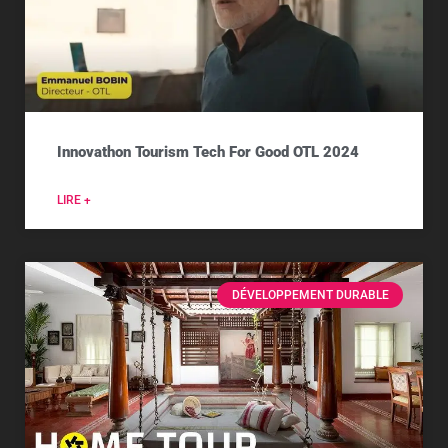
Innovathon Tourism Tech For Good OTL 2024
LIRE +
DÉVELOPPEMENT DURABLE