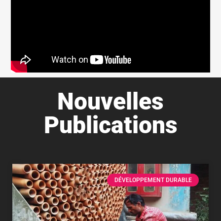
Nouvelles
Publications
DÉVELOPPEMENT DURABLE