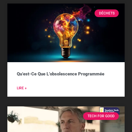
DÉCHETS
Qu’est-Ce Que L’obsolescence Programmée
LIRE +
TECH FOR GOOD