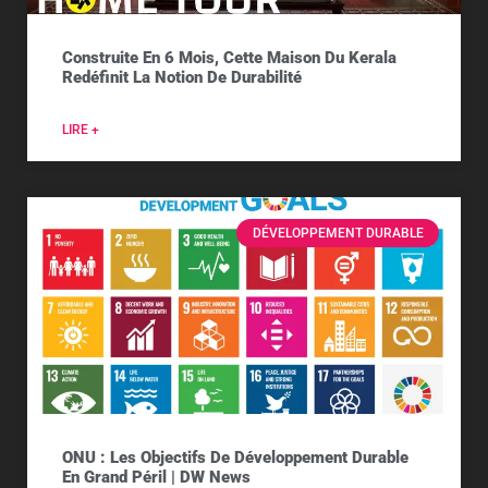
Construite En 6 Mois, Cette Maison Du Kerala
Redéfinit La Notion De Durabilité
LIRE +
DÉVELOPPEMENT DURABLE
ONU : Les Objectifs De Développement Durable
En Grand Péril | DW News