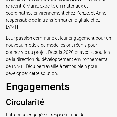
rencontré Marie, experte en matériaux et
coordinatrice environnement chez Kenzo, et Anne,
responsable de la transformation digitale chez
LVMH.
Leur passion commune et leur engagement pour un
nouveau modèle de mode les ont réunis pour
donner vie au projet. Depuis 2020 et avec le soutien
de la direction du développement environnemental
de LVMH, l’équipe travaille à temps plein pour
développer cette solution.
Engagements
Circularité
Entreprise engagée et respectueuse de