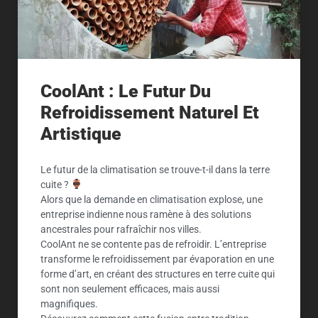
CoolAnt : Le Futur Du
Refroidissement Naturel Et
Artistique
Le futur de la climatisation se trouve-t-il dans la terre
cuite ?
Alors que la demande en climatisation explose, une
entreprise indienne nous ramène à des solutions
ancestrales pour rafraîchir nos villes.
CoolAnt ne se contente pas de refroidir. L’entreprise
transforme le refroidissement par évaporation en une
forme d’art, en créant des structures en terre cuite qui
sont non seulement efficaces, mais aussi
magnifiques.