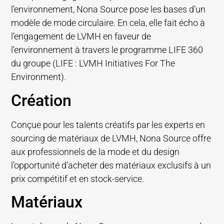
l’environnement, Nona Source pose les bases d’un
modèle de mode circulaire. En cela, elle fait écho à
l’engagement de LVMH en faveur de
l’environnement à travers le programme LIFE 360
du groupe (LIFE : LVMH Initiatives For The
Environment).
Création
Conçue pour les talents créatifs par les experts en
sourcing de matériaux de LVMH, Nona Source offre
aux professionnels de la mode et du design
l’opportunité d’acheter des matériaux exclusifs à un
prix compétitif et en stock-service.
Matériaux