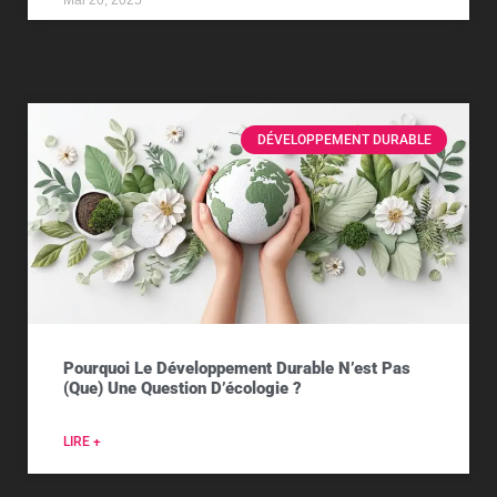
DÉVELOPPEMENT DURABLE
Pourquoi Le Développement Durable N’est Pas
(que) Une Question D’écologie ?
LIRE +