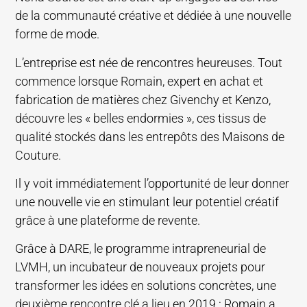
de la communauté créative et dédiée à une nouvelle
forme de mode.
L’entreprise est née de rencontres heureuses. Tout
commence lorsque Romain, expert en achat et
fabrication de matières chez Givenchy et Kenzo,
découvre les « belles endormies », ces tissus de
qualité stockés dans les entrepôts des Maisons de
Couture.
Il y voit immédiatement l’opportunité de leur donner
une nouvelle vie en stimulant leur potentiel créatif
grâce à une plateforme de revente.
Grâce à DARE, le programme intrapreneurial de
LVMH, un incubateur de nouveaux projets pour
transformer les idées en solutions concrètes, une
deuxième rencontre clé a lieu en 2019 : Romain a