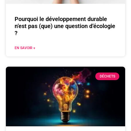
Pourquoi le développement durable
n’est pas (que) une question d’écologie
?
EN SAVOIR +
DÉCHETS