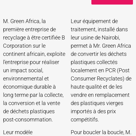
M. Green Africa, la
Leur équipement de
première entreprise de
traitement, installé dans
recyclage à être certifiée B
leur usine de Nairobi,
Corporation sur le
permet à Mr. Green Africa
continent africain, exploite
de convertir les déchets
l’entreprise pour réaliser
plastiques collectés
un impact social,
localement en PCR (Post
environnemental et
Consumer Recyclates) de
économique durable à
haute qualité et de les
long terme par la collecte,
vendre en remplacement
la conversion et la vente
des plastiques vierges
de déchets plastiques
importés à des prix
post-consommation.
compétitifs.
Leur modèle
Pour boucler la boucle, M.