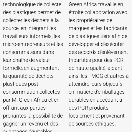
technologique de collecte
Green Africa travaille en
des plastiques permet de
étroite collaboration avec
collecter les déchets à la
les propriétaires de
source, en intégrant les
marques et les fabricants
travailleurs informels, les
de plastiques tiers afin de
micro-entrepreneurs et les
développer et d’exécuter
consommateurs dans
des accords d’enlèvement
leur chaîne de valeur
tripartites pour des PCR
formelle, en augmentant
de haute qualité, aidant
la quantité de déchets
ainsi les FMCG et autres à
plastiques post-
atteindre leurs objectifs
consommation collectés
en matière d’emballages
par M. Green Africa et en
durables en accédant à
offrant aux parties
des PCR produits
prenantes la possibilité de
localement et provenant
gagner un revenu et des
de sources éthiques.
avantages équitables,