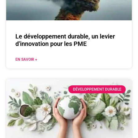
Le développement durable, un levier
d’innovation pour les PME
EN SAVOIR +
DÉVELOPPEMENT DURABLE