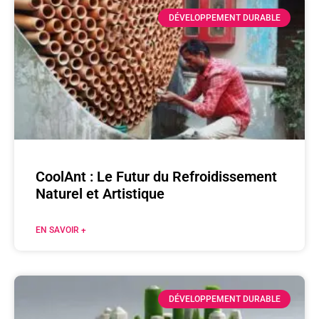
DÉVELOPPEMENT DURABLE
CoolAnt : Le Futur du Refroidissement
Naturel et Artistique
EN SAVOIR +
DÉVELOPPEMENT DURABLE