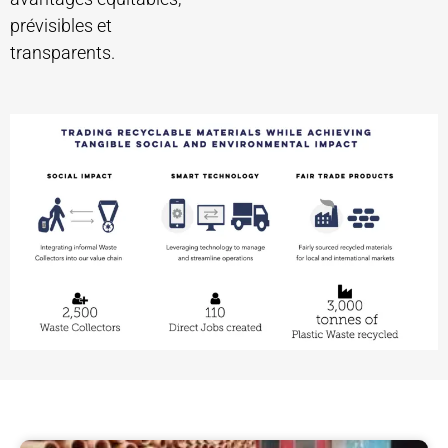
prévisibles et
transparents.