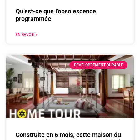
Qu’est-ce que l’obsolescence
programmée
EN SAVOIR +
DÉVELOPPEMENT DURABLE
Construite en 6 mois, cette maison du