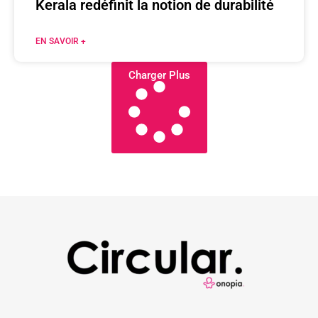
Kerala redéfinit la notion de durabilité
EN SAVOIR +
Charger Plus