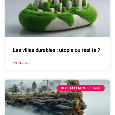
Les villes durables : utopie ou réalité ?
EN SAVOIR +
DÉVELOPPEMENT DURABLE