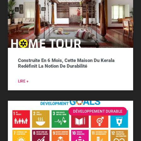
Construite En 6 Mois, Cette Maison Du Kerala
Redéfinit La Notion De Durabilité
LIRE +
DÉVELOPPEMENT DURABLE