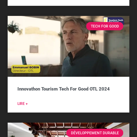
TECH FOR GOOD
Innovathon Tourism Tech For Good OTL 2024
LIRE +
DÉVELOPPEMENT DURABLE