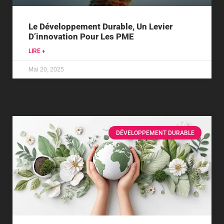
Le Développement Durable, Un Levier
D’innovation Pour Les PME
LIRE +
Mai 20, 2025
DÉVELOPPEMENT DURABLE