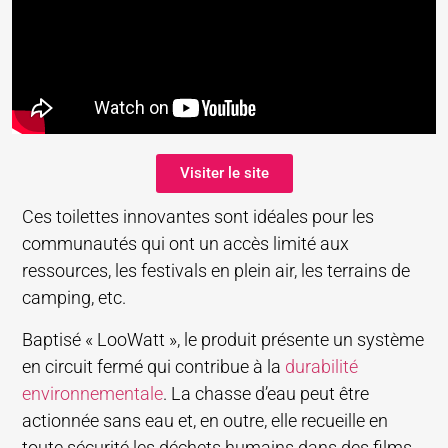
Visiter le site
Ces toilettes innovantes sont idéales pour les
communautés qui ont un accès limité aux
ressources, les festivals en plein air, les terrains de
camping, etc.
Baptisé « LooWatt », le produit présente un système
en circuit fermé qui contribue à la
durabilité
environnementale
. La chasse d’eau peut être
actionnée sans eau et, en outre, elle recueille en
toute sécurité les déchets humains dans des films