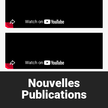
Nouvelles
Publications