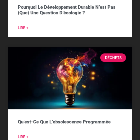
Pourquoi Le Développement Durable N’est Pas
(que) Une Question D’écologie ?
LIRE +
DÉCHETS
Qu’est-Ce Que L’obsolescence Programmée
LIRE +