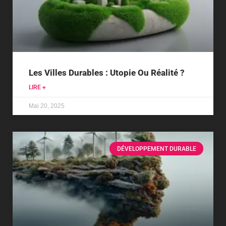
Les Villes Durables : Utopie Ou Réalité ?
LIRE +
Mai 20, 2025
DÉVELOPPEMENT DURABLE