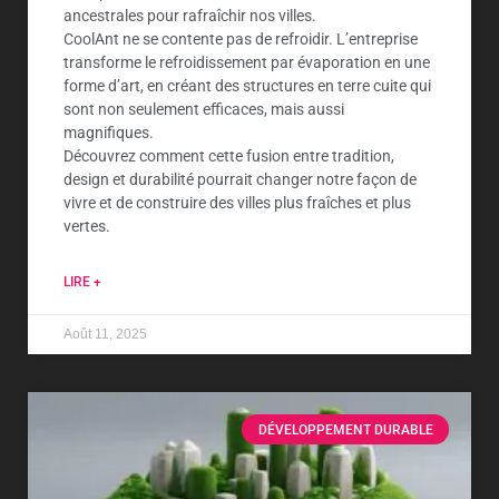
ancestrales pour rafraîchir nos villes.
CoolAnt ne se contente pas de refroidir. L’entreprise
transforme le refroidissement par évaporation en une
forme d’art, en créant des structures en terre cuite qui
sont non seulement efficaces, mais aussi
magnifiques.
Découvrez comment cette fusion entre tradition,
design et durabilité pourrait changer notre façon de
vivre et de construire des villes plus fraîches et plus
vertes.
LIRE +
Août 11, 2025
DÉVELOPPEMENT DURABLE