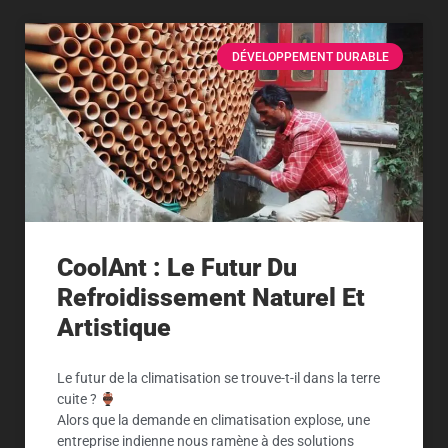
DÉVELOPPEMENT DURABLE
CoolAnt : Le Futur Du
Refroidissement Naturel Et
Artistique
Le futur de la climatisation se trouve-t-il dans la terre
cuite ?
Alors que la demande en climatisation explose, une
entreprise indienne nous ramène à des solutions