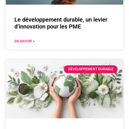
Le développement durable, un levier
d’innovation pour les PME
EN SAVOIR +
DÉVELOPPEMENT DURABLE