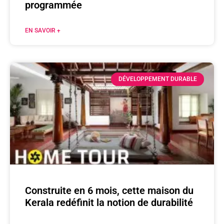
programmée
EN SAVOIR +
DÉVELOPPEMENT DURABLE
Construite en 6 mois, cette maison du
Kerala redéfinit la notion de durabilité