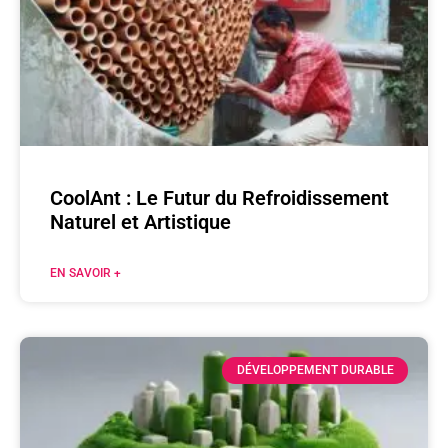
CoolAnt : Le Futur du Refroidissement
Naturel et Artistique
EN SAVOIR +
DÉVELOPPEMENT DURABLE