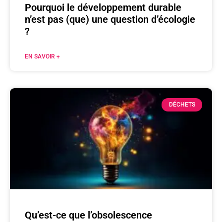
Pourquoi le développement durable
n’est pas (que) une question d’écologie
?
EN SAVOIR +
DÉCHETS
Qu’est-ce que l’obsolescence