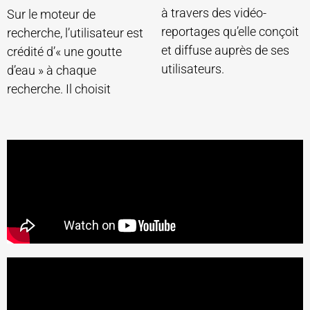
à travers des vidéo-
Sur le moteur de
reportages qu’elle conçoit
recherche, l’utilisateur est
et diffuse auprès de ses
crédité d’« une goutte
utilisateurs.
d’eau » à chaque
recherche. Il choisit