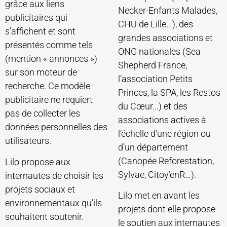
grâce aux liens
Necker-Enfants Malades,
publicitaires qui
CHU de Lille…), des
s’affichent et sont
grandes associations et
présentés comme tels
ONG nationales (Sea
(mention « annonces »)
Shepherd France,
sur son moteur de
l’association Petits
recherche. Ce modèle
Princes, la SPA, les Restos
publicitaire ne requiert
du Cœur…) et des
pas de collecter les
associations actives à
données personnelles des
l’échelle d’une région ou
utilisateurs.
d’un département
(Canopée Reforestation,
Lilo propose aux
Sylvae, Citoy’enR…).
internautes de choisir les
projets sociaux et
Lilo met en avant les
environnementaux qu’ils
projets dont elle propose
souhaitent soutenir.
le soutien aux internautes