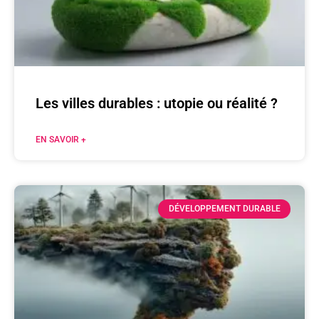
Les villes durables : utopie ou réalité ?
EN SAVOIR +
DÉVELOPPEMENT DURABLE