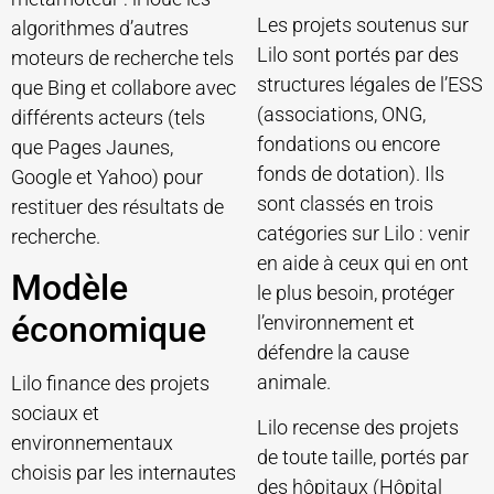
Les projets soutenus sur
algorithmes d’autres
Lilo sont portés par des
moteurs de recherche tels
structures légales de l’ESS
que Bing et collabore avec
(associations, ONG,
différents acteurs (tels
fondations ou encore
que Pages Jaunes,
fonds de dotation). Ils
Google et Yahoo) pour
sont classés en trois
restituer des résultats de
catégories sur Lilo : venir
recherche.
en aide à ceux qui en ont
Modèle
le plus besoin, protéger
économique
l’environnement et
défendre la cause
animale.
Lilo finance des projets
sociaux et
Lilo recense des projets
environnementaux
de toute taille, portés par
choisis par les internautes
des hôpitaux (Hôpital