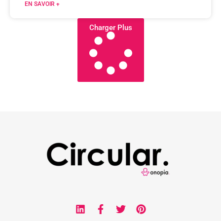
EN SAVOIR +
Charger Plus