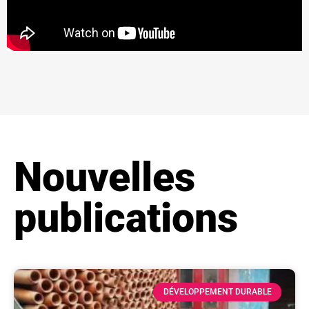
Nouvelles
publications
DÉVELOPPEMENT DURABLE