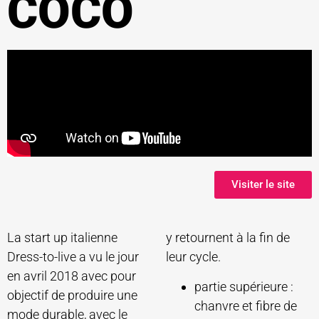
COCO
Visiter le site
La start up italienne
y retournent à la fin de
Dress-to-live a vu le jour
leur cycle.
en avril 2018 avec pour
partie supérieure :
objectif de produire une
chanvre et fibre de
mode durable, avec le