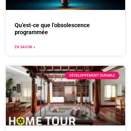
Qu’est-ce que l’obsolescence
programmée
EN SAVOIR +
DÉVELOPPEMENT DURABLE