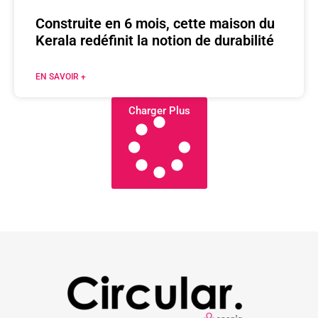
Construite en 6 mois, cette maison du
Kerala redéfinit la notion de durabilité
EN SAVOIR +
Charger Plus