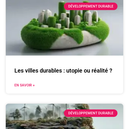
DÉVELOPPEMENT DURABLE
Les villes durables : utopie ou réalité ?
EN SAVOIR +
DÉVELOPPEMENT DURABLE