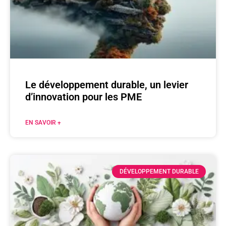
Le développement durable, un levier
d’innovation pour les PME
EN SAVOIR +
DÉVELOPPEMENT DURABLE