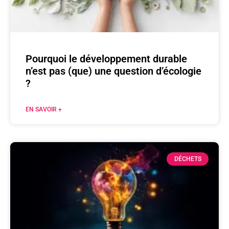
Pourquoi le développement durable
n’est pas (que) une question d’écologie
?
EN SAVOIR +
DÉCHETS