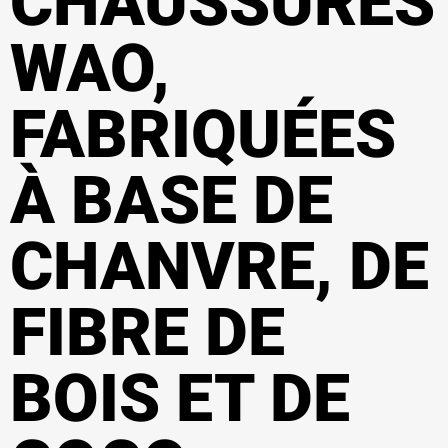
CHAUSSURES
WAO,
FABRIQUÉES
À BASE DE
CHANVRE, DE
FIBRE DE
BOIS ET DE