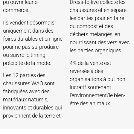
pu ouvrir leur e-
Dress-to-live collecte les
commerce.
chaussures et en sépare
les parties pour en faire
Ils vendent désormais
du compost et des
uniquement dans des
déchets mélangés, en
foires durables et en ligne
nourrissant des vers avec
pour ne pas surproduire
les parties organiques.
ou suivre le timing
précipité de la mode.
4% de la vente est
reversée à des
Les 12 parties des
organisations à but non
chaussures WAO sont
lucratif soutenant
fabriquées avec des
l’environnement/le bien-
matériaux naturels,
être des animaux.
innovants et durables qui
proviennent de la terre et