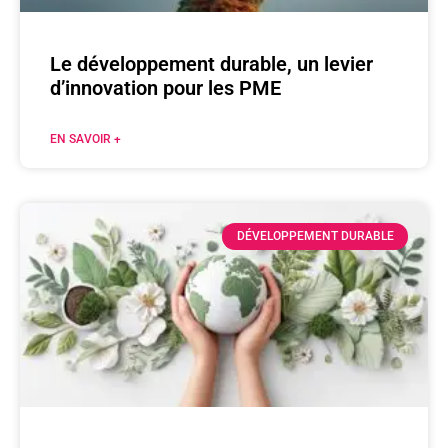
Le développement durable, un levier
d’innovation pour les PME
EN SAVOIR +
DÉVELOPPEMENT DURABLE