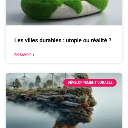
Les villes durables : utopie ou réalité ?
EN SAVOIR +
DÉVELOPPEMENT DURABLE