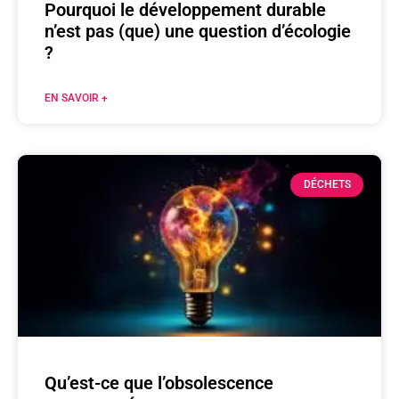
Pourquoi le développement durable
n’est pas (que) une question d’écologie
?
EN SAVOIR +
DÉCHETS
Qu’est-ce que l’obsolescence