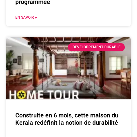
programmée
EN SAVOIR +
DÉVELOPPEMENT DURABLE
Construite en 6 mois, cette maison du
Kerala redéfinit la notion de durabilité