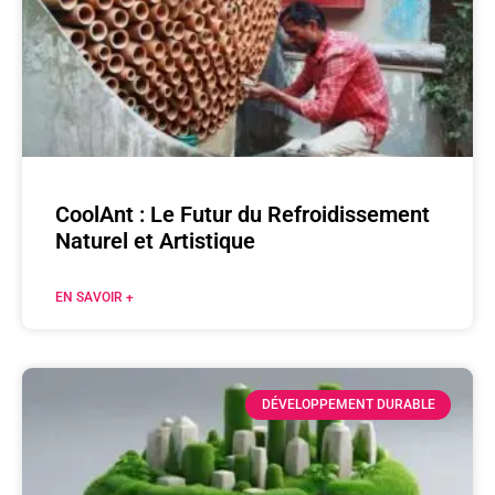
CoolAnt : Le Futur du Refroidissement
Naturel et Artistique
EN SAVOIR +
DÉVELOPPEMENT DURABLE