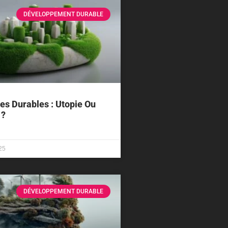
DÉVELOPPEMENT DURABLE
les Durables : Utopie Ou
 ?
25
DÉVELOPPEMENT DURABLE