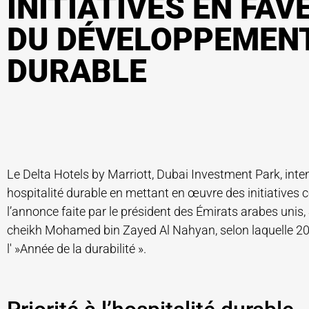
INITIATIVES EN FAV
DU DÉVELOPPEMEN
DURABLE
Le Delta Hotels by Marriott, Dubai Investment Park, inten
hospitalité durable en mettant en œuvre des initiatives
l’annonce faite par le président des Émirats arabes unis,
cheikh Mohamed bin Zayed Al Nahyan, selon laquelle 2
l' »Année de la durabilité ».