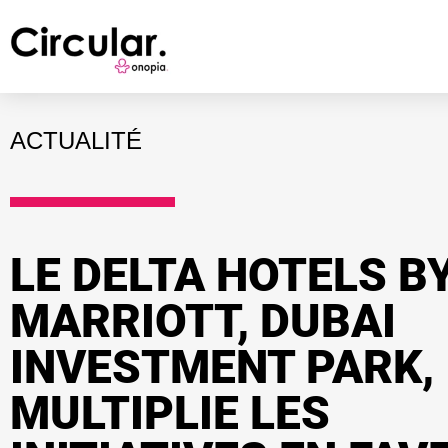
ACTUALITÉ
LE DELTA HOTELS B
MARRIOTT, DUBAI
INVESTMENT PARK,
MULTIPLIE LES