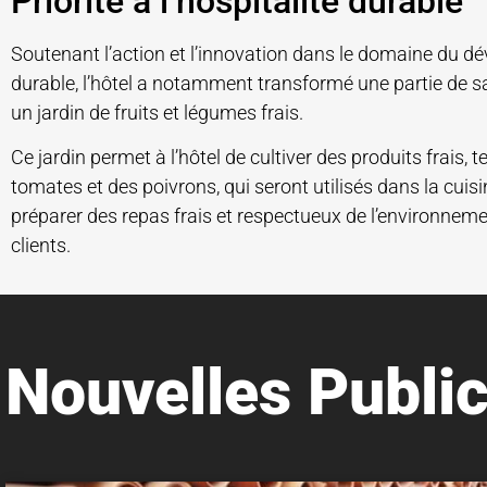
Priorité à l’hospitalité durable
Soutenant l’action et l’innovation dans le domaine du 
durable, l’hôtel a notamment transformé une partie de s
un jardin de fruits et légumes frais.
Ce jardin permet à l’hôtel de cultiver des produits frais, t
tomates et des poivrons, qui seront utilisés dans la cuis
préparer des repas frais et respectueux de l’environneme
clients.
Nouvelles Public