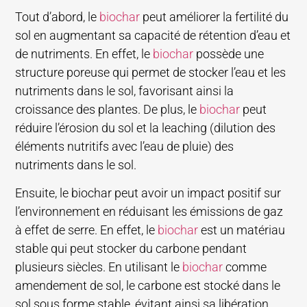
Tout d’abord, le
biochar
peut améliorer la fertilité du
sol en augmentant sa capacité de rétention d’eau et
de nutriments. En effet, le
biochar
possède une
structure poreuse qui permet de stocker l’eau et les
nutriments dans le sol, favorisant ainsi la
croissance des plantes. De plus, le
biochar
peut
réduire l’érosion du sol et la leaching (dilution des
éléments nutritifs avec l’eau de pluie) des
nutriments dans le sol.
Ensuite, le biochar peut avoir un impact positif sur
l’environnement en réduisant les émissions de gaz
à effet de serre. En effet, le
biochar
est un matériau
stable qui peut stocker du carbone pendant
plusieurs siècles. En utilisant le
biochar
comme
amendement de sol, le carbone est stocké dans le
sol sous forme stable, évitant ainsi sa libération