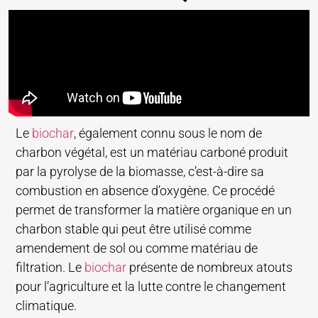
Le
biochar
, également connu sous le nom de
charbon végétal, est un matériau carboné produit
par la pyrolyse de la biomasse, c’est-à-dire sa
combustion en absence d’oxygène. Ce procédé
permet de transformer la matière organique en un
charbon stable qui peut être utilisé comme
amendement de sol ou comme matériau de
filtration. Le
biochar
présente de nombreux atouts
pour l’agriculture et la lutte contre le changement
climatique.