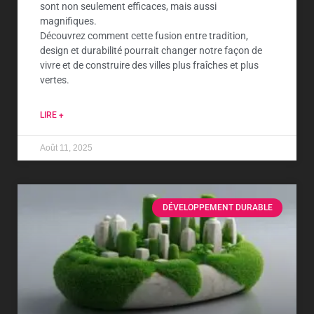
sont non seulement efficaces, mais aussi
magnifiques.
Découvrez comment cette fusion entre tradition,
design et durabilité pourrait changer notre façon de
vivre et de construire des villes plus fraîches et plus
vertes.
LIRE +
Août 11, 2025
DÉVELOPPEMENT DURABLE