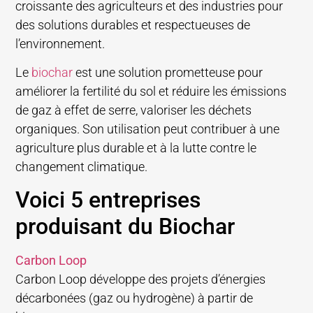
croissante des agriculteurs et des industries pour
des solutions durables et respectueuses de
l’environnement.
Le
biochar
est une solution prometteuse pour
améliorer la fertilité du sol et réduire les émissions
de gaz à effet de serre, valoriser les déchets
organiques. Son utilisation peut contribuer à une
agriculture plus durable et à la lutte contre le
changement climatique.
Voici 5 entreprises
produisant du Biochar
Carbon Loop
Carbon Loop développe des projets d’énergies
décarbonées (gaz ou hydrogène) à partir de