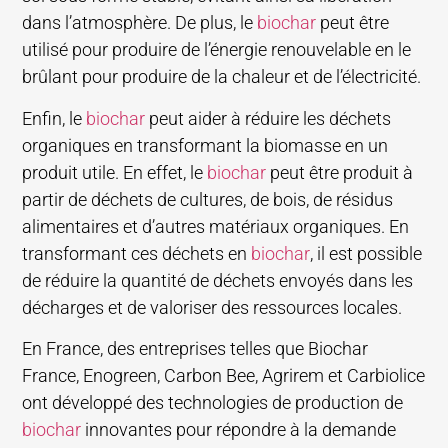
dans l’atmosphère. De plus, le
biochar
peut être
utilisé pour produire de l’énergie renouvelable en le
brûlant pour produire de la chaleur et de l’électricité.
Enfin, le
biochar
peut aider à réduire les déchets
organiques en transformant la biomasse en un
produit utile. En effet, le
biochar
peut être produit à
partir de déchets de cultures, de bois, de résidus
alimentaires et d’autres matériaux organiques. En
transformant ces déchets en
biochar
, il est possible
de réduire la quantité de déchets envoyés dans les
décharges et de valoriser des ressources locales.
En France, des entreprises telles que Biochar
France, Enogreen, Carbon Bee, Agrirem et Carbiolice
ont développé des technologies de production de
biochar
innovantes pour répondre à la demande