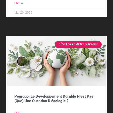
LIRE +
Mai 20, 2025
DÉVELOPPEMENT DURABLE
Pourquoi Le Développement Durable N’est Pas
(que) Une Question D’écologie ?