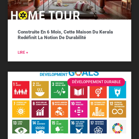
Construite En 6 Mois, Cette Maison Du Kerala
Redéfinit La Notion De Durabilité
LIRE +
DÉVELOPPEMENT DURABLE