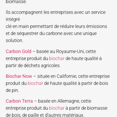
biomasse.
Ils accompagnent les entreprises avec un service
intégré
clé en main permettant de réduire leurs émissions
et de séquestrer du carbone avec une unique
solution.
Carbon Gold
– basée au Royaume-Uni, cette
entreprise produit du
biochar
de haute qualité à
partir de déchets agricoles.
Biochar Now
– située en Californie, cette entreprise
produit du
biochar
de haute qualité à partir de bois
de pin.
Carbon Terra
– basée en Allemagne, cette
entreprise produit du
biochar
à partir de biomasse
de bois, de paille et d’autres matériaux.