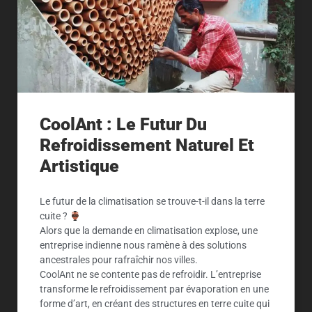
CoolAnt : Le Futur Du
Refroidissement Naturel Et
Artistique
Le futur de la climatisation se trouve-t-il dans la terre
cuite ?
Alors que la demande en climatisation explose, une
entreprise indienne nous ramène à des solutions
ancestrales pour rafraîchir nos villes.
CoolAnt ne se contente pas de refroidir. L’entreprise
transforme le refroidissement par évaporation en une
forme d’art, en créant des structures en terre cuite qui