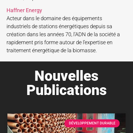
Haffner Energy
Acteur dans le domaine des équipements
industriels de stations énergétiques depuis sa
création dans les années 70, l’ADN de la société a
rapidement pris forme autour de l’expertise en
traitement énergétique de la biomasse.
Nouvelles
Publications
DÉVELOPPEMENT DURABLE