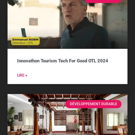
Innovathon Tourism Tech For Good OTL 2024
LIRE +
DÉVELOPPEMENT DURABLE