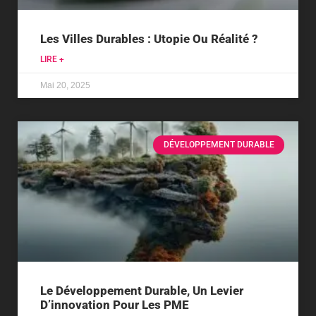
Les Villes Durables : Utopie Ou Réalité ?
LIRE +
Mai 20, 2025
DÉVELOPPEMENT DURABLE
Le Développement Durable, Un Levier
D’innovation Pour Les PME