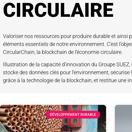
CIRCULAIRE
Valoriser nos ressources pour produire durable et ainsi p
éléments essentiels de notre environnement. C’est l’objec
CircularChain, la blockchain de l’économie circulaire.
Illustration de la capacité d’innovation du Groupe SUEZ,
stocke des données clés pour l’environnement, sécurise 
grâce à la technologie de la blockchain, et restitue une 
DÉVELOPPEMENT DURABLE