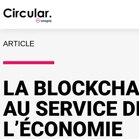
ARTICLE
LA BLOCKCHA
AU SERVICE D
L’ÉCONOMIE