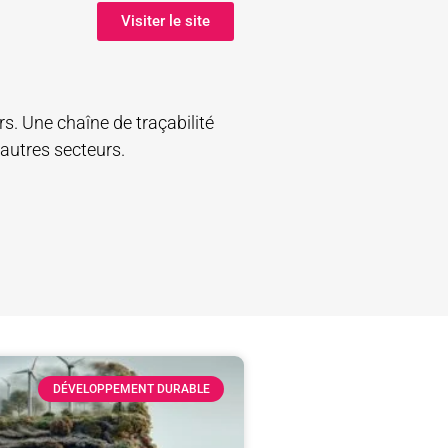
Visiter le site
urs. Une chaîne de traçabilité
’autres secteurs.
DÉVELOPPEMENT DURABLE